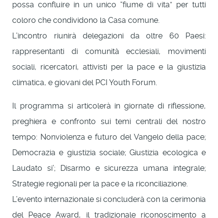
possa confluire in un unico “fiume di vita” per tutti
coloro che condividono la Casa comune.
L’incontro riunirà delegazioni da oltre 60 Paesi:
rappresentanti di comunità ecclesiali, movimenti
sociali, ricercatori, attivisti per la pace e la giustizia
climatica, e giovani del PCI Youth Forum.
Il programma si articolerà in giornate di riflessione,
preghiera e confronto sui temi centrali del nostro
tempo: Nonviolenza e futuro del Vangelo della pace;
Democrazia e giustizia sociale; Giustizia ecologica e
Laudato si’; Disarmo e sicurezza umana integrale;
Strategie regionali per la pace e la riconciliazione.
L’evento internazionale si concluderà con la cerimonia
del Peace Award, il tradizionale riconoscimento a