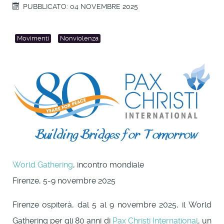
PUBBLICATO: 04 NOVEMBRE 2025
Movimenti
Nonviolenza
World Gathering
, incontro mondiale
Firenze, 5-9 novembre 2025
Firenze ospiterà, dal 5 al 9 novembre 2025, il World
Gathering per gli 80 anni di
Pax Christi International
, un