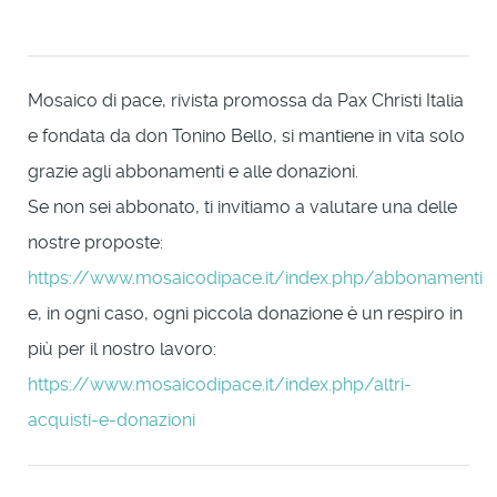
Mosaico di pace, rivista promossa da Pax Christi Italia
e fondata da don Tonino Bello, si mantiene in vita solo
grazie agli abbonamenti e alle donazioni.
Se non sei abbonato, ti invitiamo a valutare una delle
nostre proposte:
https://www.mosaicodipace.it/index.php/abbonamenti
e, in ogni caso, ogni piccola donazione è un respiro in
più per il nostro lavoro:
https://www.mosaicodipace.it/index.php/altri-
acquisti-e-donazioni