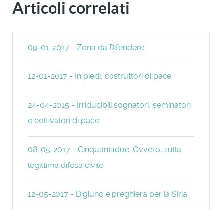
Articoli correlati
09-01-2017 - Zona da Difendere
12-01-2017 - In piedi, costruttori di pace
24-04-2015 - Irriducibili sognatori, seminatori
e coltivatori di pace
08-05-2017 - Cinquantadue. Ovvero, sulla
legittima difesa civile
12-05-2017 - Digiuno e preghiera per la Siria