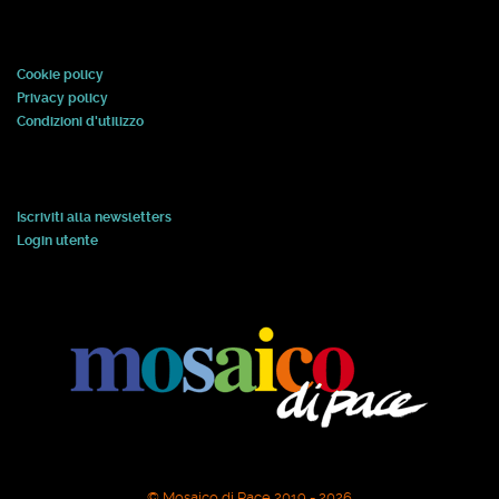
Cookie policy
Privacy policy
Condizioni d'utilizzo
Iscriviti alla newsletters
Login utente
© Mosaico di Pace 2019 - 2026