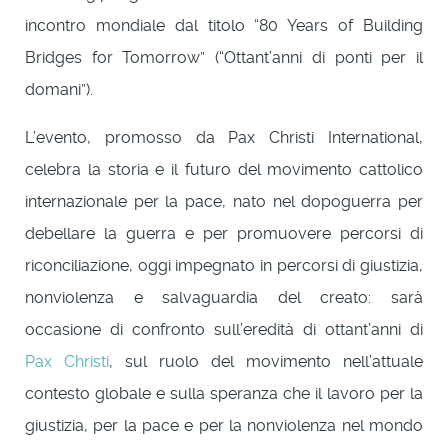
incontro mondiale dal titolo “80 Years of Building
Bridges for Tomorrow” (“Ottant’anni di ponti per il
domani”).
L’evento, promosso da Pax Christi International,
celebra la storia e il futuro del movimento cattolico
internazionale per la pace, nato nel dopoguerra per
debellare la guerra e per promuovere percorsi di
riconciliazione, oggi impegnato in percorsi di giustizia,
nonviolenza e salvaguardia del creato: sarà
occasione di confronto sull’eredità di ottant’anni di
Pax Christi
, sul ruolo del movimento nell’attuale
contesto globale e sulla speranza che il lavoro per la
giustizia, per la pace e per la nonviolenza nel mondo