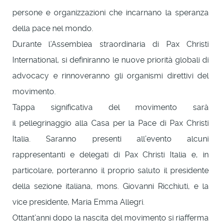
persone e organizzazioni che incarnano la speranza
della pace nel mondo.
Durante l’Assemblea straordinaria di Pax Christi
International, si definiranno le nuove priorità globali di
advocacy e rinnoveranno gli organismi direttivi del
movimento.
Tappa significativa del movimento sarà
il pellegrinaggio alla Casa per la Pace di Pax Christi
Italia. Saranno presenti all’evento alcuni
rappresentanti e delegati di Pax Christi Italia e, in
particolare, porteranno il proprio saluto il presidente
della sezione italiana, mons. Giovanni Ricchiuti, e la
vice presidente, Maria Emma Allegri.
Ottant’anni dopo la nascita del movimento si riafferma