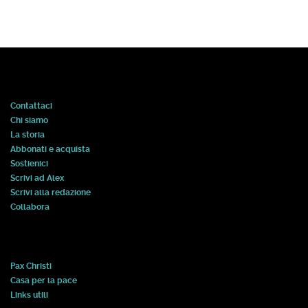
Contattaci
Chi siamo
La storia
Abbonati e acquista
Sostienici
Scrivi ad Alex
Scrivi alla redazione
Collabora
Pax Christi
Casa per la pace
Links utili