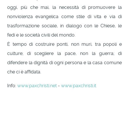
oggi, più che mai, la necessità di promuovere la
nonviolenza evangelica come stile di vita e via di
trasformazione sociale, in dialogo con le Chiese, le
fedi e le società civili del mondo.
È tempo di costruire ponti, non muri, tra popoli e
culture; di scegliere la pace, non la guerra; di
difendere la dignità di ogni persona e la casa comune
che ci è affidata.
Info:
www.paxchristi.net
-
www.paxchristi.it