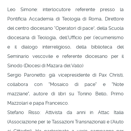
Leo Simone: interlocutore referente presso la
Pontificia Accademia di Teologia di Roma, Direttore
del centro diocesano “Operatori di pace”, della Scuola
diocesana di Teologia, dell’Ufficio per l’ecumenismo
e il dialogo interreligioso, della biblioteca del
Seminario vescovile e referente diocesano per il
Sinodo (Diocesi di Mazara del Vallo)
Sergio Paronetto: già vicepresidente di Pax Christi,
collabora con "Mosaico di pace" e "Note
mazziane", autore di libri su Tonino Bello, Primo
Mazzolari e papa Francesco.
Stefano Risso: Attivista da anni in Attac Italia
(Associazione per le Tassazioni Transnazionali e l’Aiuto