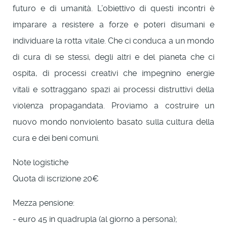
futuro e di umanità. L’obiettivo di questi incontri è
imparare a resistere a forze e poteri disumani e
individuare la rotta vitale. Che ci conduca a un mondo
di cura di se stessi, degli altri e del pianeta che ci
ospita, di processi creativi che impegnino energie
vitali e sottraggano spazi ai processi distruttivi della
violenza propagandata. Proviamo a costruire un
nuovo mondo nonviolento basato sulla cultura della
cura e dei beni comuni.
Note logistiche
Quota di iscrizione 20€
Mezza pensione:
- euro 45 in quadrupla (al giorno a persona);