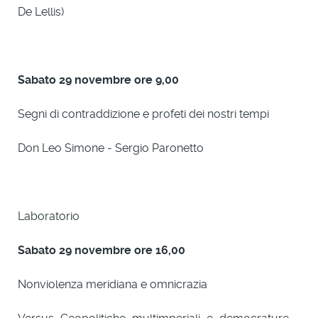
De Lellis)
Sabato 29 novembre ore 9,00
Segni di contraddizione e profeti dei nostri tempi
Don Leo Simone - Sergio Paronetto
Laboratorio
Sabato 29 novembre ore 16,00
Nonviolenza meridiana e omnicrazia