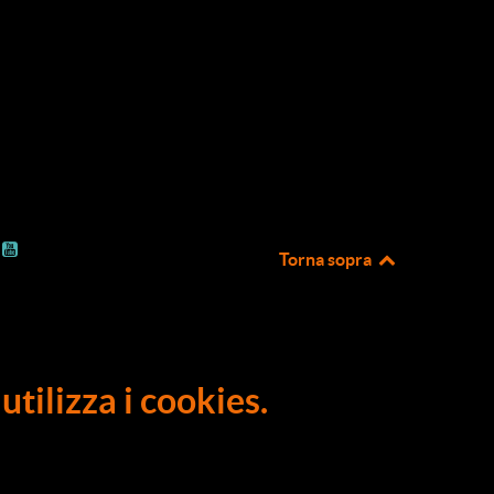
Torna sopra
utilizza i cookies.