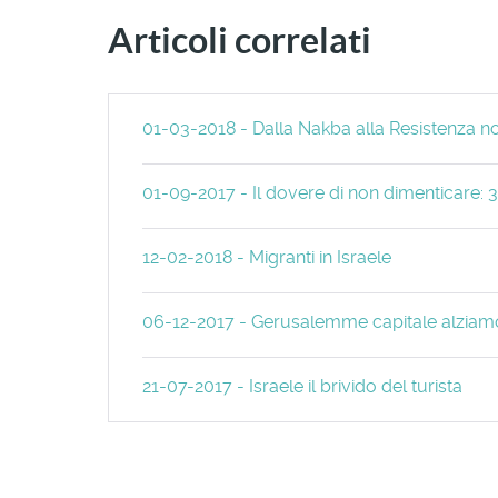
Articoli correlati
01-03-2018 - Dalla Nakba alla Resistenza n
01-09-2017 - Il dovere di non dimenticare: 
12-02-2018 - Migranti in Israele
06-12-2017 - Gerusalemme capitale alziamo
21-07-2017 - Israele il brivido del turista