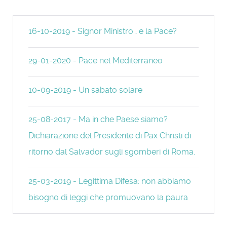
16-10-2019 - Signor Ministro… e la Pace?
29-01-2020 - Pace nel Mediterraneo
10-09-2019 - Un sabato solare
25-08-2017 - Ma in che Paese siamo?
Dichiarazione del Presidente di Pax Christi di
ritorno dal Salvador sugli sgomberi di Roma.
25-03-2019 - Legittima Difesa: non abbiamo
bisogno di leggi che promuovano la paura