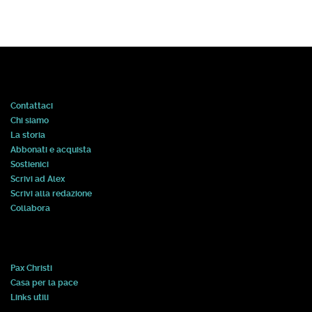
Contattaci
Chi siamo
La storia
Abbonati e acquista
Sostienici
Scrivi ad Alex
Scrivi alla redazione
Collabora
Pax Christi
Casa per la pace
Links utili