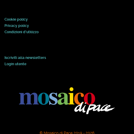
Cookie policy
Privacy policy
Condizioni d'utilizzo
Iscriviti alla newsletters
Login utente
© Mosaico di Pace 2019 - 2026