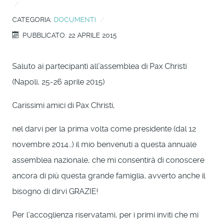
CATEGORIA:
DOCUMENTI
PUBBLICATO: 22 APRILE 2015
Saluto ai partecipanti all'assemblea di Pax Christi
(Napoli, 25-26 aprile 2015)
Carissimi amici di Pax Christi,
nel darvi per la prima volta come presidente (dal 12
novembre 2014…) il mio benvenuti a questa annuale
assemblea nazionale, che mi consentirà di conoscere
ancora di più questa grande famiglia, avverto anche il
bisogno di dirvi GRAZIE!
Per l’accoglienza riservatami, per i primi inviti che mi