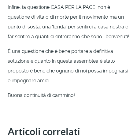
Infine, la questione CASA PER LA PACE: non è
questione di vita o di morte per il movimento ma un
punto di sosta, una ‘tenda’ per sentirci a casa nostra e
far sentire a quanti ci entreranno che sono i benvenuti!
È una questione che è bene portare a definitiva
soluzione e quanto in questa assemblea è stato
proposto è bene che ognuno di noi possa impegnarsi
e impegnare amici.
Buona continuità di cammino!
Articoli correlati