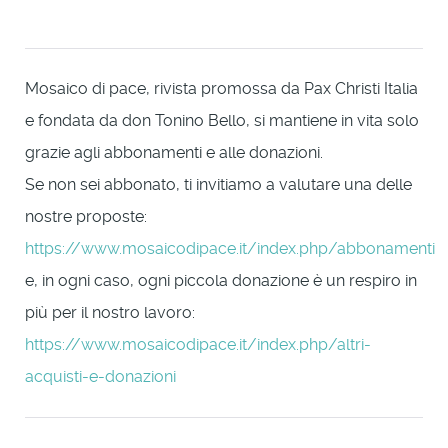
Mosaico di pace, rivista promossa da Pax Christi Italia
e fondata da don Tonino Bello, si mantiene in vita solo
grazie agli abbonamenti e alle donazioni.
Se non sei abbonato, ti invitiamo a valutare una delle
nostre proposte:
https://www.mosaicodipace.it/index.php/abbonamenti
e, in ogni caso, ogni piccola donazione è un respiro in
più per il nostro lavoro:
https://www.mosaicodipace.it/index.php/altri-
acquisti-e-donazioni