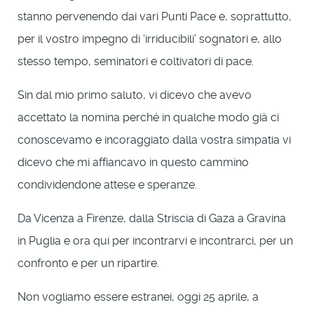
stanno pervenendo dai vari Punti Pace e, soprattutto,
per il vostro impegno di ‘irriducibili’ sognatori e, allo
stesso tempo, seminatori e coltivatori di pace.
Sin dal mio primo saluto, vi dicevo che avevo
accettato la nomina perché in qualche modo già ci
conoscevamo e incoraggiato dalla vostra simpatia vi
dicevo che mi affiancavo in questo cammino
condividendone attese e speranze.
Da Vicenza a Firenze, dalla Striscia di Gaza a Gravina
in Puglia e ora qui per incontrarvi e incontrarci, per un
confronto e per un ripartire.
Non vogliamo essere estranei, oggi 25 aprile, a