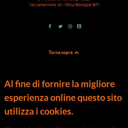
Via Lamarmora, 16 - 76011 Bisceglie (BT)
Torna sopra
Al fine di fornire la migliore
esperienza online questo sito
utilizza i cookies.