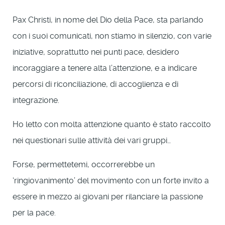
Pax Christi, in nome del Dio della Pace, sta parlando
con i suoi comunicati, non stiamo in silenzio, con varie
iniziative, soprattutto nei punti pace, desidero
incoraggiare a tenere alta l’attenzione, e a indicare
percorsi di riconciliazione, di accoglienza e di
integrazione.
Ho letto con molta attenzione quanto è stato raccolto
nei questionari sulle attività dei vari gruppi…
Forse, permettetemi, occorrerebbe un
‘ringiovanimento’ del movimento con un forte invito a
essere in mezzo ai giovani per rilanciare la passione
per la pace.