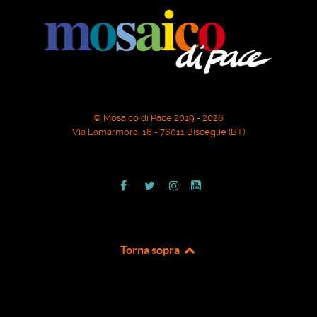
© Mosaico di Pace 2019 - 2026
Via Lamarmora, 16 - 76011 Bisceglie (BT)
Torna sopra