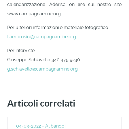
calendarizzazione. Aderisci on line sul nostro sito
www.campagnamine.org
Per ulteriori informazioni e materiale fotografico:
t.ambrosini@campagnamine.org
Per interviste:
Giuseppe Schiavello 340 475 9230
g.schiavello@campagnamine.org
Articoli correlati
04-03-2022 - Al bando!