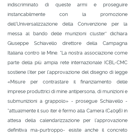
indiscriminato di queste armi e proseguire
instancabilmente con la promozione
dell’Universalizzazione della Convenzione per la
messa al bando delle munizioni cluster” dichiara
Giuseppe Schiavello direttore della Campagna
Italiana contro le Mine. “La nostra associazione come
parte della più ampia rete internazionale ICBL-CMC
sostiene l’iter per l’approvazione del disegno di legge
«Misure per contrastare il finanziamento delle
imprese produttrici di mine antipersona, di munizioni e
submunizioni a grappolo» - prosegue Schiavello -
“attualmente il suo iter è fermo alla Camera (C4096) in
attesa della calendarizzazione per l’approvazione
definitiva ma-purtroppo- esiste anche il concreto