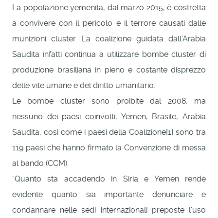
La popolazione yemenita, dal marzo 2015, è costretta
a convivere con il pericolo e il terrore causati dalle
munizioni cluster. La coalizione guidata dall’Arabia
Saudita infatti continua a utilizzare bombe cluster di
produzione brasiliana in pieno e costante disprezzo
delle vite umane e del diritto umanitario.
Le bombe cluster sono proibite dal 2008, ma
nessuno dei paesi coinvolti, Yemen, Brasile, Arabia
Saudita, così come i paesi della Coalizione[1] sono tra
119 paesi che hanno firmato la Convenzione di messa
al bando (CCM).
“Quanto sta accadendo in Siria e Yemen rende
evidente quanto sia importante denunciare e
condannare nelle sedi internazionali preposte l’uso