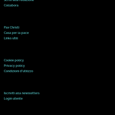
Scrivi alla redazione
Collabora
Pax Christi
Casa per la pace
Links utili
Cookie policy
Privacy policy
Condizioni d'utilizzo
Iscriviti alla newsletters
Login utente