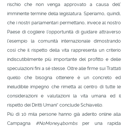
rischio che non venga approvato a causa dell’
imminente termine della legislatura. Speriamo, quindi,
che i nostri parlamentari permettano, invece al nostro
Paese di cogliere l’opportunità di guidare attraverso
l’esempio la comunità internazionale dimostrando
così che il rispetto della vita rappresenta un criterio
indiscutibilmente più importante del profitto e delle
speculazioni fini a sé stesse. Oltre alle firme sui Trattati
quello che bisogna ottenere è un concreto ed
ineludibile impegno che rimetta al centro di tutte le
considerazioni e valutazioni la vita umana ed il
rispetto dei Diritti Umani” conclude Schiavello.
Più di 10 mila persone hanno già aderito online alla
Campagna
#NoMoney4bombs
per una rapida