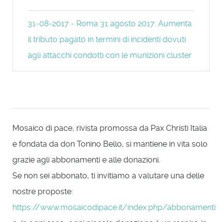
31-08-2017 - Roma 31 agosto 2017: Aumenta
il tributo pagato in termini di incidenti dovuti
agli attacchi condotti con le munizioni cluster
Mosaico di pace, rivista promossa da Pax Christi Italia
e fondata da don Tonino Bello, si mantiene in vita solo
grazie agli abbonamenti e alle donazioni.
Se non sei abbonato, ti invitiamo a valutare una delle
nostre proposte:
https://www.mosaicodipace.it/index.php/abbonamenti