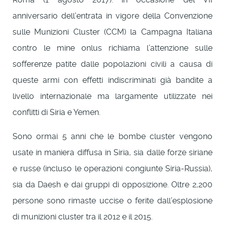
anniversario dell’entrata in vigore della Convenzione
sulle Munizioni Cluster (CCM) la Campagna Italiana
contro le mine onlus richiama l’attenzione sulle
sofferenze patite dalle popolazioni civili a causa di
queste armi con effetti indiscriminati già bandite a
livello internazionale ma largamente utilizzate nei
conflitti di Siria e Yemen.
Sono ormai 5 anni che le bombe cluster vengono
usate in maniera diffusa in Siria, sia dalle forze siriane
e russe (incluso le operazioni congiunte Siria-Russia),
sia da Daesh e dai gruppi di opposizione. Oltre 2,200
persone sono rimaste uccise o ferite dall’esplosione
di munizioni cluster tra il 2012 e il 2015.