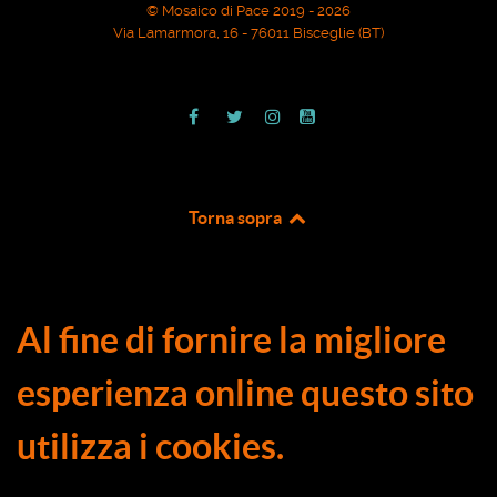
© Mosaico di Pace 2019 - 2026
Via Lamarmora, 16 - 76011 Bisceglie (BT)
Torna sopra
Al fine di fornire la migliore
esperienza online questo sito
utilizza i cookies.