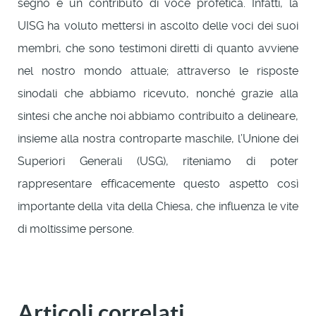
segno e un contributo di voce profetica. Infatti, la
UISG ha voluto mettersi in ascolto delle voci dei suoi
membri, che sono testimoni diretti di quanto avviene
nel nostro mondo attuale; attraverso le risposte
sinodali che abbiamo ricevuto, nonché grazie alla
sintesi che anche noi abbiamo contribuito a delineare,
insieme alla nostra controparte maschile, l’Unione dei
Superiori Generali (USG), riteniamo di poter
rappresentare efficacemente questo aspetto così
importante della vita della Chiesa, che influenza le vite
di moltissime persone.
Articoli correlati