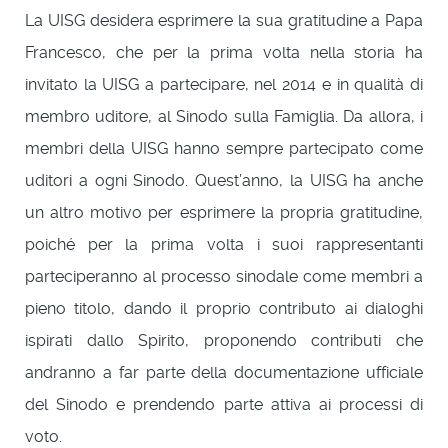
La UISG desidera esprimere la sua gratitudine a Papa
Francesco, che per la prima volta nella storia ha
invitato la UISG a partecipare, nel 2014 e in qualità di
membro uditore, al Sinodo sulla Famiglia. Da allora, i
membri della UISG hanno sempre partecipato come
uditori a ogni Sinodo. Quest’anno, la UISG ha anche
un altro motivo per esprimere la propria gratitudine,
poiché per la prima volta i suoi rappresentanti
parteciperanno al processo sinodale come membri a
pieno titolo, dando il proprio contributo ai dialoghi
ispirati dallo Spirito, proponendo contributi che
andranno a far parte della documentazione ufficiale
del Sinodo e prendendo parte attiva ai processi di
voto.