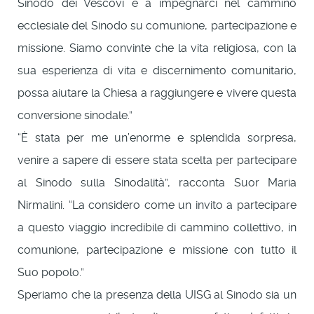
Sinodo dei Vescovi e a impegnarci nel cammino
ecclesiale del Sinodo su comunione, partecipazione e
missione. Siamo convinte che la vita religiosa, con la
sua esperienza di vita e discernimento comunitario,
possa aiutare la Chiesa a raggiungere e vivere questa
conversione sinodale.”
“È stata per me un’enorme e splendida sorpresa,
venire a sapere di essere stata scelta per partecipare
al Sinodo sulla Sinodalità”, racconta Suor Maria
Nirmalini. “La considero come un invito a partecipare
a questo viaggio incredibile di cammino collettivo, in
comunione, partecipazione e missione con tutto il
Suo popolo.”
Speriamo che la presenza della UISG al Sinodo sia un