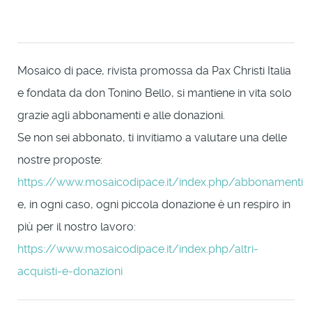
Mosaico di pace, rivista promossa da Pax Christi Italia
e fondata da don Tonino Bello, si mantiene in vita solo
grazie agli abbonamenti e alle donazioni.
Se non sei abbonato, ti invitiamo a valutare una delle
nostre proposte:
https://www.mosaicodipace.it/index.php/abbonamenti
e, in ogni caso, ogni piccola donazione è un respiro in
più per il nostro lavoro:
https://www.mosaicodipace.it/index.php/altri-
acquisti-e-donazioni