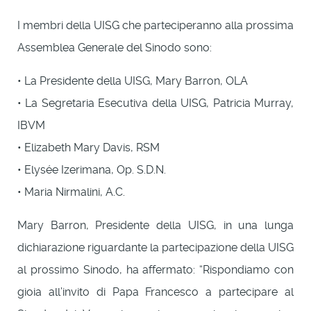
I membri della UISG che parteciperanno alla prossima
Assemblea Generale del Sinodo sono:
• La Presidente della UISG, Mary Barron, OLA
• La Segretaria Esecutiva della UISG, Patricia Murray,
IBVM
• Elizabeth Mary Davis, RSM
• Elysée Izerimana, Op. S.D.N.
• Maria Nirmalini, A.C.
Mary Barron, Presidente della UISG, in una lunga
dichiarazione riguardante la partecipazione della UISG
al prossimo Sinodo, ha affermato: “Rispondiamo con
gioia all’invito di Papa Francesco a partecipare al