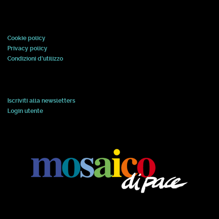
Cookie policy
Privacy policy
Condizioni d'utilizzo
Iscriviti alla newsletters
Login utente