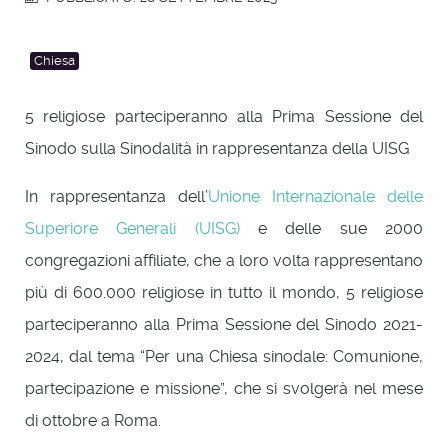
Chiesa
5 religiose parteciperanno alla Prima Sessione del
Sinodo sulla Sinodalità in rappresentanza della UISG
In rappresentanza dell’
Unione Internazionale delle
Superiore Generali (UISG)
e delle sue 2000
congregazioni affiliate, che a loro volta rappresentano
più di 600.000 religiose in tutto il mondo, 5 religiose
parteciperanno alla Prima Sessione del Sinodo 2021-
2024, dal tema “Per una Chiesa sinodale: Comunione,
partecipazione e missione”, che si svolgerà nel mese
di ottobre a Roma.