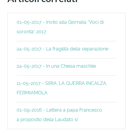
01-05-2017 - Invito alla Giornata “Voci di
sororità” 2017
24-05-2017 - La fragilità della separazione
24-05-2017 - In una Chiesa maschile
11-05-2017 - SIRIA: LA GUERRA INCALZA.
FERMIAMOLA
01-09-2016 - Lettera a papa Francesco
a proposito della Laudato si’