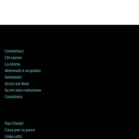
Contattaci
Chi siamo
La storia
Abbonati e acquista
Sostienici
Scrivi ad Alex
Scrivi alla redazione
Collabora
Pax Christi
Casa per la pace
Links utili