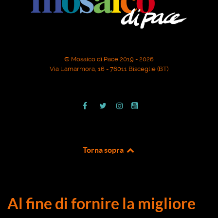
© Mosaico di Pace 2019 - 2026
Via Lamarmora, 16 - 76011 Bisceglie (BT)
Torna sopra
Al fine di fornire la migliore