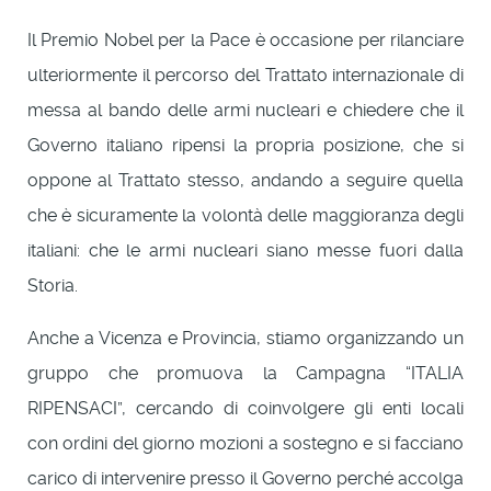
Il Premio Nobel per la Pace è occasione per rilanciare
ulteriormente il percorso del Trattato internazionale di
messa al bando delle armi nucleari e chiedere che il
Governo italiano ripensi la propria posizione, che si
oppone al Trattato stesso, andando a seguire quella
che è sicuramente la volontà delle maggioranza degli
italiani: che le armi nucleari siano messe fuori dalla
Storia.
Anche a Vicenza e Provincia, stiamo organizzando un
gruppo che promuova la Campagna “ITALIA
RIPENSACI”, cercando di coinvolgere gli enti locali
con ordini del giorno mozioni a sostegno e si facciano
carico di intervenire presso il Governo perché accolga