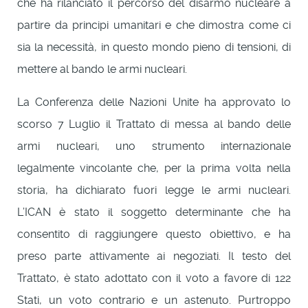
che ha rilanciato il percorso del disarmo nucleare a
partire da principi umanitari e che dimostra come ci
sia la necessità, in questo mondo pieno di tensioni, di
mettere al bando le armi nucleari.
La Conferenza delle Nazioni Unite ha approvato lo
scorso 7 Luglio il Trattato di messa al bando delle
armi nucleari, uno strumento internazionale
legalmente vincolante che, per la prima volta nella
storia, ha dichiarato fuori legge le armi nucleari.
L’ICAN è stato il soggetto determinante che ha
consentito di raggiungere questo obiettivo, e ha
preso parte attivamente ai negoziati. Il testo del
Trattato, è stato adottato con il voto a favore di 122
Stati, un voto contrario e un astenuto. Purtroppo