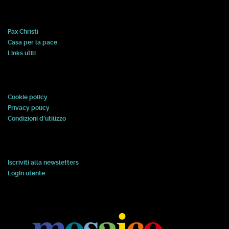
Pax Christi
Casa per la pace
Links utili
Cookie policy
Privacy policy
Condizioni d'utilizzo
Iscriviti alla newsletters
Login utente