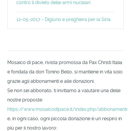
contro il divieto delle armi nucleari
12-05-2017 - Digiuno e preghiera per la Siria
Mosaico di pace, rivista promossa da Pax Christi Italia
e fondata da don Tonino Bello, si mantiene in vita solo
grazie agli abbonamenti e alle donazioni.
Se non sei abbonato, ti invitiamo a valutare una delle
nostre proposte:
https://www.mosaicodipace.it/index.php/abbonamenti
e, in ogni caso, ogni piccola donazione è un respiro in
più per il nostro lavoro: