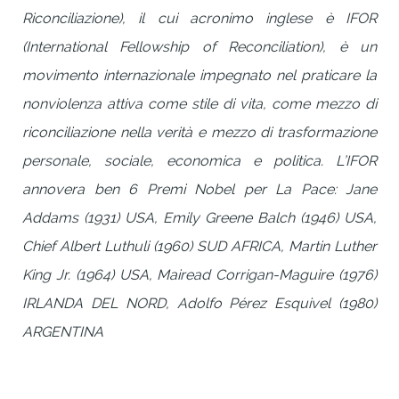
Riconciliazione), il cui acronimo inglese è IFOR
(International Fellowship of Reconciliation), è un
movimento internazionale impegnato nel praticare la
nonviolenza attiva come stile di vita, come mezzo di
riconciliazione nella verità e mezzo di trasformazione
personale, sociale, economica e politica. L’IFOR
annovera ben 6 Premi Nobel per La Pace: Jane
Addams (1931) USA, Emily Greene Balch (1946) USA,
Chief Albert Luthuli (1960) SUD AFRICA, Martin Luther
King Jr. (1964) USA, Mairead Corrigan-Maguire (1976)
IRLANDA DEL NORD, Adolfo Pérez Esquivel (1980)
ARGENTINA