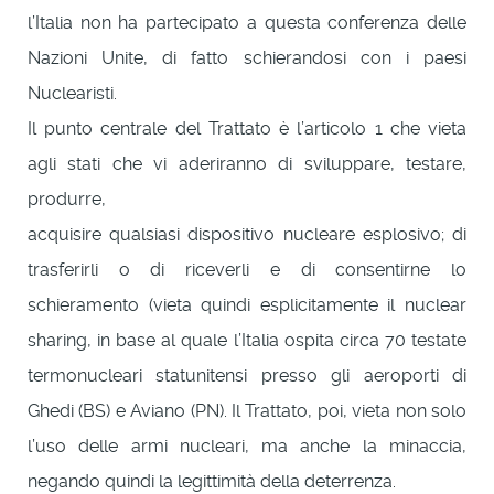
l’Italia non ha partecipato a questa conferenza delle
Nazioni Unite, di fatto schierandosi con i paesi
Nuclearisti.
Il punto centrale del Trattato è l’articolo 1 che vieta
agli stati che vi aderiranno di sviluppare, testare,
produrre,
acquisire qualsiasi dispositivo nucleare esplosivo; di
trasferirli o di riceverli e di consentirne lo
schieramento (vieta quindi esplicitamente il nuclear
sharing, in base al quale l’Italia ospita circa 70 testate
termonucleari statunitensi presso gli aeroporti di
Ghedi (BS) e Aviano (PN). Il Trattato, poi, vieta non solo
l’uso delle armi nucleari, ma anche la minaccia,
negando quindi la legittimità della deterrenza.