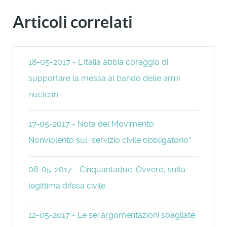
Articoli correlati
18-05-2017 - L'Italia abbia coraggio di
supportare la messa al bando delle armi
nucleari
17-05-2017 - Nota del Movimento
Nonviolento sul “servizio civile obbligatorio”
08-05-2017 - Cinquantadue. Ovvero, sulla
legittima difesa civile
12-05-2017 - Le sei argomentazioni sbagliate