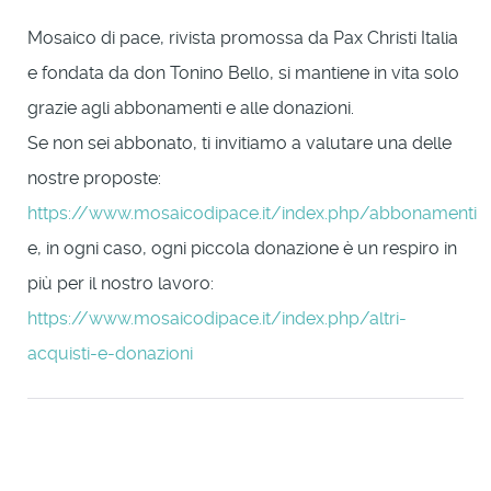
Mosaico di pace, rivista promossa da Pax Christi Italia
e fondata da don Tonino Bello, si mantiene in vita solo
grazie agli abbonamenti e alle donazioni.
Se non sei abbonato, ti invitiamo a valutare una delle
nostre proposte:
https://www.mosaicodipace.it/index.php/abbonamenti
e, in ogni caso, ogni piccola donazione è un respiro in
più per il nostro lavoro:
https://www.mosaicodipace.it/index.php/altri-
acquisti-e-donazioni