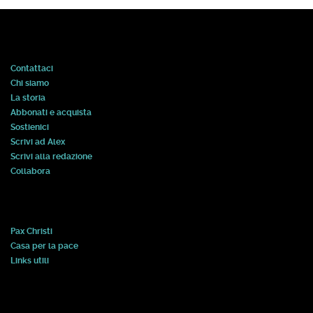
Contattaci
Chi siamo
La storia
Abbonati e acquista
Sostienici
Scrivi ad Alex
Scrivi alla redazione
Collabora
Pax Christi
Casa per la pace
Links utili