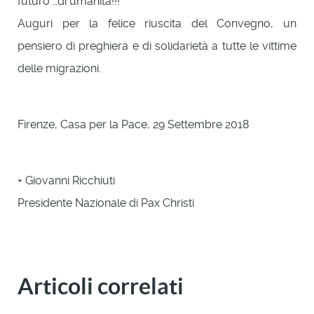
futuro …di umanità!!!
Auguri per la felice riuscita del Convegno, un
pensiero di preghiera e di solidarietà a tutte le vittime
delle migrazioni.
Firenze, Casa per la Pace, 29 Settembre 2018
+ Giovanni Ricchiuti
Presidente Nazionale di Pax Christi
Articoli correlati