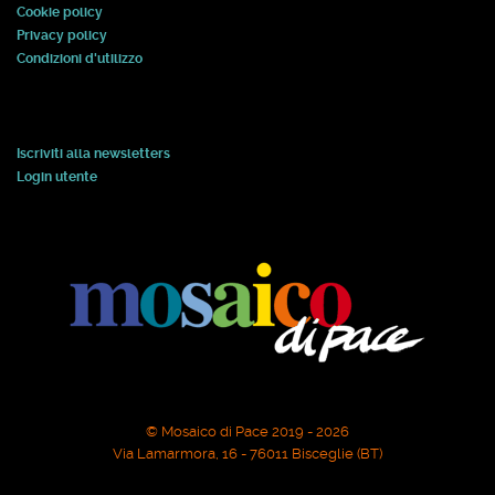
Cookie policy
Privacy policy
Condizioni d'utilizzo
Iscriviti alla newsletters
Login utente
© Mosaico di Pace 2019 - 2026
Via Lamarmora, 16 - 76011 Bisceglie (BT)