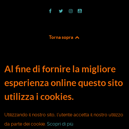
Torna sopra
Al fine di fornire la migliore
esperienza online questo sito
utilizza i cookies.
Utilizzando il nostro sito, l'utente accetta il nostro utilizzo
da parte dei cookie.
Scopri di più