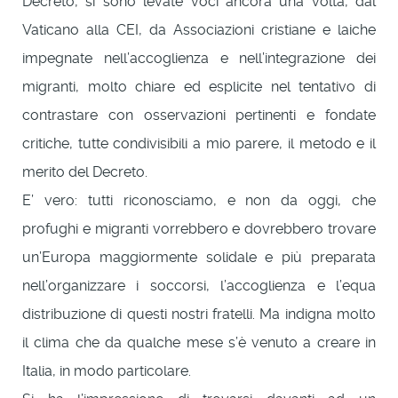
Decreto, si sono levate voci ancora una volta, dal
Vaticano alla CEI, da Associazioni cristiane e laiche
impegnate nell’accoglienza e nell’integrazione dei
migranti, molto chiare ed esplicite nel tentativo di
contrastare con osservazioni pertinenti e fondate
critiche, tutte condivisibili a mio parere, il metodo e il
merito del Decreto.
E’ vero: tutti riconosciamo, e non da oggi, che
profughi e migranti vorrebbero e dovrebbero trovare
un’Europa maggiormente solidale e più preparata
nell’organizzare i soccorsi, l’accoglienza e l’equa
distribuzione di questi nostri fratelli. Ma indigna molto
il clima che da qualche mese s’è venuto a creare in
Italia, in modo particolare.