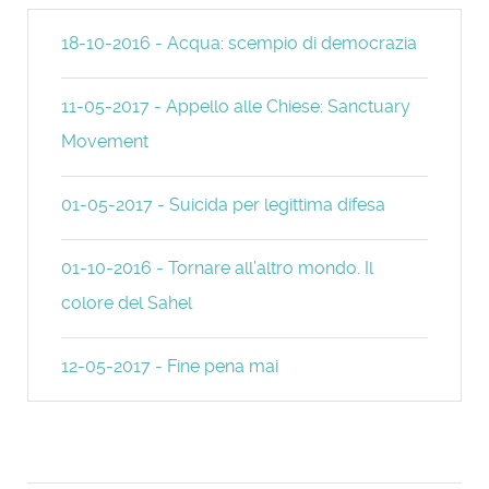
18-10-2016 - Acqua: scempio di democrazia
11-05-2017 - Appello alle Chiese: Sanctuary
Movement
01-05-2017 - Suicida per legittima difesa
01-10-2016 - Tornare all’altro mondo. Il
colore del Sahel
12-05-2017 - Fine pena mai