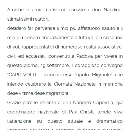
Amiche e amici carissimi, carissimo don Nandino,
stimatissimi relatori,
desidero far pervenire il mio più affettuoso saluto e il
mio più sincero ringraziamento a tutti voi e a ciascuno
di voi, rappresentativi di numerose realtà associative,
civili ed ecclesiali, convenuti a Padova per vivere in
questo giorno, 29 settembre, il coraggioso convegno
“CAPO-VOLTI - Riconoscersi Popolo Migrante” che
intende celebrare la Giornata Nazionale in memoria
delle vittime delle migrazioni.
Grazie perchè insieme a don Nandino Capovilla, già
coordinatore nazionale di Pax Christi, tenete viva
l’attenzione su questo attuale e drammatico