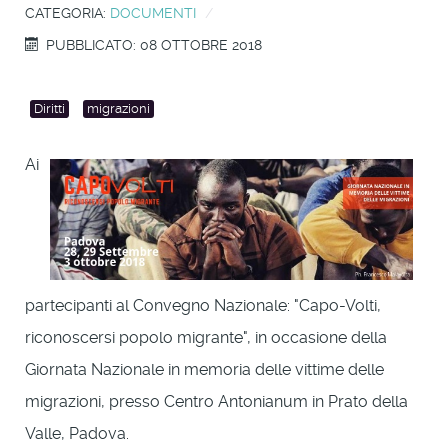
CATEGORIA:
DOCUMENTI
PUBBLICATO: 08 OTTOBRE 2018
Diritti
migrazioni
Ai
partecipanti al Convegno Nazionale: "Capo-Volti,
riconoscersi popolo migrante", in occasione della
Giornata Nazionale in memoria delle vittime delle
migrazioni, presso Centro Antonianum in Prato della
Valle, Padova.