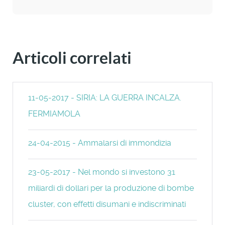
Articoli correlati
11-05-2017 - SIRIA: LA GUERRA INCALZA.
FERMIAMOLA
24-04-2015 - Ammalarsi di immondizia
23-05-2017 - Nel mondo si investono 31
miliardi di dollari per la produzione di bombe
cluster, con effetti disumani e indiscriminati