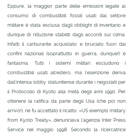
Eppure, la maggior parte delle emissioni legate al
consumo di combustibili fossili usati dal settore
militare è stata esclusa dagli obblighi di inventario e
dunque di riduzione stabiliti dagli accordi sul clima.
Infatti il carburante acquistato e bruciato fuori dai
confini nazionali (soprattutto in guerra, dunque!) è
fantasma. Tutti i sistemi militari escludono i
combustibili usati all’estero, ma l’esenzione deriva
dall’intensa lobby statunitense durante i negoziati per
il Protocollo di Kyoto alla metà degli anni 1990. Per
ottenere la ratifica da parte degli Usa (che poi non
arrivò!), ne fu accettato il ricatto: «US exempts military
from Kyoto Treaty», denunciava l’agenzia Inter Press
Service nel maggio 1998. Secondo la ricercatrice