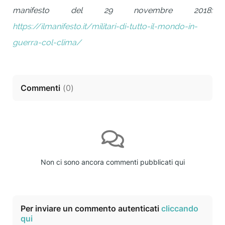
manifesto del 29 novembre 2018:
https://ilmanifesto.it/militari-di-tutto-il-mondo-in-
guerra-col-clima/
Commenti
(
0
)
Non ci sono ancora commenti pubblicati qui
Per inviare un commento autenticati
cliccando
qui