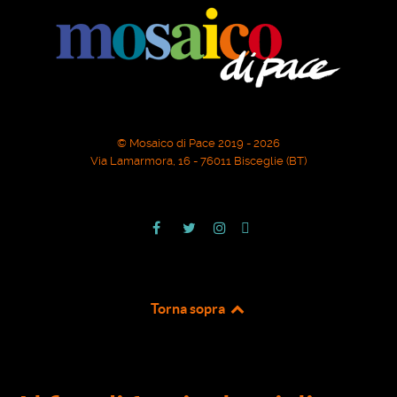
© Mosaico di Pace 2019 - 2026
Via Lamarmora, 16 - 76011 Bisceglie (BT)
Torna sopra