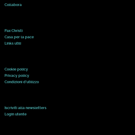
Collabora
Pax Christi
Casa per la pace
Links utili
Cookie policy
Privacy policy
Condizioni d'utilizzo
Iscriviti alla newsletters
Login utente