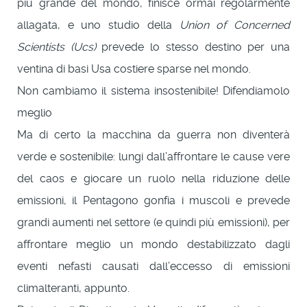
più grande del mondo, finisce ormai regolarmente
allagata, e uno studio della
Union of Concerned
Scientists (Ucs)
prevede lo stesso destino per una
ventina di basi Usa costiere sparse nel mondo.
Non cambiamo il sistema insostenibile! Difendiamolo
meglio
Ma di certo la macchina da guerra non diventerà
verde e sostenibile: lungi dall’affrontare le cause vere
del caos e giocare un ruolo nella riduzione delle
emissioni, il Pentagono gonfia i muscoli e prevede
grandi aumenti nel settore (e quindi più emissioni), per
affrontare meglio un mondo destabilizzato dagli
eventi nefasti causati dall’eccesso di emissioni
climalteranti, appunto.