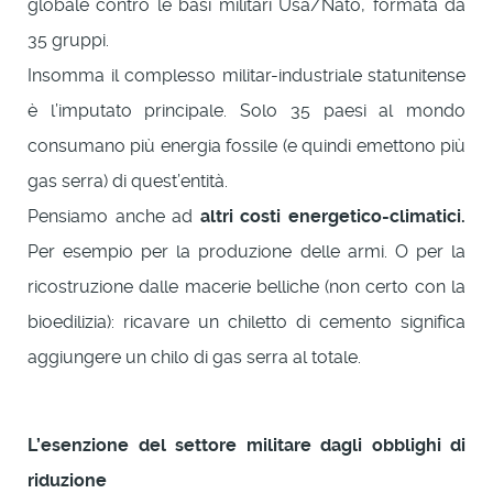
globale contro le basi militari Usa/Nato, formata da
35 gruppi.
Insomma il complesso militar-industriale statunitense
è l’imputato principale. Solo 35 paesi al mondo
consumano più energia fossile (e quindi emettono più
gas serra) di quest’entità.
Pensiamo anche ad
altri costi energetico-climatici.
Per esempio per la produzione delle armi. O per la
ricostruzione dalle macerie belliche (non certo con la
bioedilizia): ricavare un chiletto di cemento significa
aggiungere un chilo di gas serra al totale.
L’esenzione del settore militare dagli obblighi di
riduzione