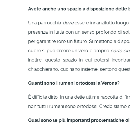
Avete anche uno spazio a disposizione delle 
Una parrocchia
deve
essere innanzitutto luogo 
presenza in Italia con un senso profondo di sol
per garantire loro un futuro. Si mettono a disp
cuore si può creare un vero e proprio
corto cir
inoltre, questo spazio in cui potersi incontr
chiacchierano, cucinano insieme, sentono ques
Quanti sono i rumeni ortodossi a Verona?
È difficile dirlo. In una delle ultime raccolta
non tutti i rumeni sono ortodossi. Credo siamo 
Quali sono le più importanti problematiche di