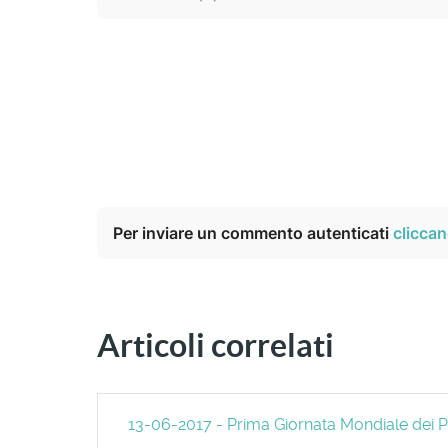
Per inviare un commento autenticati
cliccan
Articoli correlati
13-06-2017 - Prima Giornata Mondiale dei P