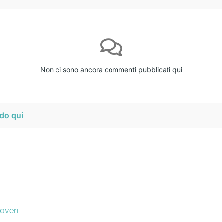
Non ci sono ancora commenti pubblicati qui
do qui
overi