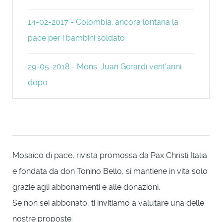
14-02-2017 - Colombia: ancora lontana la
pace per i bambini soldato
29-05-2018 - Mons. Juan Gerardi vent'anni
dopo
Mosaico di pace, rivista promossa da Pax Christi Italia
e fondata da don Tonino Bello, si mantiene in vita solo
grazie agli abbonamenti e alle donazioni.
Se non sei abbonato, ti invitiamo a valutare una delle
nostre proposte: