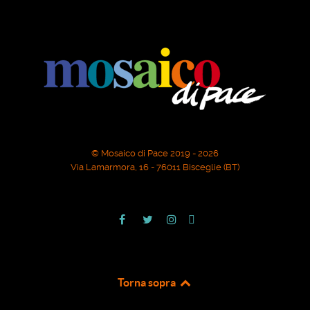
© Mosaico di Pace 2019 - 2026
Via Lamarmora, 16 - 76011 Bisceglie (BT)
Torna sopra