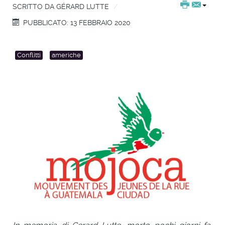
SCRITTO DA
GÉRARD LUTTE
PUBBLICATO: 13 FEBBRAIO 2020
Conflitti
americhe