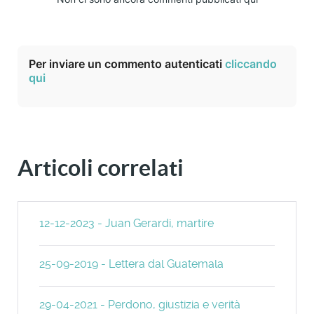
Per inviare un commento autenticati
cliccando
qui
Articoli correlati
12-12-2023 - Juan Gerardi, martire
25-09-2019 - Lettera dal Guatemala
29-04-2021 - Perdono, giustizia e verità