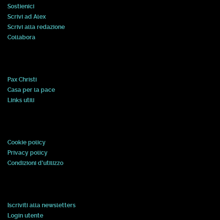
Sostienici
Scrivi ad Alex
Scrivi alla redazione
Collabora
Pax Christi
Casa per la pace
Links utili
Cookie policy
Privacy policy
Condizioni d'utilizzo
Iscriviti alla newsletters
Login utente