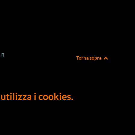
Torna sopra
utilizza i cookies.