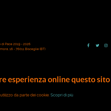
 di Pace 2019 - 2026
ora, 16 - 76011 Bisceglie (BT)
ore esperienza online questo sito 
o utilizzo da parte dei cookie.
Scopri di più