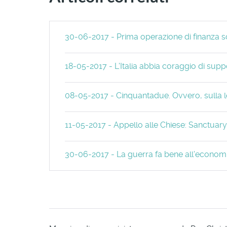
30-06-2017 - Prima operazione di finanza soci
18-05-2017 - L'Italia abbia coraggio di sup
08-05-2017 - Cinquantadue. Ovvero, sulla le
11-05-2017 - Appello alle Chiese: Sanctua
30-06-2017 - La guerra fa bene all'econom