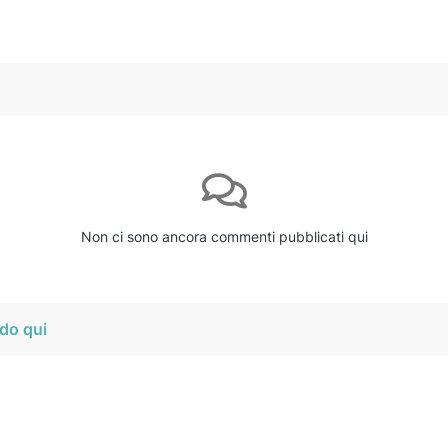
Non ci sono ancora commenti pubblicati qui
do qui