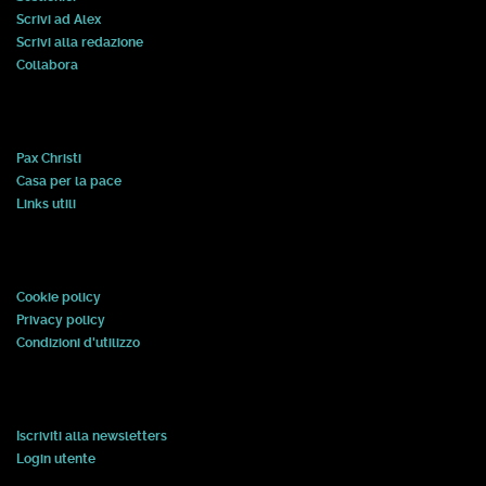
Scrivi ad Alex
Scrivi alla redazione
Collabora
Pax Christi
Casa per la pace
Links utili
Cookie policy
Privacy policy
Condizioni d'utilizzo
Iscriviti alla newsletters
Login utente