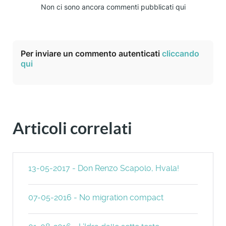
Non ci sono ancora commenti pubblicati qui
Per inviare un commento autenticati
cliccando
qui
Articoli correlati
13-05-2017 - Don Renzo Scapolo, Hvala!
07-05-2016 - No migration compact