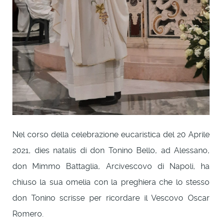
Nel corso della celebrazione eucaristica del 20 Aprile
2021, dies natalis di don Tonino Bello, ad Alessano,
don Mimmo Battaglia, Arcivescovo di Napoli, ha
chiuso la sua omelia con la preghiera che lo stesso
don Tonino scrisse per ricordare il Vescovo Oscar
Romero.