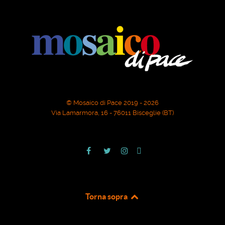
© Mosaico di Pace 2019 - 2026
Via Lamarmora, 16 - 76011 Bisceglie (BT)
Torna sopra