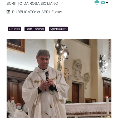
SCRITTO DA
ROSA SICILIANO
PUBBLICATO: 21 APRILE 2021
Chiesa
Don Tonino
Spiritualità