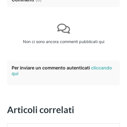
Non ci sono ancora commenti pubblicati qui
Per inviare un commento autenticati
cliccando
qui
Articoli correlati