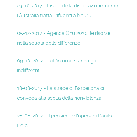
23-10-2017 - L’isola della disperazione: come
l’Australia tratta i rifugiati a Nauru
05-12-2017 - Agenda Onu 2030: le risorse
nella scuola delle differenze
09-10-2017 - Tutt’intorno stanno gli
indifferenti
18-08-2017 - La strage di Barcellona ci
convoca alla scelta della nonviolenza
28-08-2017 - Il pensiero e l'opera di Danilo
Dolci