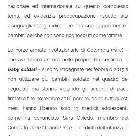
nazionale ed internazionale su questo complesso
tema, ed evidenzia preoccupazione rispetto alla
disuguaglianza giuridica che colpisce doppiamente i
bambini perchè non sono riconosciuti come vittime.
Le Forze armate rivoluzionarie di Colombia (Farc) –
che avrebbero ancora nelle proprie fila centinaia di
baby soldati
– si sono impegnate nel febbraio 2015 a
non utilizzare più bambini soldato nel quadro dei
negoziati; ma stanno violando gli accordi di pace
firmati a fine novembre 2016 perché, dopo tutti questi
mesi, hanno liberato solo 13 (tredici) adolescenti,
come ha denunciato Sara Oviedo, membro del
Comitato delle Nazioni Unite per i diritti dell’infanzia di