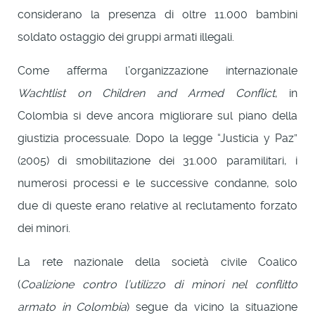
considerano la presenza di oltre 11.000 bambini
soldato ostaggio dei gruppi armati illegali.
Come afferma l’organizzazione internazionale
Wachtlist on Children and Armed Conflict
, in
Colombia si deve ancora migliorare sul piano della
giustizia processuale. Dopo la legge “Justicia y Paz”
(2005) di smobilitazione dei 31.000 paramilitari, i
numerosi processi e le successive condanne, solo
due di queste erano relative al reclutamento forzato
dei minori.
La rete nazionale della società civile Coalico
(
Coalizione contro l’utilizzo di minori nel conflitto
armato in Colombia
) segue da vicino la situazione