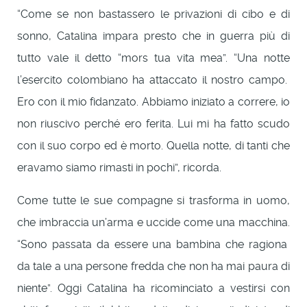
“Come se non bastassero le privazioni di cibo e di
sonno, Catalina impara presto che in guerra più di
tutto vale il detto “mors tua vita mea”. “Una notte
l’esercito colombiano ha attaccato il nostro campo.
Ero con il mio fidanzato. Abbiamo iniziato a correre, io
non riuscivo perché ero ferita. Lui mi ha fatto scudo
con il suo corpo ed è morto. Quella notte, di tanti che
eravamo siamo rimasti in pochi”, ricorda.
Come tutte le sue compagne si trasforma in uomo,
che imbraccia un’arma e uccide come una macchina.
“Sono passata da essere una bambina che ragiona
da tale a una persone fredda che non ha mai paura di
niente”. Oggi Catalina ha ricominciato a vestirsi con