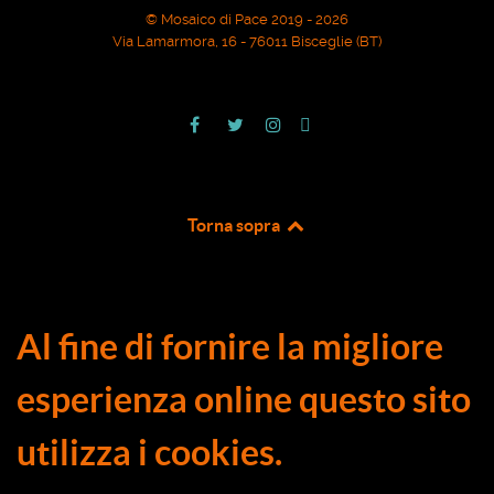
© Mosaico di Pace 2019 - 2026
Via Lamarmora, 16 - 76011 Bisceglie (BT)
Torna sopra
Al fine di fornire la migliore
esperienza online questo sito
utilizza i cookies.