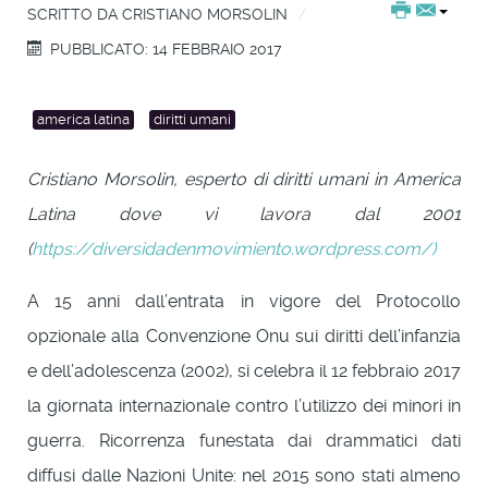
SCRITTO DA
CRISTIANO MORSOLIN
PUBBLICATO: 14 FEBBRAIO 2017
america latina
diritti umani
Cristiano Morsolin, esperto di diritti umani in America
Latina dove vi lavora dal 2001
(
https://diversidadenmovimiento.wordpress.com/)
A 15 anni dall’entrata in vigore del Protocollo
opzionale alla Convenzione Onu sui diritti dell’infanzia
e dell’adolescenza (2002), si celebra il 12 febbraio 2017
la giornata internazionale contro l’utilizzo dei minori in
guerra. Ricorrenza funestata dai drammatici dati
diffusi dalle Nazioni Unite: nel 2015 sono stati almeno