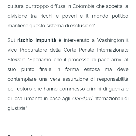
cultura purtroppo diffusa in Colombia che accetta la
divisione tra ricchi e poveri e il mondo politico
mantiene questo sistema di esclusione”.
Sul
rischio impunità
è intervenuto a Washington il
vice Procuratore della Corte Penale Internazionale
Stewart: “Speriamo che il processo di pace arrivi al
suo punto finale in forma esitosa ma deve
contemplare una vera assunzione di responsabilità
per coloro che hanno commesso crimini di guerra e
di lesa umanita in base agli
standard
internazionali di
giustizia”.