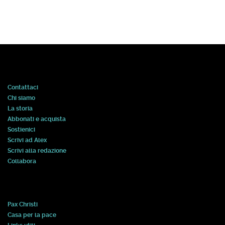
Contattaci
Chi siamo
La storia
Abbonati e acquista
Sostienici
Scrivi ad Alex
Scrivi alla redazione
Collabora
Pax Christi
Casa per la pace