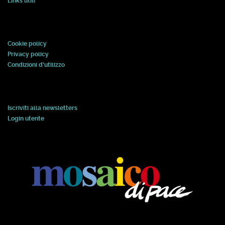
Links utili
Cookie policy
Privacy policy
Condizioni d'utilizzo
Iscriviti alla newsletters
Login utente