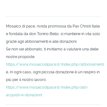
Mosaico di pace, rivista promossa da Pax Christi Italia
e fondata da don Tonino Bello, si mantiene in vita solo
grazie agli abbonamenti e alle donazioni.
Se non sei abbonato, ti invitiamo a valutare una delle
nostre proposte:
https://www.mosaicodipace.it/index.php/abbonamenti
e, in ogni caso, ogni piccola donazione è un respiro in
più per il nostro lavoro:
https://www.mosaicodipace.it/index.php/altri-
acquisti-e-donazioni