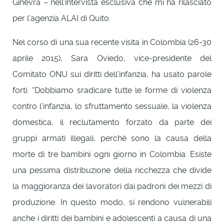
Ginevra – nell’intervista esclusiva che mi ha rilasciato
per l’agenzia ALAI di Quito.
Nel corso di una sua recente visita in Colombia (26-30
aprile 2015), Sara Oviedo, vice-presidente del
Comitato ONU sui diritti dell’infanzia, ha usato parole
forti: “Dobbiamo sradicare tutte le forme di violenza
contro l’infanzia, lo sfruttamento sessuale, la violenza
domestica, il reclutamento forzato da parte dei
gruppi armati illegali, perchè sono la causa della
morte di tre bambini ogni giorno in Colombia. Esiste
una pessima distribuzione della ricchezza che divide
la maggioranza dei lavoratori dai padroni dei mezzi di
produzione. In questo modo, si rendono vulnerabili
anche i diritti dei bambini e adolescenti a causa di una