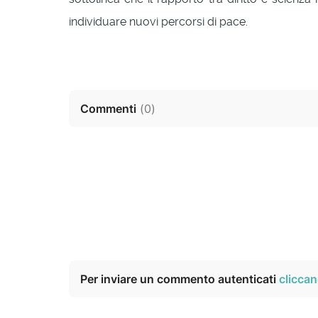
individuare nuovi percorsi di pace.
Commenti
(
0
)
Per inviare un commento autenticati
cliccan