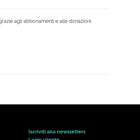
 grazie agli abbonamenti e alle donazioni.
Iscriviti alla newsletters
Login utente