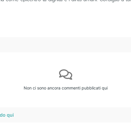
Non ci sono ancora commenti pubblicati qui
do qui