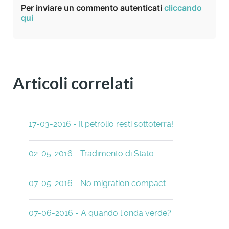
Per inviare un commento autenticati
cliccando
qui
Articoli correlati
17-03-2016 - Il petrolio resti sottoterra!
02-05-2016 - Tradimento di Stato
07-05-2016 - No migration compact
07-06-2016 - A quando l’onda verde?