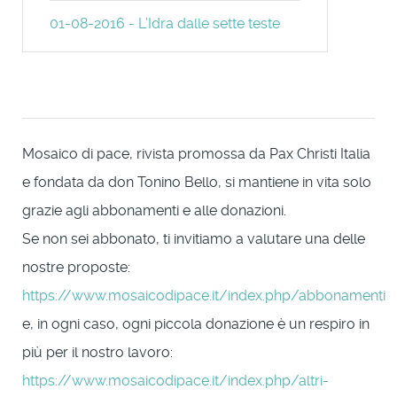
01-08-2016 - L’Idra dalle sette teste
Mosaico di pace, rivista promossa da Pax Christi Italia
e fondata da don Tonino Bello, si mantiene in vita solo
grazie agli abbonamenti e alle donazioni.
Se non sei abbonato, ti invitiamo a valutare una delle
nostre proposte:
https://www.mosaicodipace.it/index.php/abbonamenti
e, in ogni caso, ogni piccola donazione è un respiro in
più per il nostro lavoro:
https://www.mosaicodipace.it/index.php/altri-