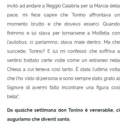
invitò ad andare a Reggio Calabria per la Marcia della
pace, mi fece capire che Tonino affrontava un
momento brutto e che dovevo esserci. Quando
finimmo e lui stava per tornarsene a Molfetta con
l'autobus, ci parlammo, stava male dentro. Ma che
succede, Tonino? E lui mi confessò che soffriva a
sentirsi trattato certe volte come un estraneo nella
Chiesa a cui teneva così tanto. È stata l'ultima volta
che l'ho visto di persona e sono sempre stato grato al
Signore di avermi fatto incontrare una figura così
bella".
Da qualche settimana don Tonino è venerabile, ci
auguriamo che diventi santo.