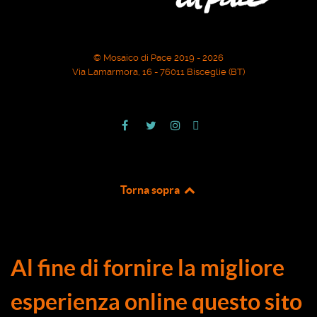
© Mosaico di Pace 2019 - 2026
Via Lamarmora, 16 - 76011 Bisceglie (BT)
Torna sopra
Al fine di fornire la migliore
esperienza online questo sito