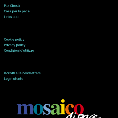
Pax Christi
Casa per la pace
Links utili
Cookie policy
Privacy policy
Condizioni d'utilizzo
Iscriviti alla newsletters
Login utente