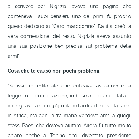
a scrivere per Nigrizia, aveva una pagina che
conteneva i suoi pensieri, uno dei primi fu proprio
quello dedicato al "Caro marocchino". Da lì si creò la
vera connessione, del resto, Nigrizia aveva assunto
una sua posizione ben precisa sul problema delle
armi".
Cosa che le causò non pochi problemi.
"Scrissi un editoriale che criticava aspramente la
legge sulla cooperazione, in base alla quale l'Italia si
impegnava a dare 3/4 mila miliardi di lire per la fame
in Africa, ma con l'altra mano vendeva armi a quegli
stessi Paesi che doveva aiutare. Allora fu tutto molto
chiaro anche a Tonino che, diventato presidente