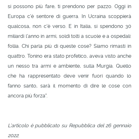
si possono più fare, ti prendono per pazzo. Oggi in
Europa c'è sentore di guerra. In Ucraina scoppierà
qualcosa, non c'è verso. E in Italia, si spendono 30
miliardi l'anno in armi, soldi tolti a scuole e a ospedali:
follia. Chi parla più di queste cose? Siamo rimasti in
quattro. Tonino era stato profetico, aveva visto anche
un nesso tra armi e ambiente, sulla Murgia. Quello
che ha rappresentato deve venir fuori quando lo
fanno santo, sarà il momento di dire le cose con
ancora più forza".
L’articolo è pubblicato su Repubblica del 26 gennaio
2022
: