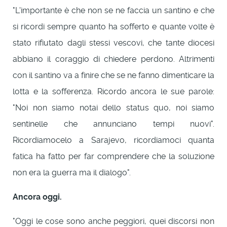
"L'importante è che non se ne faccia un santino e che
si ricordi sempre quanto ha sofferto e quante volte è
stato rifiutato dagli stessi vescovi, che tante diocesi
abbiano il coraggio di chiedere perdono. Altrimenti
con il santino va a finire che se ne fanno dimenticare la
lotta e la sofferenza. Ricordo ancora le sue parole:
"Noi non siamo notai dello status quo, noi siamo
sentinelle che annunciano tempi nuovi".
Ricordiamocelo a Sarajevo, ricordiamoci quanta
fatica ha fatto per far comprendere che la soluzione
non era la guerra ma il dialogo".
Ancora oggi.
"Oggi le cose sono anche peggiori, quei discorsi non