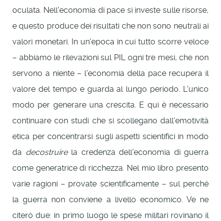
oculata. Nell'economia di pace si investe sulle risorse,
e questo produce dei risultati che non sono neutrali ai
valori monetari. In un'epoca in cui tutto scorre veloce
– abbiamo le rilevazioni sul PIL ogni tre mesi, che non
servono a niente – l'economia della pace recupera il
valore del tempo e guarda al lungo periodo. L'unico
modo per generare una crescita. E qui è necessario
continuare con studi che si scollegano dall'emotività
etica per concentrarsi sugli aspetti scientifici in modo
da
decostruire
la credenza dell'economia di guerra
come generatrice di ricchezza. Nel mio libro presento
varie ragioni – provate scientificamente – sul perché
la guerra non conviene a livello economico. Ve ne
citerò due: in primo luogo le spese militari rovinano il