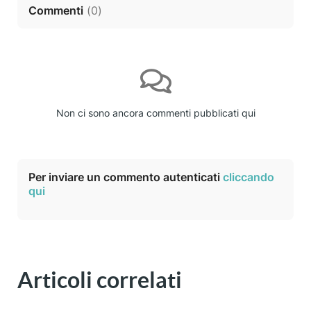
Commenti
(
0
)
Non ci sono ancora commenti pubblicati qui
Per inviare un commento autenticati
cliccando
qui
Articoli correlati