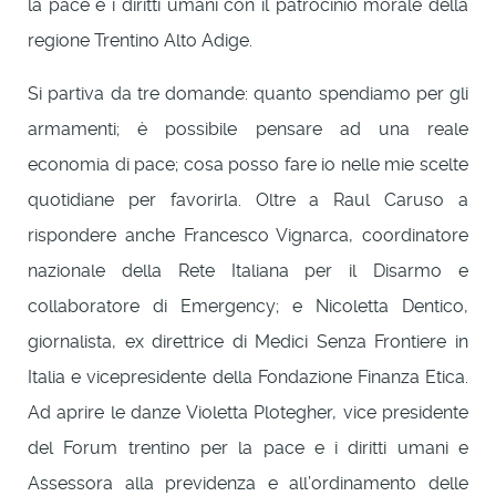
la pace e i diritti umani con il patrocinio morale della
regione Trentino Alto Adige.
Si partiva da tre domande: quanto spendiamo per gli
armamenti; è possibile pensare ad una reale
economia di pace; cosa posso fare io nelle mie scelte
quotidiane per favorirla. Oltre a Raul Caruso a
rispondere anche Francesco Vignarca, coordinatore
nazionale della Rete Italiana per il Disarmo e
collaboratore di Emergency; e Nicoletta Dentico,
giornalista, ex direttrice di Medici Senza Frontiere in
Italia e vicepresidente della Fondazione Finanza Etica.
Ad aprire le danze Violetta Plotegher, vice presidente
del Forum trentino per la pace e i diritti umani e
Assessora alla previdenza e all’ordinamento delle