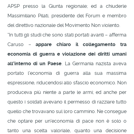
APSP presso la Giunta regionale; ed a chiuderle
Massimiliano Pilati, presidente del Forum e membro
del direttivo nazionale del Movimento Non violento.
“In tutti gli studi che sono stati portati avanti – afferma
Caruso –
appare chiaro il collegamento tra
economia di guerra e violazione dei diritti umani
all'interno di un Paese
. La Germania nazista aveva
portato l'economia di guerra alla sua massima
espressione, riducendosi allo sfascio economico. Non
produceva più niente a parte le armi; ed anche per
questo i soldati avevano il permesso di razziare tutto
quello che trovavano sul loro cammino. Ne consegue
che optare per un'economia di pace non è solo o
tanto una scelta valoriale, quanto una decisione