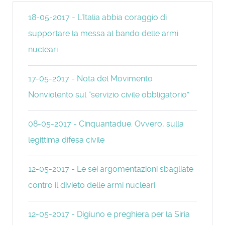
18-05-2017 - L'Italia abbia coraggio di
supportare la messa al bando delle armi
nucleari
17-05-2017 - Nota del Movimento
Nonviolento sul “servizio civile obbligatorio”
08-05-2017 - Cinquantadue. Ovvero, sulla
legittima difesa civile
12-05-2017 - Le sei argomentazioni sbagliate
contro il divieto delle armi nucleari
12-05-2017 - Digiuno e preghiera per la Siria