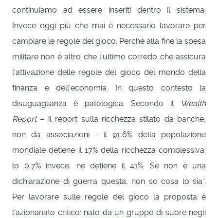
continuiamo ad essere inseriti dentro il sistema.
Invece oggi più che mai è necessario lavorare per
cambiare le regole del gioco. Perché alla fine la spesa
militare non è altro che l'ultimo corredo che assicura
l'attivazione delle regole del gioco del mondo della
finanza e dell'economia. In questo contesto la
disuguaglianza è patologica. Secondo il
Wealth
Report
– il report sulla ricchezza stilato da banche,
non da associazioni - il 91,6% della popolazione
mondiale detiene il 17% della ricchezza complessiva;
lo 0,7% invece, ne detiene il 41%. Se non è una
dichiarazione di guerra questa, non so cosa lo sia”.
Per lavorare sulle regole del gioco la proposta è
l'azionariato critico: nato da un gruppo di suore negli