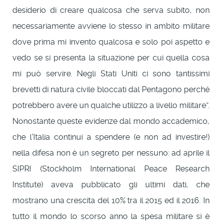
desiderio di creare qualcosa che serva subito, non
necessariamente avviene lo stesso in ambito militare
dove prima mi invento qualcosa e solo poi aspetto e
vedo se si presenta la situazione per cui quella cosa
mi può servire. Negli Stati Uniti ci sono tantissimi
brevetti di natura civile bloccati dal Pentagono perché
potrebbero avere un qualche utilizzo a livello militare”.
Nonostante queste evidenze dal mondo accademico,
che l'Italia continui a spendere (e non ad investire!)
nella difesa non è un segreto per nessuno: ad aprile il
SIPRI (Stockholm International Peace Research
Institute) aveva pubblicato gli ultimi dati, che
mostrano una crescita del 10% tra il 2015 ed il 2016. In
tutto il mondo lo scorso anno la spesa militare si è