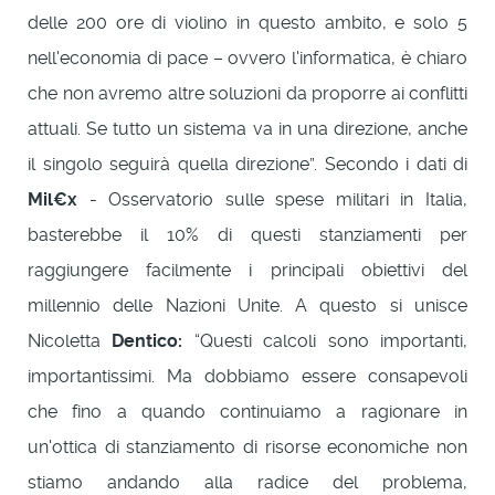
delle 200 ore di violino in questo ambito, e solo 5
nell'economia di pace – ovvero l'informatica, è chiaro
che non avremo altre soluzioni da proporre ai conflitti
attuali. Se tutto un sistema va in una direzione, anche
il singolo seguirà quella direzione”. Secondo i dati di
Mil€x
- Osservatorio sulle spese militari in Italia,
basterebbe il 10% di questi stanziamenti per
raggiungere facilmente i principali obiettivi del
millennio delle Nazioni Unite. A questo si unisce
Nicoletta
Dentico:
“Questi calcoli sono importanti,
importantissimi. Ma dobbiamo essere consapevoli
che fino a quando continuiamo a ragionare in
un'ottica di stanziamento di risorse economiche non
stiamo andando alla radice del problema,