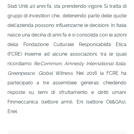
Stati Uniti 40 anni fa, sta prendendo vigore. Si tratta di
gruppi di investitori che, detenendo parte delle quote
dell'azienda possono influenzarne le decisioni. In Italia
nasce una decina di anni fa e si consolida con le azioni
della Fondazione Culturale Responsabilità Etica
(FCRE) insieme ad alcune associazioni, tra le quali
ricordiamo
Re:Common, Amnesty International Italia,
Greenpeace, Global Witness.
Nel 2016 la FCRE ha
partecipato a tre assemblee generali, chiedendo
risposte su temi di sfruttamento e diritti umani:
Finmeccanica (settore armi), Eni (settore Oil&GAs),
Enel.