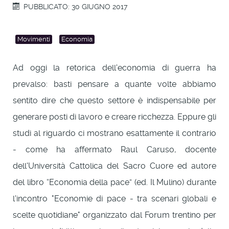
PUBBLICATO: 30 GIUGNO 2017
Movimenti
Economia
Ad oggi la retorica dell'economia di guerra ha
prevalso: basti pensare a quante volte abbiamo
sentito dire che questo settore è indispensabile per
generare posti di lavoro e creare ricchezza. Eppure gli
studi al riguardo ci mostrano esattamente il contrario
- come ha affermato Raul Caruso, docente
dell'Università Cattolica del Sacro Cuore ed autore
del libro “Economia della pace” (ed. Il Mulino) durante
l'incontro "Economie di pace - tra scenari globali e
scelte quotidiane" organizzato dal Forum trentino per