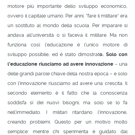
motore più importante dello sviluppo economico,
ovvero il capitale umano. Per anni, “fare il militare” era
un sostituto al mondo della scuola. Per imparare si
andava all'università o si faceva il militare. Ma non
funziona così: l'educazione è l'unico motore di
sviluppo possibile, ed è stato dimostrat
o. Solo con
l'educazione riusciamo ad avere innovazione
– una
delle grandi parole chiave della nostra epoca – e solo
con l'innovazione riusciamo ad avere una crescita. Il
secondo elemento è il fatto che la conoscenza
soddisfa sì dei nuovi bisogni, ma solo se lo fa
nell'immediato. I militari ritardano l'innovazione,
creando problemi. Questo per un motivo molto
semplice: mentre chi sperimenta è guidato dal