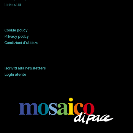
Links utili
Cookie policy
Privacy policy
Condizioni d'utilizzo
Iscriviti alla newsletters
Login utente