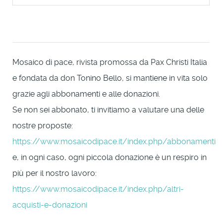
Mosaico di pace, rivista promossa da Pax Christi Italia
e fondata da don Tonino Bello, si mantiene in vita solo
grazie agli abbonamenti e alle donazioni.
Se non sei abbonato, ti invitiamo a valutare una delle
nostre proposte:
https://www.mosaicodipace.it/index.php/abbonamenti
e, in ogni caso, ogni piccola donazione è un respiro in
più per il nostro lavoro:
https://www.mosaicodipace.it/index.php/altri-
acquisti-e-donazioni