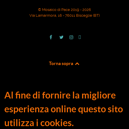
© Mosaico di Pace 2019 - 2026
Via Lamarmora, 16 - 76011 Bisceglie (BT)
Torna sopra
Al fine di fornire la migliore
esperienza online questo sito
utilizza i cookies.