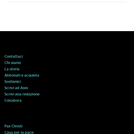
Contattaci
Chi siamo
La storia
Abbonati e acquista
Sostienici
Scrivi ad Alex
Scrivi alla redazione
Collabora
Pax Christi
Casa per la pace