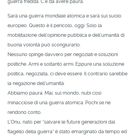
guerra fredda. C’è da avere paura.
Sarà una guerra mondiale atomica e sarà sul suolo
europeo. Questo è il pericolo, oggi. Solo la
mobilitazione dell’opinione pubblica e dell’umanità di
buona volontà può scongiurarlo.
Nessuno spinge davvero per negoziati e soluzioni
politiche. Armi e soltanto armi. Eppure una soluzione
politica, negoziata, ci deve essere. Il contrario sarebbe
la negazione dell’umanità.
Abbiamo paura. Mai, sul mondo, nubi così
minacciose di una guerra atomica. Pochi se ne
rendono conto.
L’Onu, nato per “salvare le future generazioni dal
flagello della guerra” è stato emarginato da tempo ed