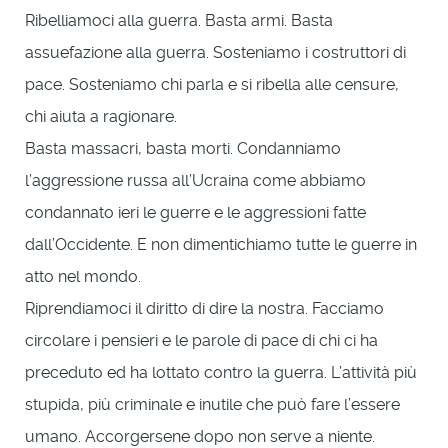
Ribelliamoci alla guerra. Basta armi. Basta
assuefazione alla guerra. Sosteniamo i costruttori di
pace. Sosteniamo chi parla e si ribella alle censure,
chi aiuta a ragionare.
Basta massacri, basta morti. Condanniamo
l’aggressione russa all’Ucraina come abbiamo
condannato ieri le guerre e le aggressioni fatte
dall’Occidente. E non dimentichiamo tutte le guerre in
atto nel mondo.
Riprendiamoci il diritto di dire la nostra. Facciamo
circolare i pensieri e le parole di pace di chi ci ha
preceduto ed ha lottato contro la guerra. L’attività più
stupida, più criminale e inutile che può fare l’essere
umano. Accorgersene dopo non serve a niente.