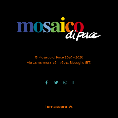
© Mosaico di Pace 2019 - 2026
Via Lamarmora, 16 - 76011 Bisceglie (BT)
Torna sopra