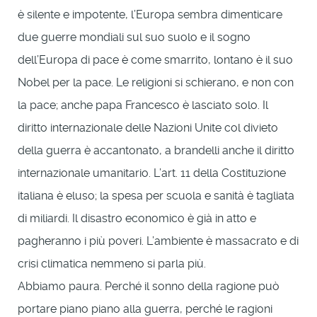
è silente e impotente, l’Europa sembra dimenticare
due guerre mondiali sul suo suolo e il sogno
dell’Europa di pace è come smarrito, lontano è il suo
Nobel per la pace. Le religioni si schierano, e non con
la pace; anche papa Francesco è lasciato solo. Il
diritto internazionale delle Nazioni Unite col divieto
della guerra è accantonato, a brandelli anche il diritto
internazionale umanitario. L’art. 11 della Costituzione
italiana è eluso; la spesa per scuola e sanità è tagliata
di miliardi. Il disastro economico è già in atto e
pagheranno i più poveri. L’ambiente è massacrato e di
crisi climatica nemmeno si parla più.
Abbiamo paura. Perché il sonno della ragione può
portare piano piano alla guerra, perché le ragioni