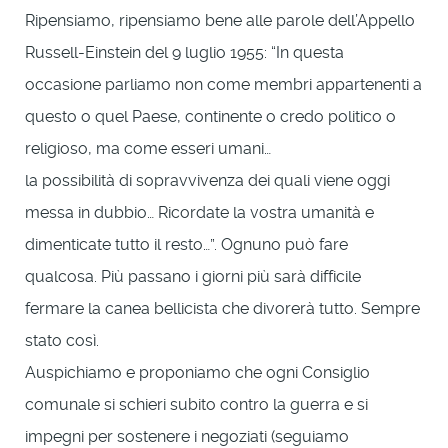
Ripensiamo, ripensiamo bene alle parole dell’Appello
Russell-Einstein del 9 luglio 1955: “In questa
occasione parliamo non come membri appartenenti a
questo o quel Paese, continente o credo politico o
religioso, ma come esseri umani…
la possibilità di sopravvivenza dei quali viene oggi
messa in dubbio… Ricordate la vostra umanità e
dimenticate tutto il resto…”. Ognuno può fare
qualcosa. Più passano i giorni più sarà difficile
fermare la canea bellicista che divorerà tutto. Sempre
stato così.
Auspichiamo e proponiamo che ogni Consiglio
comunale si schieri subito contro la guerra e si
impegni per sostenere i negoziati (seguiamo