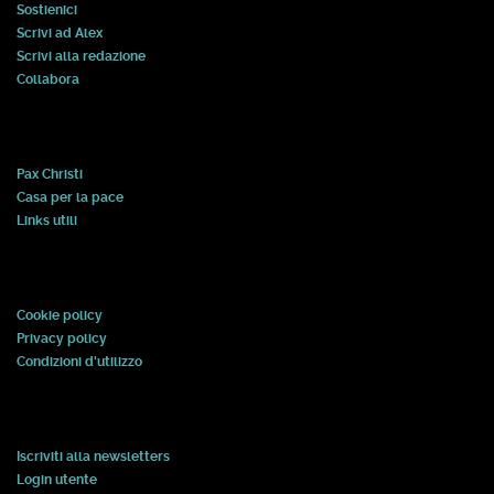
Sostienici
Scrivi ad Alex
Scrivi alla redazione
Collabora
Pax Christi
Casa per la pace
Links utili
Cookie policy
Privacy policy
Condizioni d'utilizzo
Iscriviti alla newsletters
Login utente