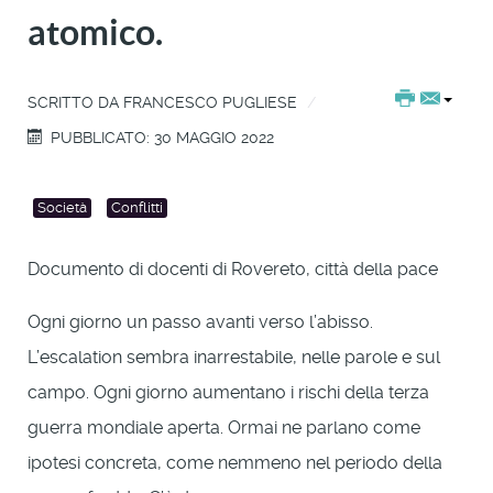
atomico.
SCRITTO DA
FRANCESCO PUGLIESE
PUBBLICATO: 30 MAGGIO 2022
Società
Conflitti
Documento di docenti di Rovereto, città della pace
Ogni giorno un passo avanti verso l’abisso.
L’escalation sembra inarrestabile, nelle parole e sul
campo. Ogni giorno aumentano i rischi della terza
guerra mondiale aperta. Ormai ne parlano come
ipotesi concreta, come nemmeno nel periodo della