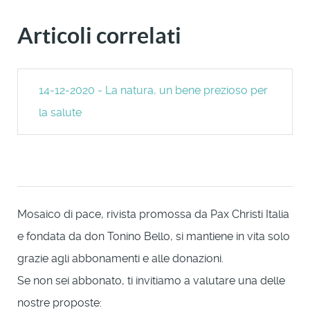
Articoli correlati
14-12-2020 - La natura, un bene prezioso per
la salute
Mosaico di pace, rivista promossa da Pax Christi Italia
e fondata da don Tonino Bello, si mantiene in vita solo
grazie agli abbonamenti e alle donazioni.
Se non sei abbonato, ti invitiamo a valutare una delle
nostre proposte: