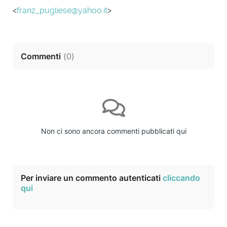
<
franz_pugliese@yahoo.it
>
Commenti
(
0
)
Non ci sono ancora commenti pubblicati qui
Per inviare un commento autenticati
cliccando
qui