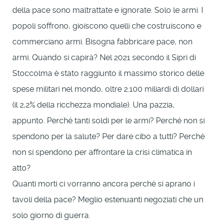
della pace sono maltrattate e ignorate. Solo le armi. I
popoli soffrono, gioiscono quelli che costruiscono e
commerciano armi. Bisogna fabbricare pace, non
armi. Quando si capirà? Nel 2021 secondo il Sipri di
Stoccolma è stato raggiunto il massimo storico delle
spese militari nel mondo, oltre 2.100 miliardi di dollari
(il 2,2% della ricchezza mondiale). Una pazzia,
appunto. Perché tanti soldi per le armi? Perché non si
spendono per la salute? Per dare cibo a tutti? Perché
non si spendono per affrontare la crisi climatica in
atto?
Quanti morti ci vorranno ancora perché si aprano i
tavoli della pace? Meglio estenuanti negoziati che un
solo giorno di guerra.