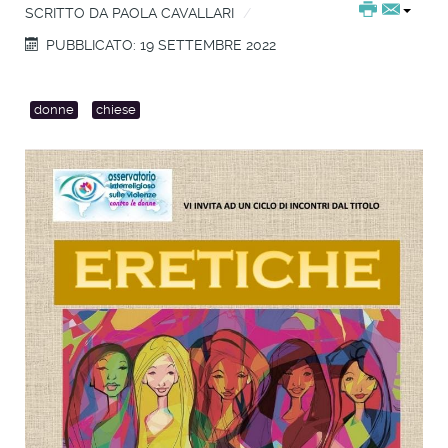
SCRITTO DA
PAOLA CAVALLARI
PUBBLICATO: 19 SETTEMBRE 2022
donne
chiese