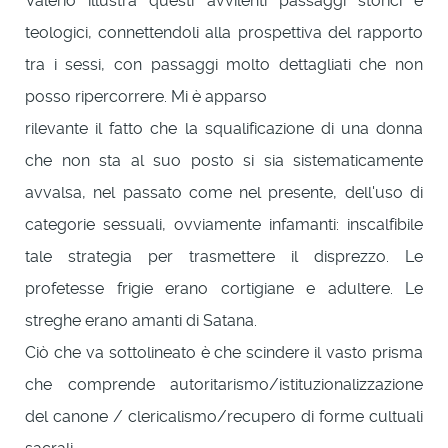
Valerio illustra questi avvilenti passaggi storici e
teologici, connettendoli alla prospettiva del rapporto
tra i sessi, con passaggi molto dettagliati che non
posso ripercorrere. Mi è apparso
rilevante il fatto che la squalificazione di una donna
che non sta al suo posto si sia sistematicamente
avvalsa, nel passato come nel presente, dell'uso di
categorie sessuali, ovviamente infamanti: inscalfibile
tale strategia per trasmettere il disprezzo. Le
profetesse frigie erano cortigiane e adultere. Le
streghe erano amanti di Satana.
Ciò che va sottolineato è che scindere il vasto prisma
che comprende autoritarismo/istituzionalizzazione
del canone / clericalismo/recupero di forme cultuali