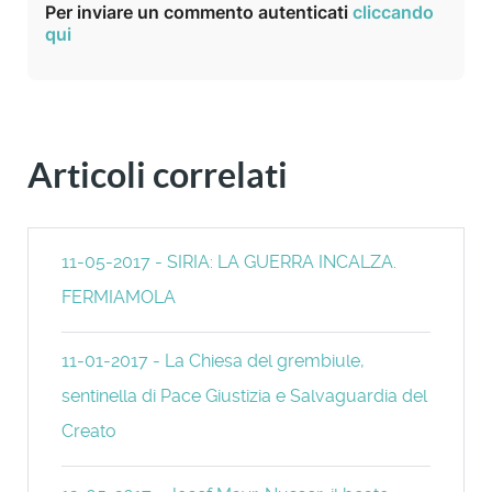
Per inviare un commento autenticati
cliccando
qui
Articoli correlati
11-05-2017 - SIRIA: LA GUERRA INCALZA.
FERMIAMOLA
11-01-2017 - La Chiesa del grembiule,
sentinella di Pace Giustizia e Salvaguardia del
Creato