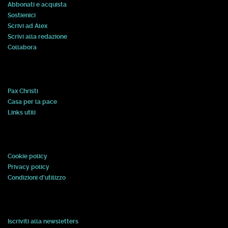
Abbonati e acquista
Sostienici
Scrivi ad Alex
Scrivi alla redazione
Collabora
Pax Christi
Casa per la pace
Links utili
Cookie policy
Privacy policy
Condizioni d'utilizzo
Iscriviti alla newsletters