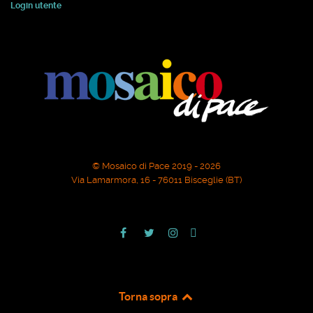
Login utente
© Mosaico di Pace 2019 - 2026
Via Lamarmora, 16 - 76011 Bisceglie (BT)
Torna sopra