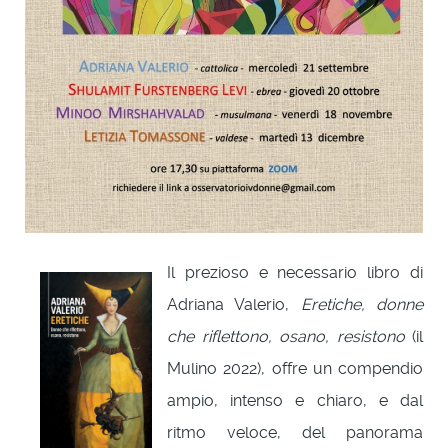
Il prezioso e necessario libro di
Adriana Valerio,
Eretiche, donne
che riflettono, osano, resistono
(il
Mulino 2022), offre un compendio
ampio, intenso e chiaro, e dal
ritmo veloce, del panorama