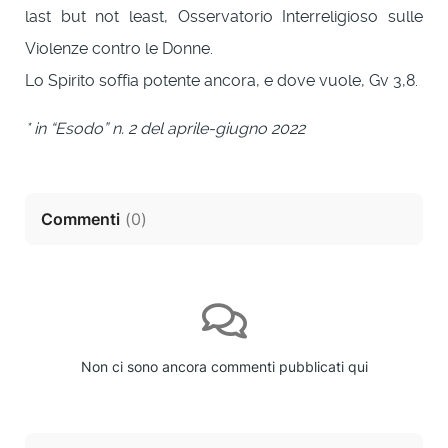
last but not least, Osservatorio Interreligioso sulle
Violenze contro le Donne.
Lo Spirito soffia potente ancora, e dove vuole, Gv 3,8.
* in “Esodo” n. 2 del aprile-giugno 2022
Commenti
(
0
)
Non ci sono ancora commenti pubblicati qui