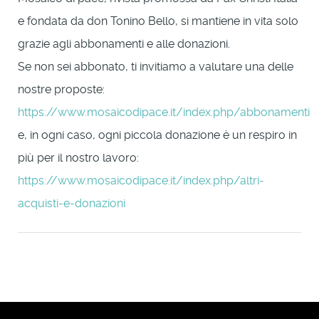
e fondata da don Tonino Bello, si mantiene in vita solo
grazie agli abbonamenti e alle donazioni.
Se non sei abbonato, ti invitiamo a valutare una delle
nostre proposte:
https://www.mosaicodipace.it/index.php/abbonamenti
e, in ogni caso, ogni piccola donazione è un respiro in
più per il nostro lavoro:
https://www.mosaicodipace.it/index.php/altri-
acquisti-e-donazioni