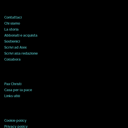
Contattaci
Chi siamo
La storia
Abbonati e acquista
Sostienici
Scrivi ad Alex
Scrivi alla redazione
Collabora
Pax Christi
Casa per la pace
Links utili
Cookie policy
Privacy policy