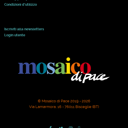
Condizioni d'utilizzo
Iscriviti alla newsletters
Login utente
© Mosaico di Pace 2019 - 2026
Via Lamarmora, 16 - 76011 Bisceglie (BT)