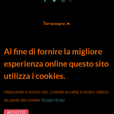
Torna sopra
Al fine di fornire la migliore
esperienza online questo sito
utilizza i cookies.
Utilizzando il nostro sito, l'utente accetta il nostro utilizzo
da parte dei cookie.
Scopri di più
ACCETTO