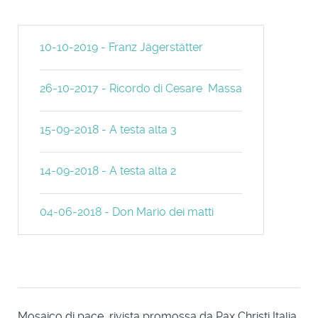
10-10-2019 - Franz Jägerstätter
26-10-2017 - Ricordo di Cesare Massa
15-09-2018 - A testa alta 3
14-09-2018 - A testa alta 2
04-06-2018 - Don Mario dei matti
Mosaico di pace, rivista promossa da Pax Christi Italia