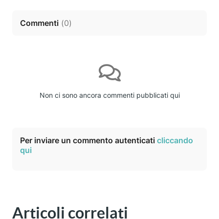
Commenti
(
0
)
Non ci sono ancora commenti pubblicati qui
Per inviare un commento autenticati
cliccando
qui
Articoli correlati