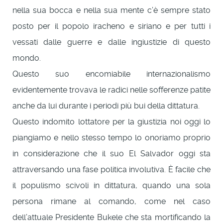
nella sua bocca e nella sua mente c’è sempre stato
posto per il popolo iracheno e siriano e per tutti i
vessati dalle guerre e dalle ingiustizie di questo
mondo.
Questo suo encomiabile internazionalismo
evidentemente trovava le radici nelle sofferenze patite
anche da lui durante i periodi più bui della dittatura.
Questo indomito lottatore per la giustizia noi oggi lo
piangiamo e nello stesso tempo lo onoriamo proprio
in considerazione che il suo El Salvador oggi sta
attraversando una fase politica involutiva. È facile che
il populismo scivoli in dittatura, quando una sola
persona rimane al comando, come nel caso
dell’attuale Presidente Bukele che sta mortificando la