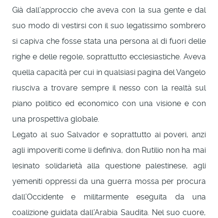
Già dall’approccio che aveva con la sua gente e dal
suo modo di vestirsi con il suo legatissimo sombrero
si capiva che fosse stata una persona al di fuori delle
righe e delle regole, soprattutto ecclesiastiche. Aveva
quella capacità per cui in qualsiasi pagina del Vangelo
riusciva a trovare sempre il nesso con la realtà sul
piano politico ed economico con una visione e con
una prospettiva globale.
Legato al suo Salvador e soprattutto ai poveri, anzi
agli impoveriti come li definiva, don Rutilio non ha mai
lesinato solidarietà alla questione palestinese, agli
yemeniti oppressi da una guerra mossa per procura
dall’Occidente e militarmente eseguita da una
coalizione guidata dall’Arabia Saudita. Nel suo cuore,