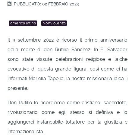
PUBBLICATO: 02 FEBBRAIO 2023
america latina
Nonviolenza
Il 3 settembre 2022 è ricorso il primo anniversario
della morte di don Rutilio Sánchez. In El Salvador
sono state vissute celebrazioni religiose e laiche
evocative di questa grande figura, così come ci ha
informati Mariella Tapella, la nostra missionaria laica lì
presente.
Don Rutilio lo ricordiamo come cristiano, sacerdote,
rivoluzionario come egli stesso si definiva e io
aggiungerei instancabile lottatore per la giustizia e
internazionalista.