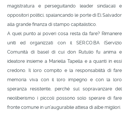
magistratura e perseguitando leader sindacali e
oppositori politici, spalancando le porte di El Salvador
alla grande finanza di stampo capitalistico.
A quel punto ai poveri cosa resta da fare? Rimanere
uniti ed organizzati con il SER.CO.BA (Servizio
Comunità di base) di cui don Rutulio fu anima e
ideatore insieme a Mariella Tapella e a quanti in essi
credono. Il loro compito e la responsabilità di fare
memoria viva con il loro impegno e con la loro
speranza resistente, perché sul sopravanzare del
neoliberismo i piccoli possono solo sperare di fare
fronte comune in un’augurabile attesa di albe migliori.