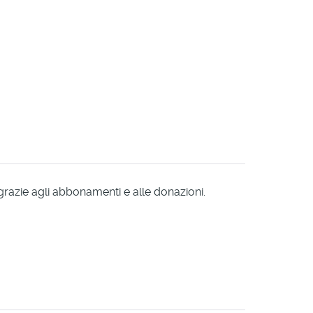
 grazie agli abbonamenti e alle donazioni.