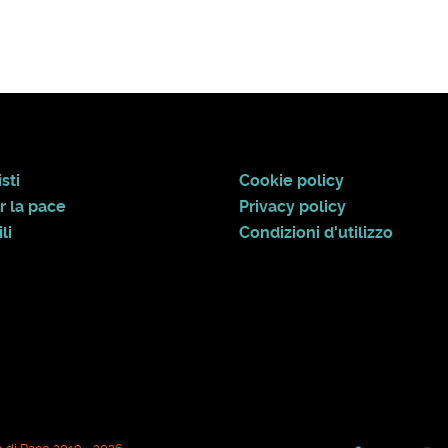
sti
Cookie policy
r la pace
Privacy policy
li
Condizioni d'utilizzo