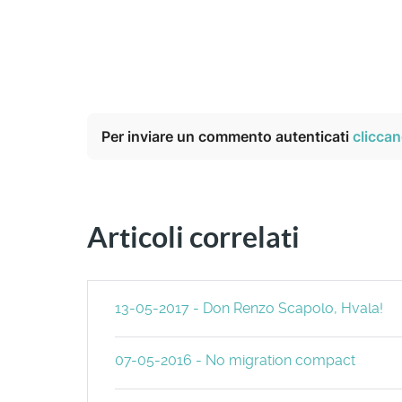
Per inviare un commento autenticati
cliccan
Articoli correlati
13-05-2017 - Don Renzo Scapolo, Hvala!
07-05-2016 - No migration compact