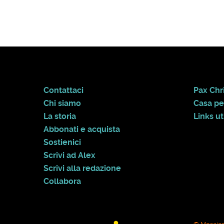
Contattaci
Pax Chri
Chi siamo
Casa pe
La storia
Links uti
Abbonati e acquista
Sostienici
Scrivi ad Alex
Scrivi alla redazione
Collabora