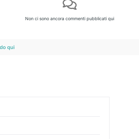
Non ci sono ancora commenti pubblicati qui
do qui