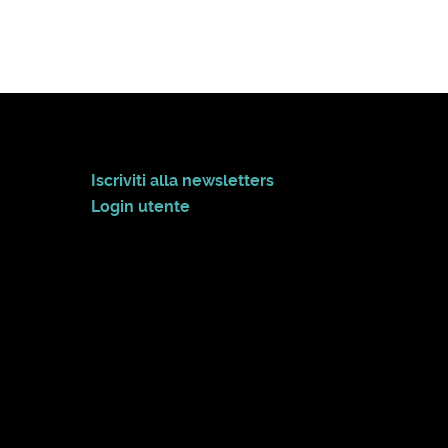
Iscriviti alla newsletters
Login utente