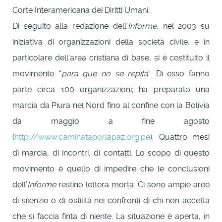
Corte Interamericana dei Diritti Umani.
Di seguito alla redazione dell’
Informe
, nel 2003 su
iniziativa di organizzazioni della società civile, e in
particolare dell’area cristiana di base, si è costituito il
movimento “
para que no se repita
”. Di esso fanno
parte circa 100 organizzazioni; ha preparato una
marcia da Piura nel Nord fino al confine con la Bolivia
da maggio a fine agosto
(
http://www.caminataporlapaz.org.pe
). Quattro mesi
di marcia, di incontri, di contatti. Lo scopo di questo
movimento è quello di impedire che le conclusioni
dell’
Informe
restino lettera morta. Ci sono ampie aree
di silenzio o di ostilità nei confronti di chi non accetta
che si faccia finta di niente. La situazione è aperta, in