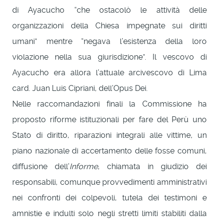
di Ayacucho “che ostacolò le attività delle
organizzazioni della Chiesa impegnate sui diritti
umani” mentre “negava l’esistenza della loro
violazione nella sua giurisdizione”. Il vescovo di
Ayacucho era allora l’attuale arcivescovo di Lima
card. Juan Luis Cipriani, dell’Opus Dei.
Nelle raccomandazioni finali la Commissione ha
proposto riforme istituzionali per fare del Perù uno
Stato di diritto, riparazioni integrali alle vittime, un
piano nazionale di accertamento delle fosse comuni,
diffusione dell’
Informe
, chiamata in giudizio dei
responsabili, comunque provvedimenti amministrativi
nei confronti dei colpevoli, tutela dei testimoni e
amnistie e indulti solo negli stretti limiti stabiliti dalla