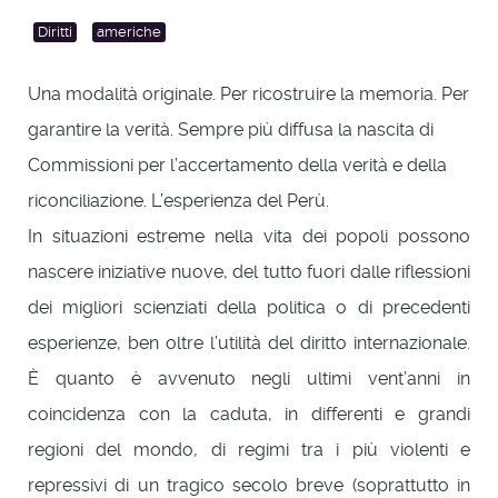
Diritti
americhe
Una modalità originale. Per ricostruire la memoria. Per
garantire la verità. Sempre più diffusa la nascita di
Commissioni per l’accertamento della verità e della
riconciliazione. L’esperienza del Perù.
In situazioni estreme nella vita dei popoli possono
nascere iniziative nuove, del tutto fuori dalle riflessioni
dei migliori scienziati della politica o di precedenti
esperienze, ben oltre l’utilità del diritto internazionale.
È quanto è avvenuto negli ultimi vent’anni in
coincidenza con la caduta, in differenti e grandi
regioni del mondo, di regimi tra i più violenti e
repressivi di un tragico secolo breve (soprattutto in