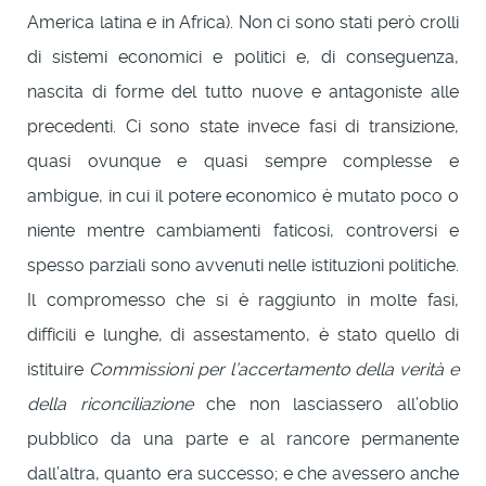
America latina e in Africa). Non ci sono stati però crolli
di sistemi economici e politici e, di conseguenza,
nascita di forme del tutto nuove e antagoniste alle
precedenti. Ci sono state invece fasi di transizione,
quasi ovunque e quasi sempre complesse e
ambigue, in cui il potere economico è mutato poco o
niente mentre cambiamenti faticosi, controversi e
spesso parziali sono avvenuti nelle istituzioni politiche.
Il compromesso che si è raggiunto in molte fasi,
difficili e lunghe, di assestamento, è stato quello di
istituire
Commissioni per l’accertamento della verità e
della riconciliazione
che non lasciassero all’oblio
pubblico da una parte e al rancore permanente
dall’altra, quanto era successo; e che avessero anche