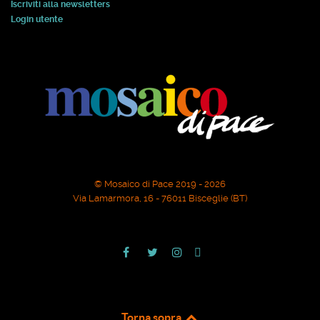
Iscriviti alla newsletters
Login utente
© Mosaico di Pace 2019 - 2026
Via Lamarmora, 16 - 76011 Bisceglie (BT)
Torna sopra