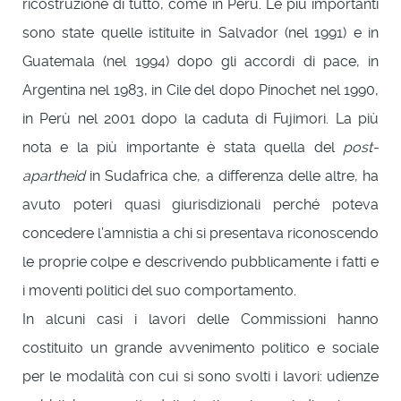
ricostruzione di tutto, come in Perù. Le più importanti
sono state quelle istituite in Salvador (nel 1991) e in
Guatemala (nel 1994) dopo gli accordi di pace, in
Argentina nel 1983, in Cile del dopo Pinochet nel 1990,
in Perù nel 2001 dopo la caduta di Fujimori. La più
nota e la più importante è stata quella del
post-
apartheid
in Sudafrica che, a differenza delle altre, ha
avuto poteri quasi giurisdizionali perché poteva
concedere l’amnistia a chi si presentava riconoscendo
le proprie colpe e descrivendo pubblicamente i fatti e
i moventi politici del suo comportamento.
In alcuni casi i lavori delle Commissioni hanno
costituito un grande avvenimento politico e sociale
per le modalità con cui si sono svolti i lavori: udienze