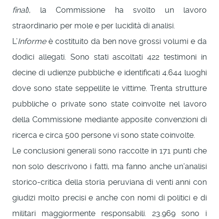
final
), la Commissione ha svolto un lavoro
straordinario per mole e per lucidità di analisi.
L’
Informe
è costituito da ben nove grossi volumi e da
dodici allegati. Sono stati ascoltati 422 testimoni in
decine di udienze pubbliche e identificati 4.644 luoghi
dove sono state seppellite le vittime. Trenta strutture
pubbliche o private sono state coinvolte nel lavoro
della Commissione mediante apposite convenzioni di
ricerca e circa 500 persone vi sono state coinvolte.
Le conclusioni generali sono raccolte in 171 punti che
non solo descrivono i fatti, ma fanno anche un’analisi
storico-critica della storia peruviana di venti anni con
giudizi molto precisi e anche con nomi di politici e di
militari maggiormente responsabili. 23.969 sono i