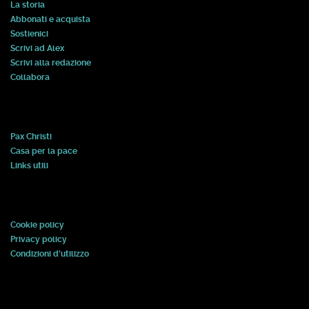
La storia
Abbonati e acquista
Sostienici
Scrivi ad Alex
Scrivi alla redazione
Collabora
Pax Christi
Casa per la pace
Links utili
Cookie policy
Privacy policy
Condizioni d'utilizzo