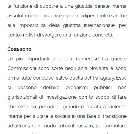
la funzione di supplire a una giustizia penale interna
assolutamente incapace e poco indipendente e anche
alla impossibilità della giustizia internazionale, per
cento motivi, di svolgere una funzione concreta.
Cosa sono
Le più importanti e le più numerose tra queste
Commissioni sono sorte negli anni Novanta e sono
ormai tutte concluse, salvo quella del Paraguay. Esse
si possono definire organismi pubblici non
giurisdizionali di investigazione con lo scopo di fare
chiarezza su periodi di grande e duratura violenza
interna per aiutare la società in una fase di transizione
ad affrontare in modo critico il passato, per formulare