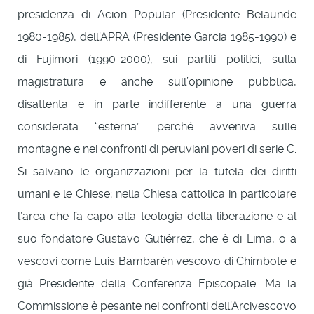
presidenza di Acion Popular (Presidente Belaunde
1980-1985), dell’APRA (Presidente Garcia 1985-1990) e
di Fujimori (1990-2000), sui partiti politici, sulla
magistratura e anche sull’opinione pubblica,
disattenta e in parte indifferente a una guerra
considerata “esterna” perché avveniva sulle
montagne e nei confronti di peruviani poveri di serie C.
Si salvano le organizzazioni per la tutela dei diritti
umani e le Chiese; nella Chiesa cattolica in particolare
l’area che fa capo alla teologia della liberazione e al
suo fondatore Gustavo Gutiérrez, che è di Lima, o a
vescovi come Luis Bambarén vescovo di Chimbote e
già Presidente della Conferenza Episcopale. Ma la
Commissione è pesante nei confronti dell’Arcivescovo