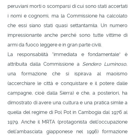
peruviani morti o scomparsi di cui sono stati accertati
i nomi e cognomi, ma la Commissione ha calcolato
che essi siano stati quasi settantamila. Un numero
impressionante anche perché sono tutte vittime di
armi da fuoco leggere e in gran parte civili.
La responsabilità “immediata e fondamentale” è
attribuita dalla Commissione a
Sendero Luminoso
,
una formazione che si ispirava al maoismo
(accerchiare le città e conquistare e il potere dalle
campagne, cioè dalla Sierra) e che, a posteriori, ha
dimostrato di avere una cultura e una pratica simile a
quella del regime di Pol Pot in Cambogia dal 1976 al
1979. Anche il MRTA (protagonista dell’occupazione
dell’ambasciata giapponese nel 1996) formazione