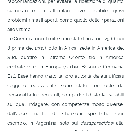
raccomandazioni, per evitare la ripetizione di quanto
successo e per affrontare, ove possibile, gravi
problemi rimasti aperti, come quello delle riparazioni
alle vittime.
Le Commissioni istituite sono state fino a ora 25 (di cui
8 prima del 1990): otto in Africa, sette in America del
Sud, quattro in Estremo Oriente, tre in America
centrale e tre in Europa (Serbia, Bosnia e Germania
Est). Esse hanno tratto la loro autorità da atti ufficiali
(leggi o equivalenti), sono state composte da
personalità indipendenti, con periodi di storia variabili
sui quali indagare, con competenze molto diverse,
dall’accertamento di situazioni specifiche (per
esempio, in Argentina, solo sui
desaparecidos
) alla