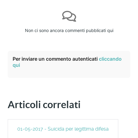
Non ci sono ancora commenti pubblicati qui
Per inviare un commento autenticati
cliccando
qui
Articoli correlati
01-05-2017 - Suicida per legittima difesa