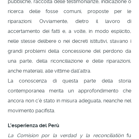
pubbliche, raccolta delle testimonianze, indicazione o
ricerca delle fosse comuni, proposte per le
riparazioni. Ovviamente, dietro il lavoro di
accertamento dei fatti e, a volte, in modo esplicito,
nelle stesse delibere o nei decreti istitutivi, stavano i
grandi problemi della concessione del perdono da
una parte, della riconciliazione e delle riparazioni,
anche materiali, alle vittime dall’altra.
La conoscenza di questa parte della storia
contemporanea merita un approfondimento che
ancora non c’è stato in misura adeguata, neanche nel
movimento pacifista.
L’esperienza del Perù
La Comision por la verdad y la reconciliatiòn
fu