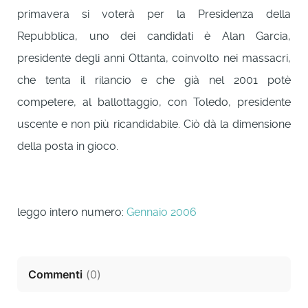
primavera si voterà per la Presidenza della
Repubblica, uno dei candidati è Alan Garcia,
presidente degli anni Ottanta, coinvolto nei massacri,
che tenta il rilancio e che già nel 2001 potè
competere, al ballottaggio, con Toledo, presidente
uscente e non più ricandidabile. Ciò dà la dimensione
della posta in gioco.
leggo intero numero:
Gennaio 2006
Commenti
(
0
)