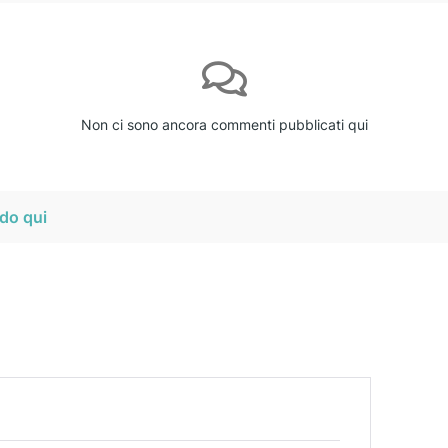
Non ci sono ancora commenti pubblicati qui
do qui