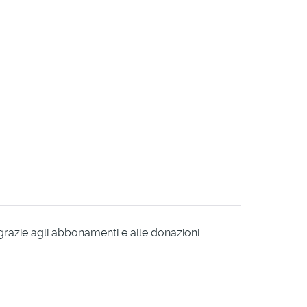
 grazie agli abbonamenti e alle donazioni.