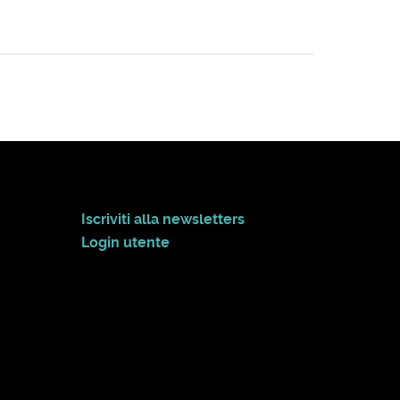
Iscriviti alla newsletters
Login utente