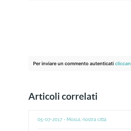
Per inviare un commento autenticati
cliccan
Articoli correlati
05-07-2017 - Mosul, nostra città