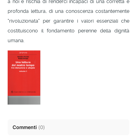
a noi e rischia di renderci incapaci di una corretta e
profonda lettura, di una conoscenza costantemente
"rivoluzionata" per garantire i valori essenziali che
costituiscono il fondamento perenne della dignità
umana.
Commenti
(
0
)