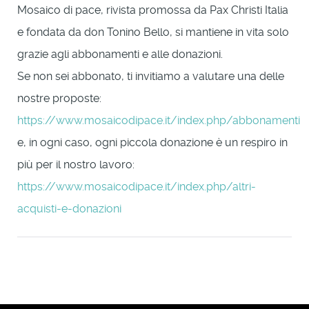
Mosaico di pace, rivista promossa da Pax Christi Italia
e fondata da don Tonino Bello, si mantiene in vita solo
grazie agli abbonamenti e alle donazioni.
Se non sei abbonato, ti invitiamo a valutare una delle
nostre proposte:
https://www.mosaicodipace.it/index.php/abbonamenti
e, in ogni caso, ogni piccola donazione è un respiro in
più per il nostro lavoro:
https://www.mosaicodipace.it/index.php/altri-
acquisti-e-donazioni