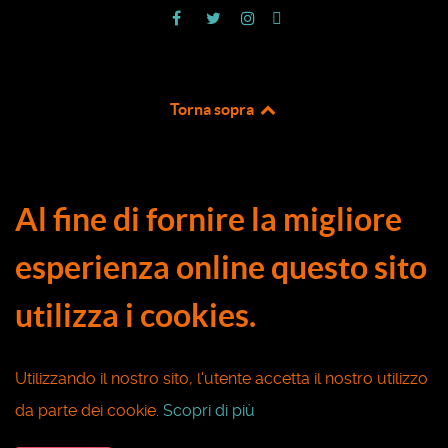
Torna sopra
Al fine di fornire la migliore
esperienza online questo sito
utilizza i cookies.
Utilizzando il nostro sito, l'utente accetta il nostro utilizzo
da parte dei cookie.
Scopri di più