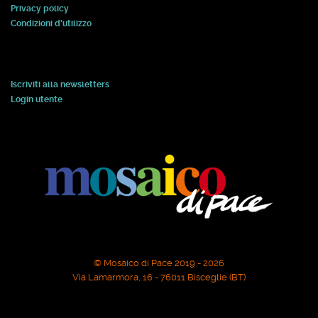
Privacy policy
Condizioni d'utilizzo
Iscriviti alla newsletters
Login utente
© Mosaico di Pace 2019 - 2026
Via Lamarmora, 16 - 76011 Bisceglie (BT)