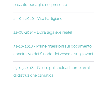
passato per agire nel presente
23-03-2020 - Vite Partigiane
22-08-2019 - L’Ora legale…è reale!
31-10-2018 - Prime riflessioni sul documento
conclusivo del Sinodo dei vescovi sui giovani
23-05-2018 - Gli ordigni nucleari come armi
di distruzione climatica