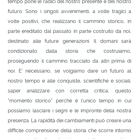
tempo pone le radici del nostro presente e del nostro
futuro. Sono i singoli avvenimenti, a volte tragici a
volte positivi, che realizzano il cammino storico, in
parte ereditato dal passato in parte costruito da noi,
destinato alle future generazioni. Il domani sarà
condizionato dalla storia che costruiamo,
proseguendo il cammino tracciato da altri prima di
noi. E' necessario, se volgiamo dare un futuro al
nostro tempo e alle conquiste, scientifiche e sociali,
saper analizzare con corretta critica, questo
"momento storico" perché è l'unico tempo in cui
possiamo lasciare i segni e le impronte della nostra
presenza. La rapidità dei cambiamenti può creare una
difficile comprensione della storia che scorre intorno