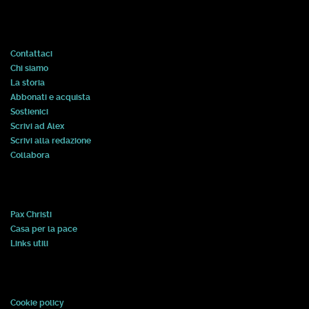
Contattaci
Chi siamo
La storia
Abbonati e acquista
Sostienici
Scrivi ad Alex
Scrivi alla redazione
Collabora
Pax Christi
Casa per la pace
Links utili
Cookie policy