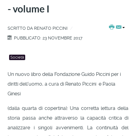
- volume I
SCRITTO DA
RENATO PICCINI
PUBBLICATO: 23 NOVEMBRE 2017
Società
Un nuovo libro della Fondazione Guido Piccini per i
diritti dell'uomo, a cura di Renato Piccini e Paola
Ginesi
(dalla quarta di copertina): Una corretta lettura della
storia passa anche attraverso la capacità critica di
analizzare i singoli avvenimenti. La continuità del