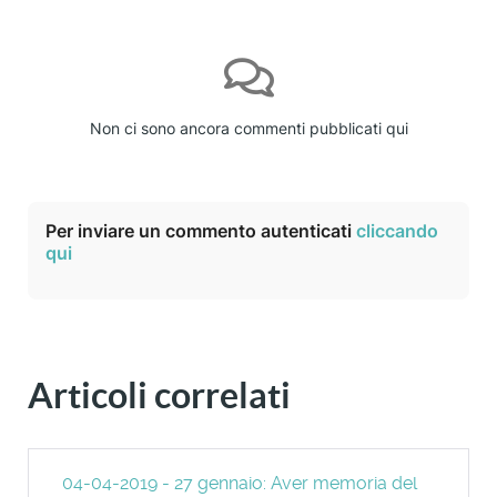
Non ci sono ancora commenti pubblicati qui
Per inviare un commento autenticati
cliccando
qui
Articoli correlati
04-04-2019 - 27 gennaio: Aver memoria del