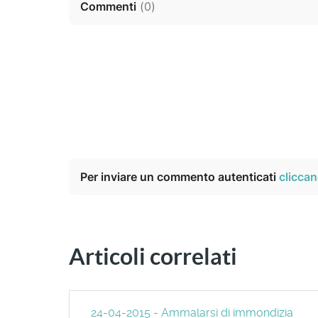
Commenti
(
0
)
Per inviare un commento autenticati
cliccan
Articoli correlati
24-04-2015 - Ammalarsi di immondizia