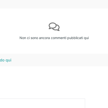
Non ci sono ancora commenti pubblicati qui
do qui