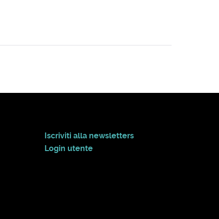
Iscriviti alla newsletters
Login utente