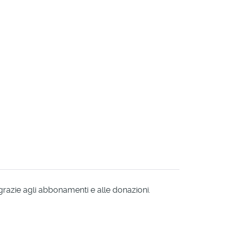
 grazie agli abbonamenti e alle donazioni.