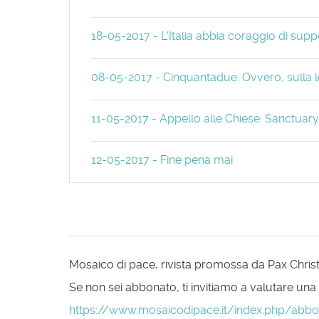
18-05-2017 - L'Italia abbia coraggio di sup
08-05-2017 - Cinquantadue. Ovvero, sulla le
11-05-2017 - Appello alle Chiese: Sanctua
12-05-2017 - Fine pena mai
Mosaico di pace, rivista promossa da Pax Christi 
Se non sei abbonato, ti invitiamo a valutare una
https://www.mosaicodipace.it/index.php/abb