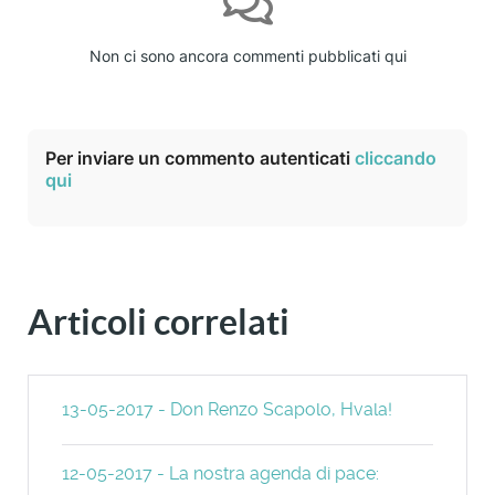
Non ci sono ancora commenti pubblicati qui
Per inviare un commento autenticati
cliccando
qui
Articoli correlati
13-05-2017 - Don Renzo Scapolo, Hvala!
12-05-2017 - La nostra agenda di pace: