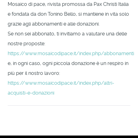
Mosaico di pace, rivista promossa da Pax Christi Italia
e fondata da don Tonino Bello, si mantiene in vita solo
grazie agli abbonamenti e alle donazioni.
Se non sei abbonato, ti invitiamo a valutare una delle
nostre proposte:
https://www.mosaicodipace.it/index.php/abbonamenti
e, in ogni caso, ogni piccola donazione è un respiro in
più per il nostro lavoro:
https://www.mosaicodipace.it/index.php/altri-
acquisti-e-donazioni