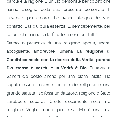
parola e la ragione. È un Dio personale per coloro che
hanno bisogno della sua presenza personale. È
incarnato per coloro che hanno bisogno del suo
contatto. È la più pura essenza. È, semplicemente, per
coloro che hanno fede. È tutte le cose per tutti”.
Siamo in presenza di una religione aperta, libera,
accogliente, amorevole, umana. L
a religione di
Gandhi coincide con la ricerca della Verità, perché
Dio stesso è Verità, e la Verità è Dio
. Tuttavia in
Gandhi c’è posto anche per una piena laicità. Ha
saputo essere, insieme, un grande religioso e una
grande statista: “se fossi un dittatore, religione e Stato
sarebbero separati. Credo ciecamente nella mia
religione. Voglio morire per essa. Ma è una mia