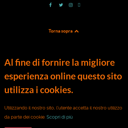
Torna sopra
Al fine di fornire la migliore
esperienza online questo sito
utilizza i cookies.
Utilizzando il nostro sito, l'utente accetta il nostro utilizzo
da parte dei cookie.
Scopri di più