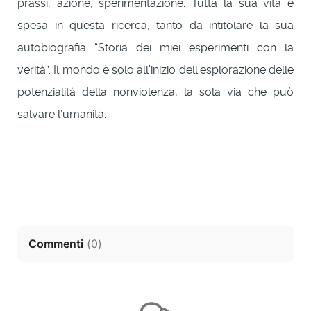
prassi, azione, sperimentazione. Tutta la sua vita è
spesa in questa ricerca, tanto da intitolare la sua
autobiografia “Storia dei miei esperimenti con la
verità”. Il mondo è solo all’inizio dell’esplorazione delle
potenzialità della nonviolenza, la sola via che può
salvare l’umanità.
Commenti
(
0
)