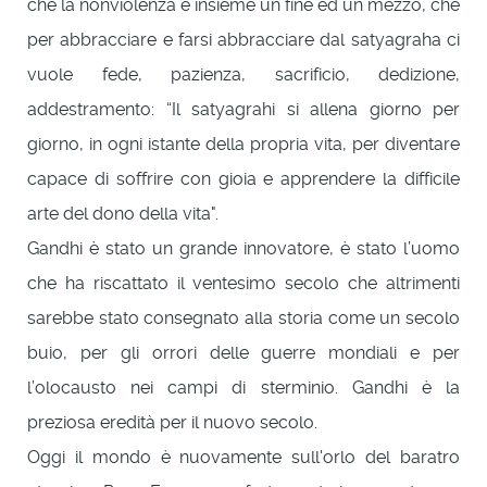
che la nonviolenza è insieme un fine ed un mezzo, che
per abbracciare e farsi abbracciare dal satyagraha ci
vuole fede, pazienza, sacrificio, dedizione,
addestramento: “Il satyagrahi si allena giorno per
giorno, in ogni istante della propria vita, per diventare
capace di soffrire con gioia e apprendere la difficile
arte del dono della vita".
Gandhi è stato un grande innovatore, è stato l’uomo
che ha riscattato il ventesimo secolo che altrimenti
sarebbe stato consegnato alla storia come un secolo
buio, per gli orrori delle guerre mondiali e per
l’olocausto nei campi di sterminio. Gandhi è la
preziosa eredità per il nuovo secolo.
Oggi il mondo è nuovamente sull'orlo del baratro