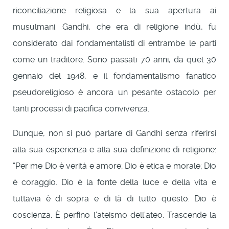
riconciliazione religiosa e la sua apertura ai
musulmani. Gandhi, che era di religione indù, fu
considerato dai fondamentalisti di entrambe le parti
come un traditore. Sono passati 70 anni, da quel 30
gennaio del 1948, e il fondamentalismo fanatico
pseudoreligioso è ancora un pesante ostacolo per
tanti processi di pacifica convivenza.
Dunque, non si può parlare di Gandhi senza riferirsi
alla sua esperienza e alla sua definizione di religione:
“Per me Dio è verità e amore; Dio è etica e morale; Dio
è coraggio. Dio è la fonte della luce e della vita e
tuttavia è di sopra e di là di tutto questo. Dio è
coscienza. È perfino l’ateismo dell’ateo. Trascende la