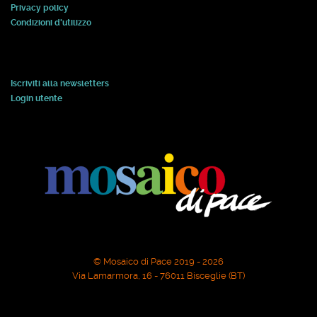
Privacy policy
Condizioni d'utilizzo
Iscriviti alla newsletters
Login utente
© Mosaico di Pace 2019 - 2026
Via Lamarmora, 16 - 76011 Bisceglie (BT)