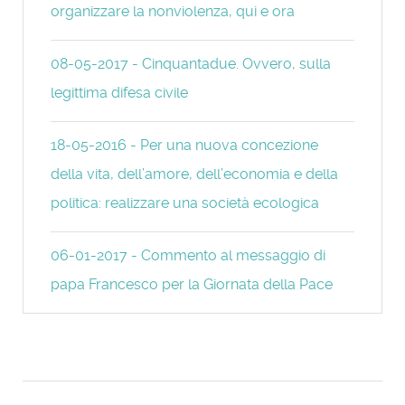
organizzare la nonviolenza, qui e ora
08-05-2017 - Cinquantadue. Ovvero, sulla
legittima difesa civile
18-05-2016 - Per una nuova concezione
della vita, dell’amore, dell’economia e della
politica: realizzare una società ecologica
06-01-2017 - Commento al messaggio di
papa Francesco per la Giornata della Pace