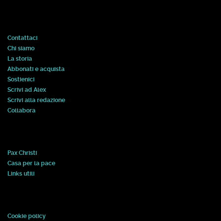
Contattaci
Chi siamo
La storia
Abbonati e acquista
Sostienici
Scrivi ad Alex
Scrivi alla redazione
Collabora
Pax Christi
Casa per la pace
Links utili
Cookie policy