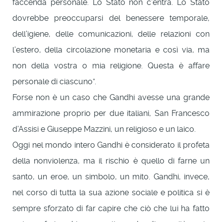
faccenda personale. Lo Stato non c’entra. Lo Stato
dovrebbe preoccuparsi del benessere temporale,
dell’igiene, delle comunicazioni, delle relazioni con
l’estero, della circolazione monetaria e così via, ma
non della vostra o mia religione. Questa è affare
personale di ciascuno”.
Forse non è un caso che Gandhi avesse una grande
ammirazione proprio per due italiani, San Francesco
d’Assisi e Giuseppe Mazzini, un religioso e un laico.
Oggi nel mondo intero Gandhi è considerato il profeta
della nonviolenza, ma il rischio è quello di farne un
santo, un eroe, un simbolo, un mito. Gandhi, invece,
nel corso di tutta la sua azione sociale e politica si è
sempre sforzato di far capire che ciò che lui ha fatto