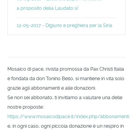
a proposito della Laudato si’
12-05-2017 - Digiuno e preghiera per la Siria
Mosaico di pace, rivista promossa da Pax Christi Italia
e fondata da don Tonino Bello, si mantiene in vita solo
grazie agli abbonamenti e alle donazioni.
Se non sei abbonato, ti invitiamo a valutare una delle
nostre proposte:
https://www.mosaicodipace.it/index.php/abbonamenti
e, in ogni caso, ogni piccola donazione è un respiro in