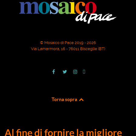
© Mosaico di Pace 2019 - 2026
Via Lamarmora, 16 - 76011 Bisceglie (BT)
Torna sopra
Al fine di fornire la migliore