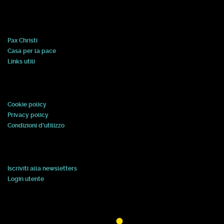
Pax Christi
Casa per la pace
Links utili
Cookie policy
Privacy policy
Condizioni d'utilizzo
Iscriviti alla newsletters
Login utente