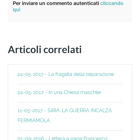
Per inviare un commento autenticati
cliccando
qui
Articoli correlati
24-05-2017 - La fragilità della separazione
24-05-2017 - In una Chiesa maschile
11-05-2017 - SIRIA: LA GUERRA INCALZA.
FERMIAMOLA
01-09-2016 - Lettera a papa Francesco