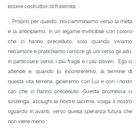
essere costruttori di fraternità
... Proprio per questo, noi camminiamo verso la méta
e la anticipiamo, in un legame invincibile con coloro
che ci hanno preceduto, solo quando viviamo
nell’amore e pratichiamo l’amore gli uni verso gli altri,
in particolare verso i più fragili e i più poveri... Egli ci
attende e, quando lo incontreremo, al termine di
questa vita terrena, gioieremo con Lui e con i nostri
cari che ci hanno preceduto. Questa promessa ci
sostenga, asciughi le nostre lacrime, volga il nostro
sguardo in avanti, verso quella speranza futura che
non viene meno.