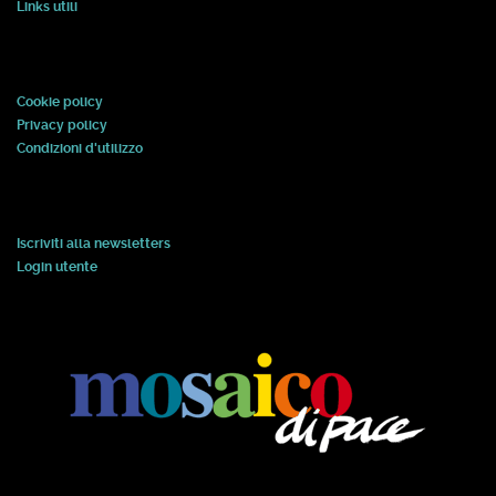
Links utili
Cookie policy
Privacy policy
Condizioni d'utilizzo
Iscriviti alla newsletters
Login utente