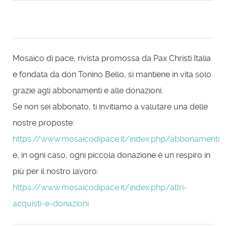
Mosaico di pace, rivista promossa da Pax Christi Italia
e fondata da don Tonino Bello, si mantiene in vita solo
grazie agli abbonamenti e alle donazioni.
Se non sei abbonato, ti invitiamo a valutare una delle
nostre proposte:
https://www.mosaicodipace.it/index.php/abbonamenti
e, in ogni caso, ogni piccola donazione è un respiro in
più per il nostro lavoro:
https://www.mosaicodipace.it/index.php/altri-
acquisti-e-donazioni