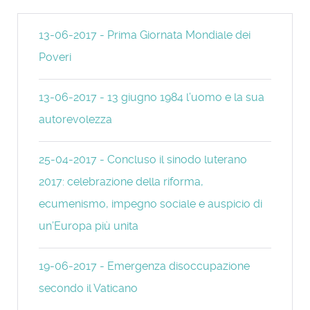
13-06-2017 - Prima Giornata Mondiale dei
Poveri
13-06-2017 - 13 giugno 1984 l’uomo e la sua
autorevolezza
25-04-2017 - Concluso il sinodo luterano
2017: celebrazione della riforma,
ecumenismo, impegno sociale e auspicio di
un’Europa più unita
19-06-2017 - Emergenza disoccupazione
secondo il Vaticano