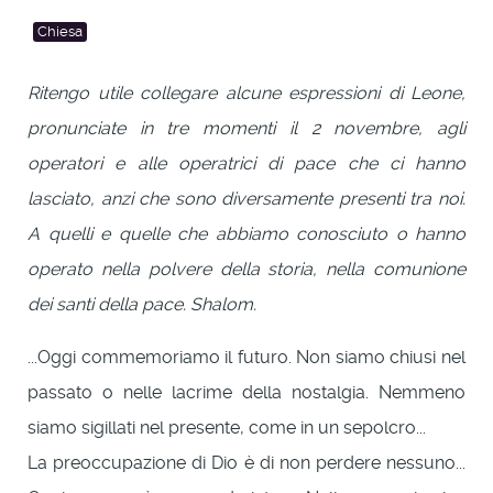
Chiesa
Ritengo utile collegare alcune espressioni di Leone,
pronunciate in tre momenti il 2 novembre, agli
operatori e alle operatrici di pace che ci hanno
lasciato, anzi che sono diversamente presenti tra noi.
A quelli e quelle che abbiamo conosciuto o hanno
operato nella polvere della storia, nella comunione
dei santi della pace. Shalom.
...Oggi commemoriamo il futuro. Non siamo chiusi nel
passato o nelle lacrime della nostalgia. Nemmeno
siamo sigillati nel presente, come in un sepolcro...
La preoccupazione di Dio è di non perdere nessuno...