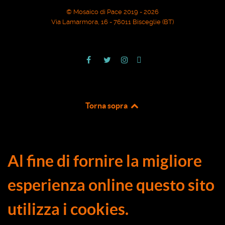
© Mosaico di Pace 2019 - 2026
Via Lamarmora, 16 - 76011 Bisceglie (BT)
Torna sopra
Al fine di fornire la migliore
esperienza online questo sito
utilizza i cookies.