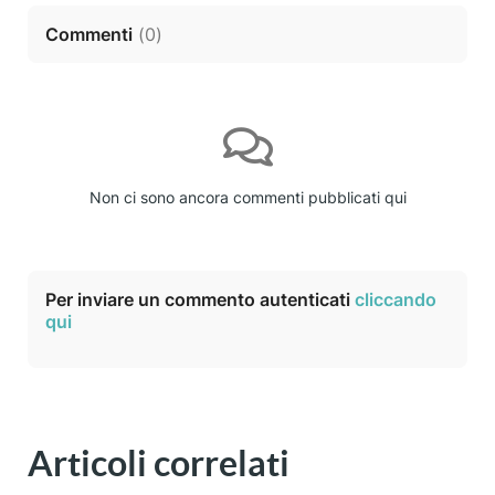
Commenti
(
0
)
Non ci sono ancora commenti pubblicati qui
Per inviare un commento autenticati
cliccando
qui
Articoli correlati