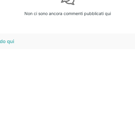
Non ci sono ancora commenti pubblicati qui
do qui