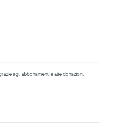
 grazie agli abbonamenti e alle donazioni.