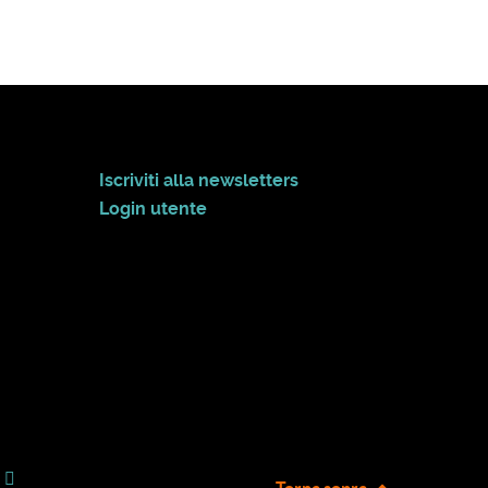
Iscriviti alla newsletters
Login utente
Torna sopra