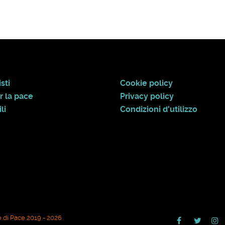
sti
Cookie policy
r la pace
Privacy policy
li
Condizioni d'utilizzo
 di Pace 2019 - 2026