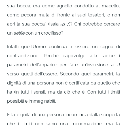
sua bocca; era come agnello condotto al macello,
come pecora muta di fronte ai suoi tosatori, e non
aprì la sua bocca” (Isaia 53,7)? Chi potrebbe cercare
un
selfie
con un crocifisso?
Infatti quell’Uomo continua a essere un segno di
contraddizione. Perché capovolge alla radice i
parametri dell’apparire per fare un’inversione a U
verso quelli dell’essere. Secondo quei parametri, la
dignità di una persona non è certificata da quello che
ha (in tutti i sensi), ma da ciò che è. Con tutti i limiti
possibili e immaginabili.
E la dignità di una persona incomincia dalla scoperta
che i limiti non sono una menomazione, ma la