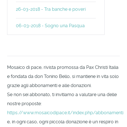
26-03-2018 - Tra banche e poveri
06-03-2018 - Sogno una Pasqua
Mosaico di pace, rivista promossa da Pax Christi Italia
e fondata da don Tonino Bello, si mantiene in vita solo
grazie agli abbonamenti e alle donazioni.
Se non sei abbonato, ti invitiamo a valutare una delle
nostre proposte:
https://www.mosaicodipace.it/index.php/abbonamenti
e, in ogni caso, ogni piccola donazione è un respiro in