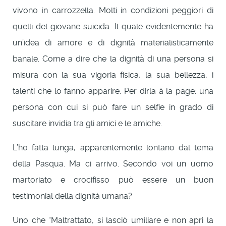
vivono in carrozzella. Molti in condizioni peggiori di
quelli del giovane suicida. Il quale evidentemente ha
un’idea di amore e di dignità materialisticamente
banale. Come a dire che la dignità di una persona si
misura con la sua vigoria fisica, la sua bellezza, i
talenti che lo fanno apparire. Per dirla à la page: una
persona con cui si può fare un selfie in grado di
suscitare invidia tra gli amici e le amiche.
L’ho fatta lunga, apparentemente lontano dal tema
della Pasqua. Ma ci arrivo. Secondo voi un uomo
martoriato e crocifisso può essere un buon
testimonial della dignità umana?
Uno che “Maltrattato, si lasciò umiliare e non aprì la