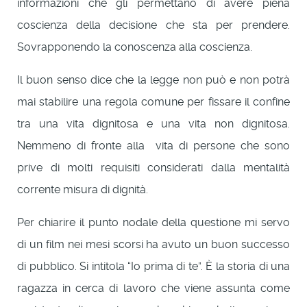
informazioni che gli permettano di avere piena
coscienza della decisione che sta per prendere.
Sovrapponendo la conoscenza alla coscienza.
Il buon senso dice che la legge non può e non potrà
mai stabilire una regola comune per fissare il confine
tra una vita dignitosa e una vita non dignitosa.
Nemmeno di fronte alla vita di persone che sono
prive di molti requisiti considerati dalla mentalità
corrente misura di dignità.
Per chiarire il punto nodale della questione mi servo
di un film nei mesi scorsi ha avuto un buon successo
di pubblico. Si intitola “Io prima di te”. È la storia di una
ragazza in cerca di lavoro che viene assunta come