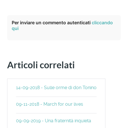
Per inviare un commento autenticati
cliccando
qui
Articoli correlati
14-09-2018 - Sulle orme di don Tonino
09-11-2018 - March for our lives
09-09-2019 - Una fraternità inquieta