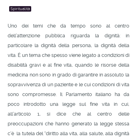
Spiritualità
Uno dei temi che da tempo sono al centro
dell’attenzione pubblica riguarda la dignità: in
particolare la dignità della persona, la dignità della
vita. È un tema che spesso viene legato a condizioni di
disabilità gravi e al fine vita, quando le risorse della
medicina non sono in grado di garantire in assoluto la
sopravvivenza di un paziente e le cui condizioni di vita
sono compromesse. Il Parlamento italiano ha da
poco introdotto una legge sul fine vita in cui,
all’articolo 1, si dice che al centro delle
preoccupazioni che hanno generato la legge stessa
c’è la tutela del “diritto alla vita, alla salute, alla dignità