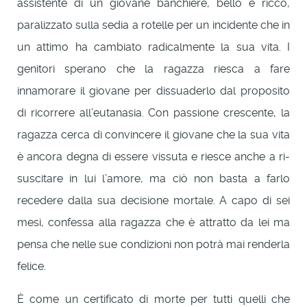
assistente di un giovane banchiere, bello e ricco,
paralizzato sulla sedia a rotelle per un incidente che in
un attimo ha cambiato radicalmente la sua vita. I
genitori sperano che la ragazza riesca a fare
innamorare il giovane per dissuaderlo dal proposito
di ricorrere all’eutanasia. Con passione crescente, la
ragazza cerca di convincere il giovane che la sua vita
è ancora degna di essere vissuta e riesce anche a ri-
suscitare in lui l’amore, ma ciò non basta a farlo
recedere dalla sua decisione mortale. A capo di sei
mesi, confessa alla ragazza che è attratto da lei ma
pensa che nelle sue condizioni non potrà mai renderla
felice.
È come un certificato di morte per tutti quelli che