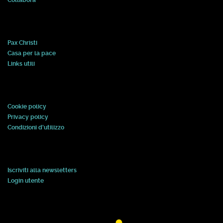
Collabora
Pax Christi
Casa per la pace
Links utili
Cookie policy
Privacy policy
Condizioni d'utilizzo
Iscriviti alla newsletters
Login utente