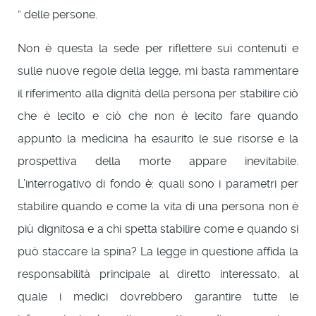
” delle persone.
Non è questa la sede per riflettere sui contenuti e
sulle nuove regole della legge, mi basta rammentare
il riferimento alla dignità della persona per stabilire ciò
che è lecito e ciò che non è lecito fare quando
appunto la medicina ha esaurito le sue risorse e la
prospettiva della morte appare inevitabile.
L’interrogativo di fondo è: quali sono i parametri per
stabilire quando e come la vita di una persona non è
più dignitosa e a chi spetta stabilire come e quando si
può staccare la spina? La legge in questione affida la
responsabilità principale al diretto interessato, al
quale i medici dovrebbero garantire tutte le