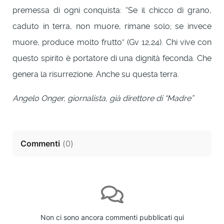
premessa di ogni conquista: “Se il chicco di grano,
caduto in terra, non muore, rimane solo; se invece
muore, produce molto frutto” (Gv 12,24). Chi vive con
questo spirito è portatore di una dignità feconda. Che
genera la risurrezione. Anche su questa terra.
Angelo Onger, giornalista, già direttore di “Madre”
Commenti
(
0
)
Non ci sono ancora commenti pubblicati qui