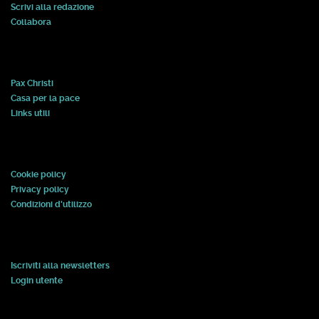
Scrivi alla redazione
Collabora
Pax Christi
Casa per la pace
Links utili
Cookie policy
Privacy policy
Condizioni d'utilizzo
Iscriviti alla newsletters
Login utente