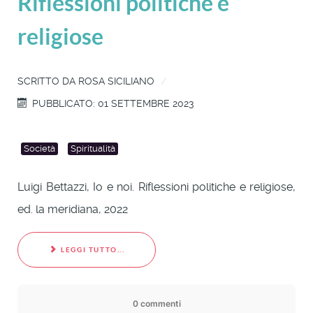
Riflessioni politiche e
religiose
SCRITTO DA
ROSA SICILIANO
PUBBLICATO: 01 SETTEMBRE 2023
Società
Spiritualità
Luigi Bettazzi, Io e noi. Riflessioni politiche e religiose,
ed. la meridiana, 2022
LEGGI TUTTO...
0 commenti