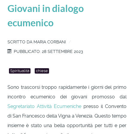
Giovani in dialogo
ecumenico
SCRITTO DA
MARIA CORBANI
PUBBLICATO: 28 SETTEMBRE 2023
Spiritualità
chiese
Sono trascorsi troppo rapidamente i giorni del primo
incontro ecumenico dei giovani promosso dal
Segretariato Attività Ecumeniche
presso il Convento
di San Francesco della Vigna a Venezia. Questo tempo
insieme è stato una bella opportunità per tutti e per