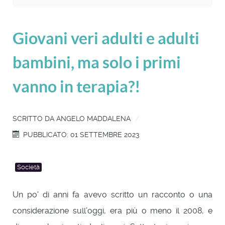
Giovani veri adulti e adulti
bambini, ma solo i primi
vanno in terapia?!
SCRITTO DA
ANGELO MADDALENA
PUBBLICATO: 01 SETTEMBRE 2023
Società
Un po' di anni fa avevo scritto un racconto o una
considerazione sull’oggi, era più o meno il 2008, e