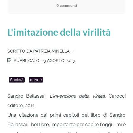
0 commenti
L'imitazione della virilità
SCRITTO DA
PATRIZIA MINELLA
PUBBLICATO: 23 AGOSTO 2023
Società
donne
Sandro Bellassai,
L'invenzione della virilità
, Carocci
editore, 2011
Una citazione dai primi capitoli del libro di Sandro
Bellassai - bel libro, importante per capire l'oggi - mi è