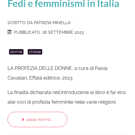
Fedi e femminismi in Italia
SCRITTO DA
PATRIZIA MINELLA
PUBBLICATO: 28 SETTEMBRE 2023
donne
chiese
LA PROFEZIA DELLE DONNE, a cura di Paola
Cavallari, Effatà editrice, 2023
La finalità dichiarata nell'introduzione al libro è far eco
alle voci di profezia femminile nelle varie religioni.
LEGGI TUTTO...