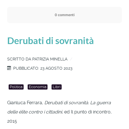
0 commenti
Derubati di sovranità
SCRITTO DA
PATRIZIA MINELLA
PUBBLICATO: 23 AGOSTO 2023
Politica
Economia
Libri
Gianluca Ferrara,
Derubati di sovranità. La guerra
delle élite contro i cittadini
, ed Il punto di incontro,
2015