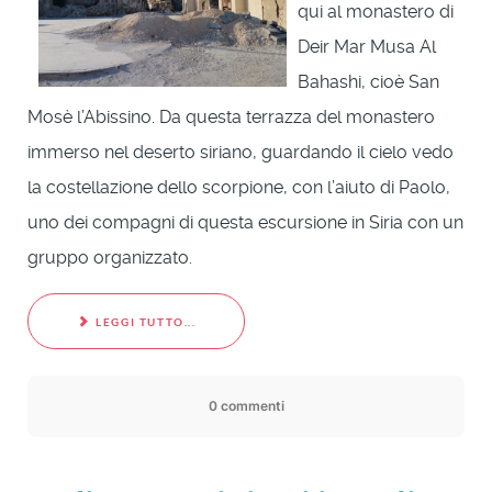
qui al monastero di
Deir Mar Musa Al
Bahashi, cioè San
Mosè l’Abissino. Da questa terrazza del monastero
immerso nel deserto siriano, guardando il cielo vedo
la costellazione dello scorpione, con l’aiuto di Paolo,
uno dei compagni di questa escursione in Siria con un
gruppo organizzato.
LEGGI TUTTO...
0 commenti