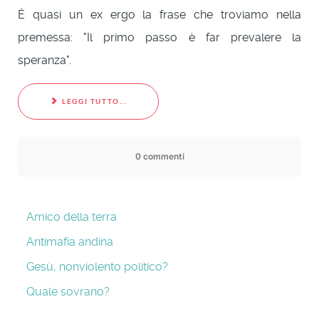
È quasi un ex ergo la frase che troviamo nella
premessa: "Il primo passo è far prevalere la
speranza".
LEGGI TUTTO...
0 commenti
Amico della terra
Antimafia andina
Gesù, nonviolento politico?
Quale sovrano?