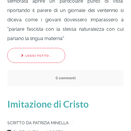
sembrata aprire un particolare punto di vista:
riportando il parere di un giornale del ventennio si
diceva come i giovani dovessero imparassero a
"parlare fascista con la stessa naturalezza con cui
parlano la lingua materna".
LEGGI TUTTO...
0 commenti
Imitazione di Cristo
SCRITTO DA
PATRIZIA MINELLA