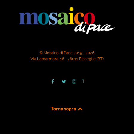
© Mosaico di Pace 2019 - 2026
Via Lamarmora, 16 - 76011 Bisceglie (BT)
Torna sopra