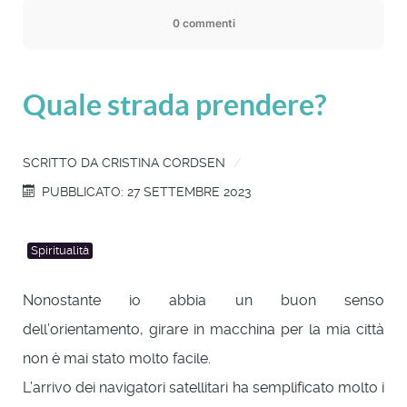
0 commenti
Quale strada prendere?
SCRITTO DA
CRISTINA CORDSEN
PUBBLICATO: 27 SETTEMBRE 2023
Spiritualità
Nonostante io abbia un buon senso
dell’orientamento, girare in macchina per la mia città
non è mai stato molto facile.
L’arrivo dei navigatori satellitari ha semplificato molto i