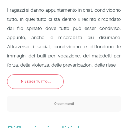
I ragazzi si danno appuntamento in chat, condividono
tutto, in quel tutto ci sta dentro il recinto circondato
dal filo spinato dove tutto può esser condiviso,
appunto, anche le miserabilità più disumane.
Attraverso i social, condividono e diffondono le
immagini dei bulli per vocazione, dei maledetti per
forza, della violenza, delle prevaricazioni, delle risse.
LEGGI TUTTO...
0 commenti