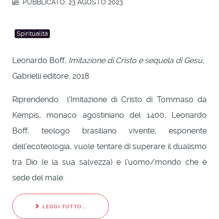
PUBBLICATO: 23 AGOSTO 2023
Spiritualità
Leonardo Boff,
Imitazione di Cristo e sequela di Gesù
,
Gabrielli editore, 2018
Riprendendo l'Imitazione di Cristo di Tommaso da
Kempis, monaco agostiniano del 1400, Leonardo
Boff, teologo brasiliano vivente, esponente
dell'ecoteologia, vuole tentare di superare il dualismo
tra Dio (e la sua salvezza) e l'uomo/mondo che è
sede del male.
LEGGI TUTTO...