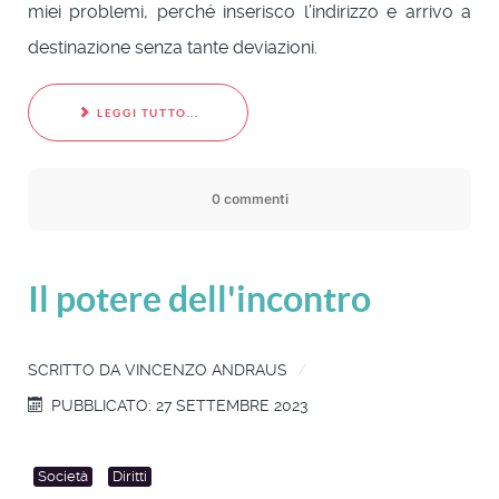
miei problemi, perché inserisco l’indirizzo e arrivo a
destinazione senza tante deviazioni.
LEGGI TUTTO...
0 commenti
Il potere dell'incontro
SCRITTO DA
VINCENZO ANDRAUS
PUBBLICATO: 27 SETTEMBRE 2023
Società
Diritti