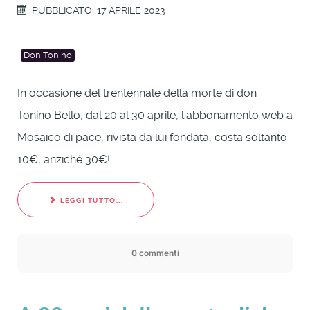
PUBBLICATO: 17 APRILE 2023
Don Tonino
In occasione del trentennale della morte di don
Tonino Bello, dal 20 al 30 aprile, l’abbonamento web a
Mosaico di pace, rivista da lui fondata, costa soltanto
10€, anziché 30€!
LEGGI TUTTO...
0 commenti