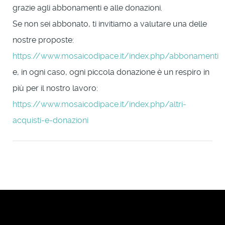
grazie agli abbonamenti e alle donazioni.
Se non sei abbonato, ti invitiamo a valutare una delle
nostre proposte:
https://www.mosaicodipace.it/index.php/abbonamenti
e, in ogni caso, ogni piccola donazione è un respiro in
più per il nostro lavoro:
https://www.mosaicodipace.it/index.php/altri-
acquisti-e-donazioni