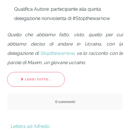
Qualifica Autore:
partecipante alla quinta
delegazione nonviolenta di #Stopthewarnow
Quello che abbiamo fatto, visto, quello per cui
abbiamo deciso di andare in Ucraina, con la
delegazione di
Stopthewarnow
, ve lo racconto con le
parole di Maxim, un giovane ucraino.
LEGGI TUTTO...
0 commenti
Lettera ad Alfredo