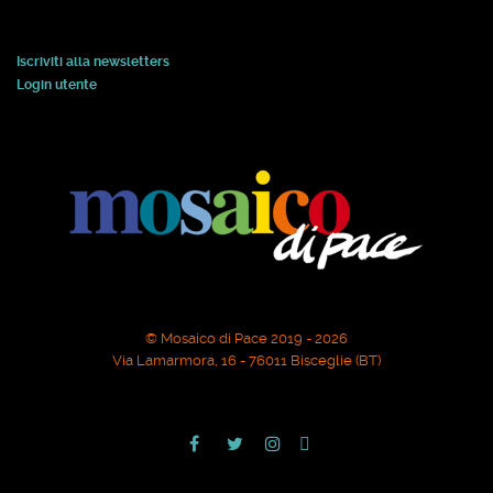
Iscriviti alla newsletters
Login utente
© Mosaico di Pace 2019 - 2026
Via Lamarmora, 16 - 76011 Bisceglie (BT)