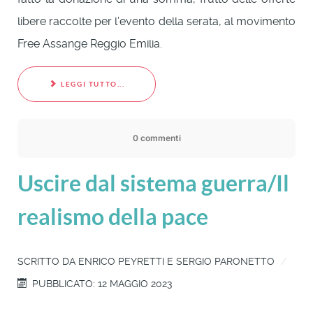
libere raccolte per l’evento della serata, al movimento
Free Assange Reggio Emilia.
LEGGI TUTTO...
0 commenti
Uscire dal sistema guerra/Il
realismo della pace
SCRITTO DA
ENRICO PEYRETTI E SERGIO PARONETTO
PUBBLICATO: 12 MAGGIO 2023