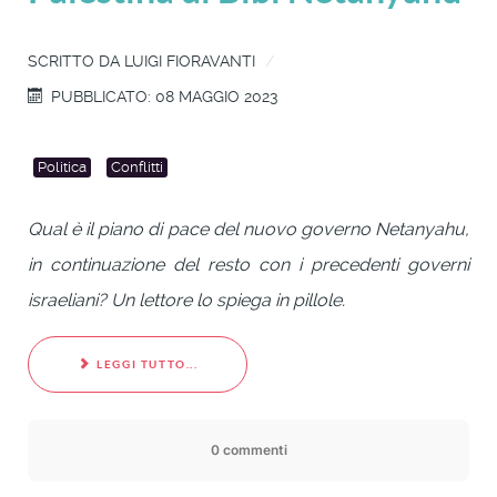
SCRITTO DA
LUIGI FIORAVANTI
PUBBLICATO: 08 MAGGIO 2023
Politica
Conflitti
Qual è il piano di pace del nuovo governo Netanyahu,
in continuazione del resto con i precedenti governi
israeliani? Un lettore lo spiega in pillole.
LEGGI TUTTO...
0 commenti