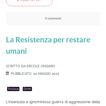
LEGGI TUTTO...
0 commenti
La Resistenza per restare
umani
SCRITTO DA
ERCOLE ONGARO
PUBBLICATO: 02 MAGGIO 2023
Politica
Diritti
L’insensata e ignominiosa guerra di aggressione della