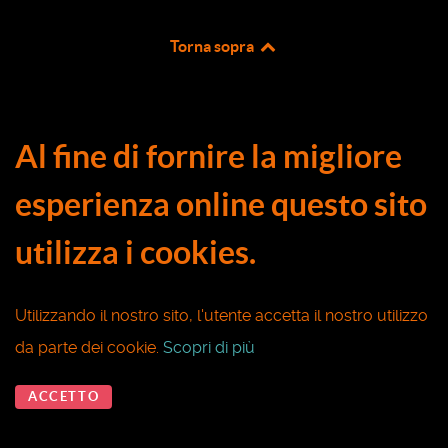
Torna sopra
Al fine di fornire la migliore
esperienza online questo sito
utilizza i cookies.
Utilizzando il nostro sito, l'utente accetta il nostro utilizzo
da parte dei cookie.
Scopri di più
ACCETTO