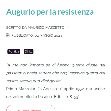
Augurio per la resistenza
SCRITTO DA
MAURIZIO MAZZETTO
PUBBLICATO: 02 MAGGIO 2023
Politica
Diritti
"A me non importa se ci furono guerre giuste nel
passato: ci basta sapere che oggi nessuna guerra del
nostro secolo può dirsi giusta
"
Primo Mazzolari (in Adesso, 1° aprile 1952; ora anche
nel volumetto La Pasqua, Edb, 2018, 53)