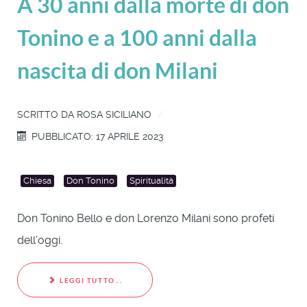
A 30 anni dalla morte di don
Tonino e a 100 anni dalla
nascita di don Milani
SCRITTO DA
ROSA SICILIANO
PUBBLICATO: 17 APRILE 2023
Chiesa
Don Tonino
Spiritualità
Don Tonino Bello e don Lorenzo Milani sono profeti
dell’oggi.
LEGGI TUTTO...