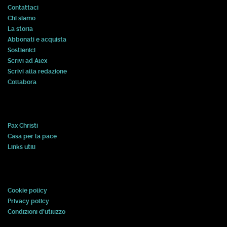
Contattaci
Chi siamo
La storia
Abbonati e acquista
Sostienici
Scrivi ad Alex
Scrivi alla redazione
Collabora
Pax Christi
Casa per la pace
Links utili
Cookie policy
Privacy policy
Condizioni d'utilizzo