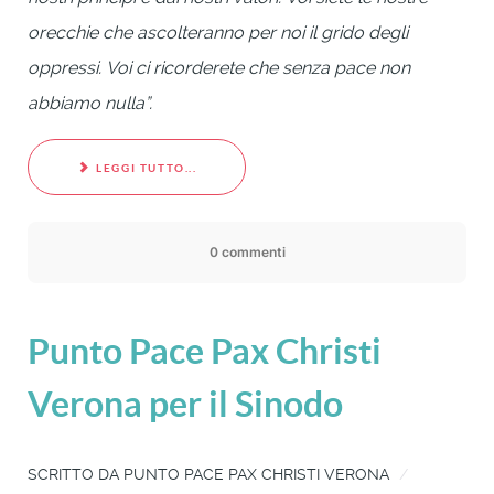
orecchie che ascolteranno per noi il grido degli
oppressi.
Voi ci ricorderete che senza pace non
abbiamo nulla”.
LEGGI TUTTO...
0 commenti
Punto Pace Pax Christi
Verona per il Sinodo
SCRITTO DA
PUNTO PACE PAX CHRISTI VERONA