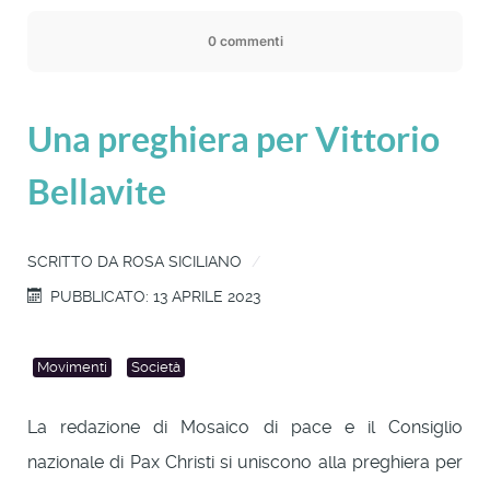
0 commenti
Una preghiera per Vittorio
Bellavite
SCRITTO DA
ROSA SICILIANO
PUBBLICATO: 13 APRILE 2023
Movimenti
Società
La redazione di Mosaico di pace e il Consiglio
nazionale di Pax Christi si uniscono alla preghiera per