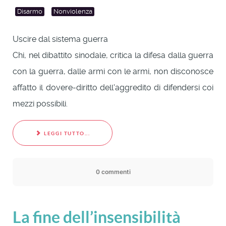
Disarmo
Nonviolenza
Uscire dal sistema guerra
Chi, nel dibattito sinodale, critica la difesa dalla guerra
con la guerra, dalle armi con le armi, non disconosce
affatto il dovere-diritto dell'aggredito di difendersi coi
mezzi possibili.
LEGGI TUTTO...
0 commenti
La fine dell’insensibilità