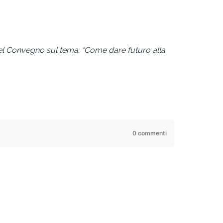
 del Convegno sul tema: “Come dare futuro alla
0 commenti