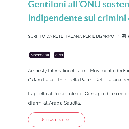
Gentiloni all’ONU sosten
indipendente sui crimini
SCRITTO DA
RETE ITALIANA PER IL DISARMO
Movimenti
armi
Amnesty International Italia – Movimento dei Fo
Oxfam Italia – Rete della Pace – Rete Italiana pe
L’appello al Presidente del Consiglio di reti ed
di armi all’Arabia Saudita.
LEGGI TUTTO...