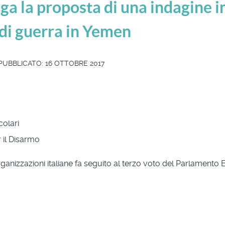
ga la proposta di una indagine 
 di guerra in Yemen
PUBBLICATO: 16 OTTOBRE 2017
colari
r il Disarmo
 organizzazioni italiane fa seguito al terzo voto del Parlament