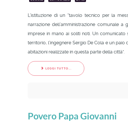
L’istituzione di un “tavolo tecnico per la mes
narrazione dell’amministrazione comunale a gu
imprese in mano ai soliti noti. Un comunicato 
territorio, l’ingegnere Sergio De Cola e un paio di
abitazioni realizzate in questa parte della città”.
LEGGI TUTTO...
Povero Papa Giovanni