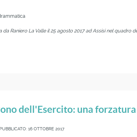
 drammatica
ta da Raniero La Valle il 25 agosto 2017 ad Assisi nel quadro
ono dell'Esercito: una forzatura
PUBBLICATO: 16 OTTOBRE 2017