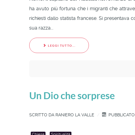
ha avuto più fortuna che i migranti che attrave
richiesti dallo statista francese. Si presentava
sua razza...
LEGGI TUTTO...
Un Dio che sorprese
SCRITTO DA
RANIERO LA VALLE
PUBBLICATO:
Chiesa
Spiritualità