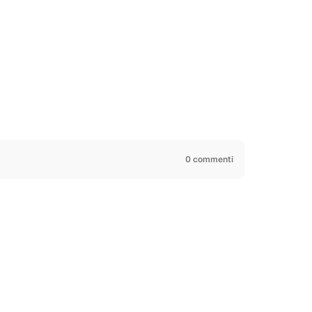
0 commenti