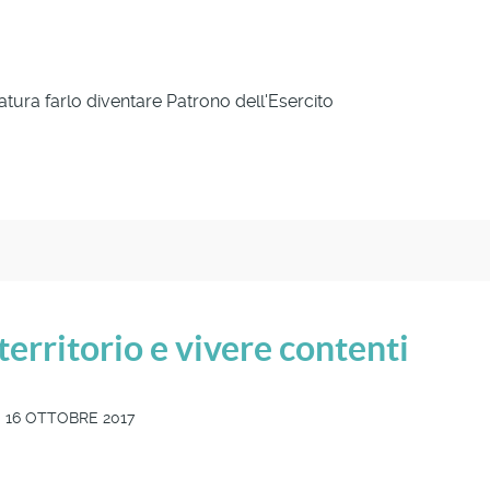
tura farlo diventare Patrono dell'Esercito
territorio e vivere contenti
 16 OTTOBRE 2017