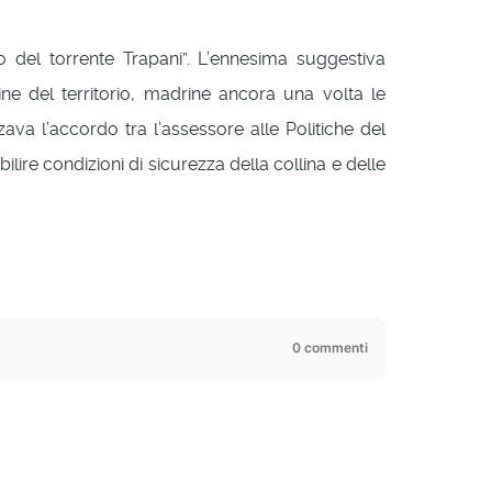
co del torrente Trapani”. L’ennesima suggestiva
ne del territorio, madrine ancora una volta le
va l’accordo tra l’assessore alle Politiche del
bilire condizioni di sicurezza della collina e delle
0 commenti