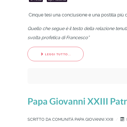
Cinque tesi una conclusione e una postilla più
Quello che segue è il testo della relazione tenu
svolta profetica di Francesco”
LEGGI TUTTO...
Papa Giovanni XXIII Patr
SCRITTO DA
COMUNITÀ PAPA GIOVANNI XXIII