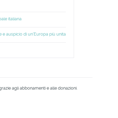
ale italiana
 e auspicio di un’Europa più unita
 grazie agli abbonamenti e alle donazioni.