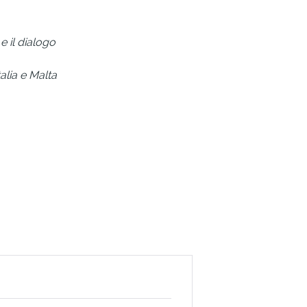
 il dialogo
alia e Malta