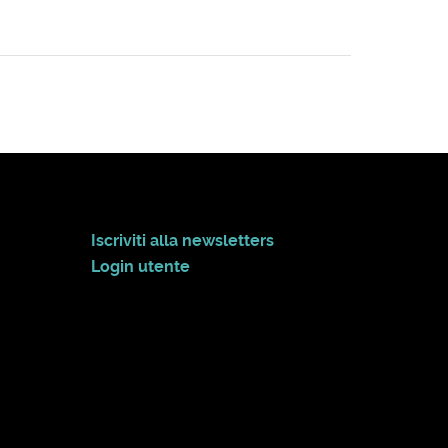
Iscriviti alla newsletters
Login utente