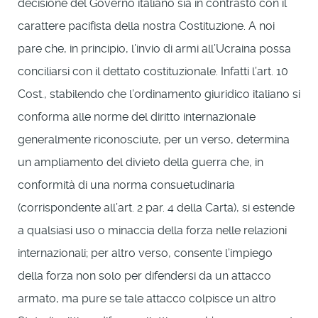
decisione del Governo italiano sia in contrasto con il
carattere pacifista della nostra Costituzione. A noi
pare che, in principio, l’invio di armi all’Ucraina possa
conciliarsi con il dettato costituzionale. Infatti l’art. 10
Cost., stabilendo che l’ordinamento giuridico italiano si
conforma alle norme del diritto internazionale
generalmente riconosciute, per un verso, determina
un ampliamento del divieto della guerra che, in
conformità di una norma consuetudinaria
(corrispondente all’art. 2 par. 4 della Carta), si estende
a qualsiasi uso o minaccia della forza nelle relazioni
internazionali; per altro verso, consente l’impiego
della forza non solo per difendersi da un attacco
armato, ma pure se tale attacco colpisce un altro