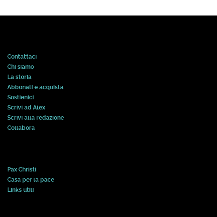
Contattaci
Chi siamo
La storia
Abbonati e acquista
Sostienici
Scrivi ad Alex
Scrivi alla redazione
Collabora
Pax Christi
Casa per la pace
Links utili