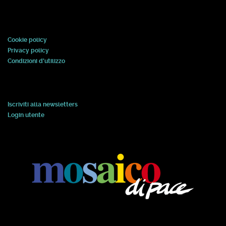
Cookie policy
Privacy policy
Condizioni d'utilizzo
Iscriviti alla newsletters
Login utente