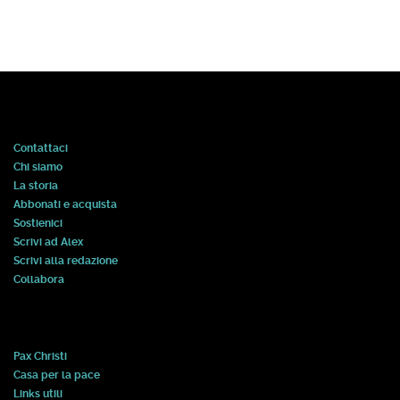
Contattaci
Chi siamo
La storia
Abbonati e acquista
Sostienici
Scrivi ad Alex
Scrivi alla redazione
Collabora
Pax Christi
Casa per la pace
Links utili