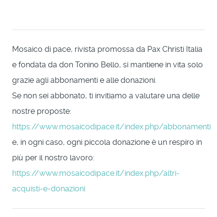
Mosaico di pace, rivista promossa da Pax Christi Italia
e fondata da don Tonino Bello, si mantiene in vita solo
grazie agli abbonamenti e alle donazioni.
Se non sei abbonato, ti invitiamo a valutare una delle
nostre proposte:
https://www.mosaicodipace.it/index.php/abbonamenti
e, in ogni caso, ogni piccola donazione è un respiro in
più per il nostro lavoro:
https://www.mosaicodipace.it/index.php/altri-
acquisti-e-donazioni