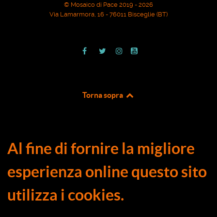
© Mosaico di Pace 2019 - 2026
Via Lamarmora, 16 - 76011 Bisceglie (BT)
Torna sopra
Al fine di fornire la migliore
esperienza online questo sito
utilizza i cookies.