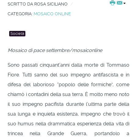
SCRITTO DA
ROSA SICILIANO
CATEGORIA:
MOSAICO ONLINE
Società
Mosaico di pace settembre/mosaiconline
Sono passati cinquant’anni dalla morte di Tommaso
Fiore. Tutti sanno del suo impegno antifascista e in
difesa del laborioso “popolo delle formiche”, come
chiamò i contadini della sua terra. È molto meno noto
il suo impegno pacifista durante l’ultima parte della
sua lunga e inquieta esistenza, impegno che trovò il
suo humus nella drammatica esperienza della vita di
trincea nella Grande Guerra, portandolo a