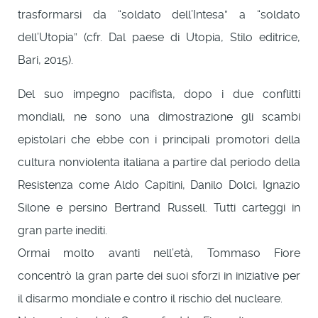
trasformarsi da “soldato dell’Intesa” a “soldato
dell’Utopia” (cfr. Dal paese di Utopia, Stilo editrice,
Bari, 2015).
Del suo impegno pacifista, dopo i due conflitti
mondiali, ne sono una dimostrazione gli scambi
epistolari che ebbe con i principali promotori della
cultura nonviolenta italiana a partire dal periodo della
Resistenza come Aldo Capitini, Danilo Dolci, Ignazio
Silone e persino Bertrand Russell. Tutti carteggi in
gran parte inediti.
Ormai molto avanti nell’età, Tommaso Fiore
concentrò la gran parte dei suoi sforzi in iniziative per
il disarmo mondiale e contro il rischio del nucleare.