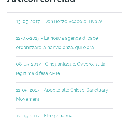
13-05-2017 - Don Renzo Scapolo, Hvala!
12-05-2017 - La nostra agenda di pace:
organizzare la nonviolenza, qui e ora
08-05-2017 - Cinquantadue. Ovvero, sulla
legittima difesa civile
11-05-2017 - Appello alle Chiese: Sanctuary
Movement
12-05-2017 - Fine pena mai