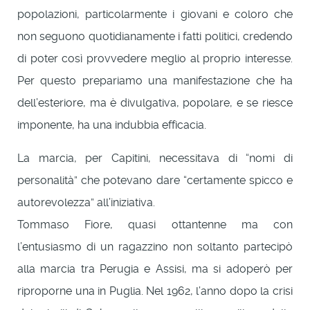
popolazioni, particolarmente i giovani e coloro che
non seguono quotidianamente i fatti politici, credendo
di poter così provvedere meglio al proprio interesse.
Per questo prepariamo una manifestazione che ha
dell’esteriore, ma è divulgativa, popolare, e se riesce
imponente, ha una indubbia efficacia.
La marcia, per Capitini, necessitava di “nomi di
personalità” che potevano dare “certamente spicco e
autorevolezza” all’iniziativa.
Tommaso Fiore, quasi ottantenne ma con
l’entusiasmo di un ragazzino non soltanto partecipò
alla marcia tra Perugia e Assisi, ma si adoperò per
riproporne una in Puglia. Nel 1962, l’anno dopo la crisi