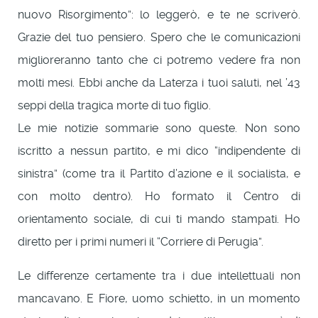
nuovo Risorgimento”: lo leggerò, e te ne scriverò.
Grazie del tuo pensiero. Spero che le comunicazioni
miglioreranno tanto che ci potremo vedere fra non
molti mesi. Ebbi anche da Laterza i tuoi saluti, nel ’43
seppi della tragica morte di tuo figlio.
Le mie notizie sommarie sono queste. Non sono
iscritto a nessun partito, e mi dico “indipendente di
sinistra” (come tra il Partito d’azione e il socialista, e
con molto dentro). Ho formato il Centro di
orientamento sociale, di cui ti mando stampati. Ho
diretto per i primi numeri il “Corriere di Perugia”.
Le differenze certamente tra i due intellettuali non
mancavano. E Fiore, uomo schietto, in un momento