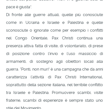
pace è giusta”.
Di fronte alle guerre attuali, quelle più conosciute
come in Ucraina e Israele e Palestina e quelle
sconosciute o ignorate come per esempio i conflitti
nel Congo Orientale, Pax Christi continua una
presenza attiva fatta di visite, di volontariato, di prese
di posizione contro l’invio e l’uso massiccio di
armamenti, di sostegno agli obiettori locali alla
guerra. “Ponti, non muri” è una campagna che da anni
caratterizza l’attività di Pax Christi International,
soprattutto della sezione italiana, nel terribile conflitto
tra Israele e Palestina. Promuovere scambi, visite
fraterne, scambi di esperienze è sempre stato uno
stile del Movimento.