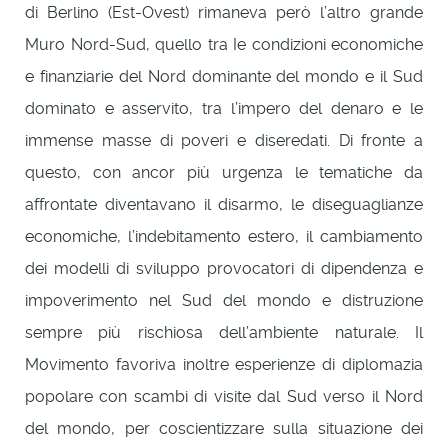
di Berlino (Est-Ovest) rimaneva però l’altro grande
Muro Nord-Sud, quello tra Ie condizioni economiche
e finanziarie del Nord dominante del mondo e il Sud
dominato e asservito, tra l’impero del denaro e le
immense masse di poveri e diseredati. Di fronte a
questo, con ancor più urgenza le tematiche da
affrontate diventavano il disarmo, le diseguaglianze
economiche, l’indebitamento estero, il cambiamento
dei modelli di sviluppo provocatori di dipendenza e
impoverimento nel Sud del mondo e distruzione
sempre più rischiosa dell’ambiente naturale. Il
Movimento favoriva inoltre esperienze di diplomazia
popolare con scambi di visite dal Sud verso il Nord
del mondo, per coscientizzare sulla situazione dei