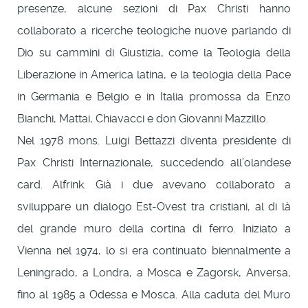
presenze, alcune sezioni di Pax Christi hanno
collaborato a ricerche teologiche nuove parlando di
Dio su cammini di Giustizia, come la Teologia della
Liberazione in America latina, e la teologia della Pace
in Germania e Belgio e in Italia promossa da Enzo
Bianchi, Mattai, Chiavacci e don Giovanni Mazzillo.
Nel 1978 mons. Luigi Bettazzi diventa presidente di
Pax Christi Internazionale, succedendo all’olandese
card. Alfrink. Già i due avevano collaborato a
sviluppare un dialogo Est-Ovest tra cristiani, al di là
del grande muro della cortina di ferro. Iniziato a
Vienna nel 1974, lo si era continuato biennalmente a
Leningrado, a Londra, a Mosca e Zagorsk, Anversa,
fino al 1985 a Odessa e Mosca. Alla caduta del Muro