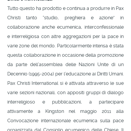
Tutto questo ha prodotto e continua a produrre in Pax
Christi tanto “studio, preghiera e azione” in
collaborazione anche ecumenica, interconfessionale
e interreligiosa con altre aggregazioni per la pace in
varie zone del mondo. Particolarmente intensa è stata
questa collaborazione in occasione della promozione
da parte dell’assemblea delle Nazioni Unite di un
Decennio (1995-2004) per l’educazione ai Diritti Umani.
Pax Christi International si è attivata attraverso le sue
varie sezioni nazionali, con appositi gruppi di dialogo
interreligioso e pubblicazioni, a partecipare
attivamente a Kingston nel maggio 2011 alla
Convocazione internazionale ecumenica sulla pace
organizzata dal Consiglio ecumenico delle Chiese. Il