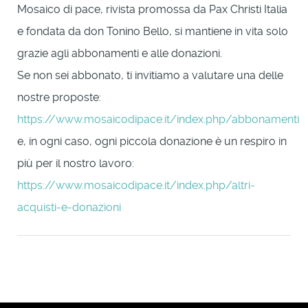
Mosaico di pace, rivista promossa da Pax Christi Italia
e fondata da don Tonino Bello, si mantiene in vita solo
grazie agli abbonamenti e alle donazioni.
Se non sei abbonato, ti invitiamo a valutare una delle
nostre proposte:
https://www.mosaicodipace.it/index.php/abbonamenti
e, in ogni caso, ogni piccola donazione è un respiro in
più per il nostro lavoro:
https://www.mosaicodipace.it/index.php/altri-
acquisti-e-donazioni