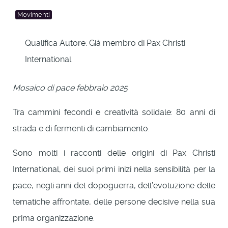
Movimenti
Qualifica Autore:
Già membro di Pax Christi
International
Mosaico di pace febbraio 2025
Tra cammini fecondi e creatività solidale: 80 anni di
strada e di fermenti di cambiamento.
Sono molti i racconti delle origini di Pax Christi
International, dei suoi primi inizi nella sensibilità per la
pace, negli anni del dopoguerra, dell’evoluzione delle
tematiche affrontate, delle persone decisive nella sua
prima organizzazione.