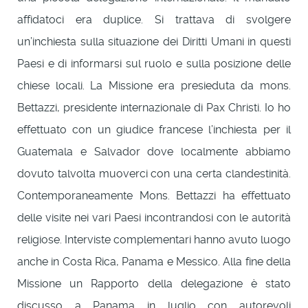
affidatoci era duplice. Si trattava di svolgere
un’inchiesta sulla situazione dei Diritti Umani in questi
Paesi e di informarsi sul ruolo e sulla posizione delle
chiese locali. La Missione era presieduta da mons.
Bettazzi, presidente internazionale di Pax Christi. Io ho
effettuato con un giudice francese l’inchiesta per il
Guatemala e Salvador dove localmente abbiamo
dovuto talvolta muoverci con una certa clandestinità.
Contemporaneamente Mons. Bettazzi ha effettuato
delle visite nei vari Paesi incontrandosi con le autorità
religiose. Interviste complementari hanno avuto luogo
anche in Costa Rica, Panama e Messico. Alla fine della
Missione un Rapporto della delegazione è stato
discusso a Panama in luglio con autorevoli