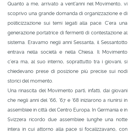
Quanto a me, arrivato a vent’anni nel Movimento, vi
scoprivo una grande domanda di organizzazione e di
politicizzazione sui temi legati alla pace. C’era una
generazione portatrice di fermenti di contestazione al
sistema. Eravamo negli anni Sessanta, il Sessantotto
entrava nella società e nella Chiesa. Il Movimento
c’era ma, al suo interno, soprattutto tra i giovani, si
chiedevano prese di posizione più precise sui nodi
storici del momento.
Una rinascita del Movimento partì, infatti, dai giovani
che negli anni del ’66, ’67 e ‘68 iniziarono a riunirsi in
assemblee in città del Centro Europa. In Germania e in
Svizzera ricordo due assemblee lunghe una notte
intera in cui attorno alla pace si focalizzavano, con