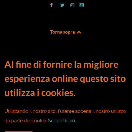
Torna sopra
Al fine di fornire la migliore
esperienza online questo sito
utilizza i cookies.
Utilizzando il nostro sito, l'utente accetta il nostro utilizzo
da parte dei cookie.
Scopri di più