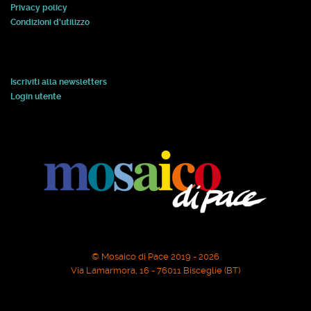
Privacy policy
Condizioni d'utilizzo
Iscriviti alla newsletters
Login utente
© Mosaico di Pace 2019 - 2026
Via Lamarmora, 16 - 76011 Bisceglie (BT)