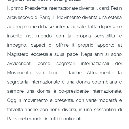
Il primo Presidente internazionale diventa il card. Feltin
arcivescovo di Parigi. Il Movimento diventa una estesa
aggregazione di base, internazionale, fatta di persone
inserite nel mondo con la propria sensibilità e
impegno, capaci di offrire il proprio apporto al
Magistero ecclesiale sulla pace. Negli anni si sono
avvicendati come segretari internazionali del
Movimento vari laici e laiche. Attualmente la
segretaria internazionale è una donna colombiana e
sempre una donna è co-presidente internazionale.
Oggi il movimento è presente, con varie modalità e
talvolta anche con nomi diversi, in una sessantina di
Paesi nel mondo, in tutti i continenti.