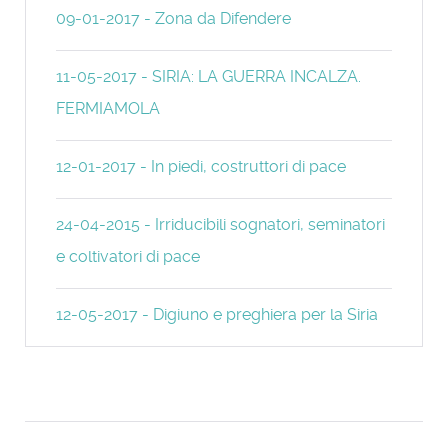
09-01-2017 - Zona da Difendere
11-05-2017 - SIRIA: LA GUERRA INCALZA.
FERMIAMOLA
12-01-2017 - In piedi, costruttori di pace
24-04-2015 - Irriducibili sognatori, seminatori
e coltivatori di pace
12-05-2017 - Digiuno e preghiera per la Siria