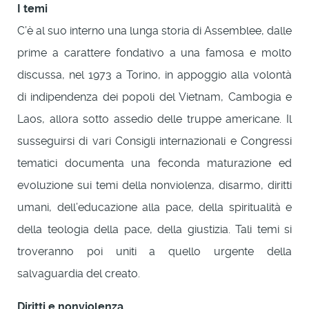
I temi
C’è al suo interno una lunga storia di Assemblee, dalle
prime a carattere fondativo a una famosa e molto
discussa, nel 1973 a Torino, in appoggio alla volontà
di indipendenza dei popoli del Vietnam, Cambogia e
Laos, allora sotto assedio delle truppe americane. Il
susseguirsi di vari Consigli internazionali e Congressi
tematici documenta una feconda maturazione ed
evoluzione sui temi della nonviolenza, disarmo, diritti
umani, dell’educazione alla pace, della spiritualità e
della teologia della pace, della giustizia. Tali temi si
troveranno poi uniti a quello urgente della
salvaguardia del creato.
Diritti e nonviolenza