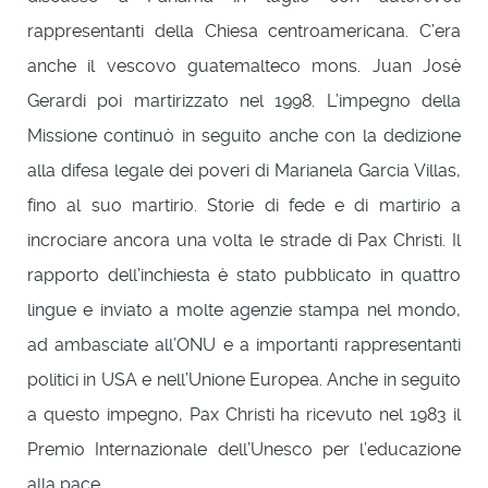
rappresentanti della Chiesa centroamericana. C’era
anche il vescovo guatemalteco mons. Juan Josè
Gerardi poi martirizzato nel 1998. L’impegno della
Missione continuò in seguito anche con la dedizione
alla difesa legale dei poveri di Marianela Garcia Villas,
fino al suo martirio. Storie di fede e di martirio a
incrociare ancora una volta le strade di Pax Christi. Il
rapporto dell’inchiesta è stato pubblicato in quattro
lingue e inviato a molte agenzie stampa nel mondo,
ad ambasciate all’ONU e a importanti rappresentanti
politici in USA e nell’Unione Europea. Anche in seguito
a questo impegno, Pax Christi ha ricevuto nel 1983 il
Premio Internazionale dell’Unesco per l’educazione
alla pace.