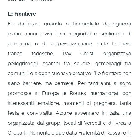
Le frontiere
Fin dall’inizio, quando nell’immediato dopoguerra
erano ancora vivi tanti pregiudizi e sentimenti di
condanna o di colpevolizzazione, sulle frontiere
franco tedesche, Pax Christi organizzava
pellegrinaggi, scambi tra scuole, gemellaggi tra
comuni. Lo slogan suonava creativo: “Le frontiere non
siano barriere, ma cerniere”. Per tanti anni, si sono
promosse in Europa le Routes internazionali con
interessanti tematiche, momenti di preghiera, tanta
festa e convivialità. Alcune avvennero in Italia, una
organizzata dai gruppi locali di Vercelli e di Ivrea a
Oropa in Piemonte e due dalla Fraternità di Rossano in