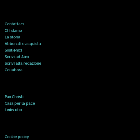
Contattaci
Chi siamo
La storia
Abbonati e acquista
Sostienici
Scrivi ad Alex
Scrivi alla redazione
Collabora
Pax Christi
Casa per la pace
Links utili
Cookie policy