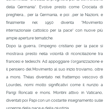
della Germania”. Evolve presto come Crociata di
preghiera…. per la Germania, e poi …per le Nazioni, e
finalmente nel 1950 diventa “Movimento
internazionale cattolico per la pace” con nuove più
ampie aperture tematiche.
Dopo la guerra, l’impegno cristiano per la pace si
mostrava presto nella volontà di riconciliazione tra
francesi e tedeschi. Ad appoggiare l’organizzazione e
il pensiero del Movimento al suo inizio troviamo, oltre
a mons. Théas diventato nel frattempo vescovo di
Lourdes, nomi molto significativi come il nunzio a
Parigi Roncalli e mons. Montini attivo in Vaticano,
diventati poi Papi con un costante insegnamento sulle
urgenze della pace e della giustizia.