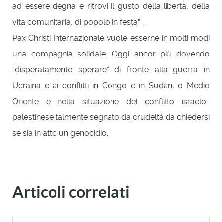
ad essere degna e ritrovi il gusto della libertà, della
vita comunitaria, di popolo in festa” .
Pax Christi Internazionale vuole esserne in molti modi
una compagnia solidale. Oggi ancor più dovendo
“disperatamente sperare” di fronte alla guerra in
Ucraina e ai conflitti in Congo e in Sudan, o Medio
Oriente e nella situazione del conflitto israelo-
palestinese talmente segnato da crudeltà da chiedersi
se sia in atto un genocidio.
Articoli correlati