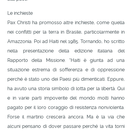
Le inchieste
Pax Christi ha promosso altre inchieste, come quella
nei conflitti per la terra in Brasile, particolarmente in
Amazzonia. Poi ad Haiti nel 1985. Tornando, ho scritto
nella presentazione della edizione italiana del
Rapporto della Missione. “Haiti è giunta ad una
situazione estrema di sofferenza e di oppressione
perché è stato uno dei Paesi più dimenticati. Eppure,
ha avuto una storia simbolo di lotta per la libertà. Qui
e in varie parti impoverite del mondo molti hanno
pagato per il loro coraggio di resistenza nonviolenta.
Forse il martirio crescerà ancora. Ma è la via che
alcuni pensano di dover passare perché la vita torni