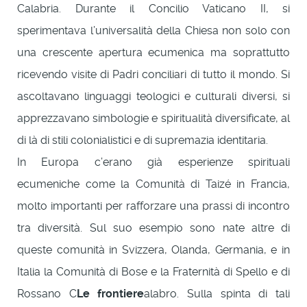
Calabria. Durante il Concilio Vaticano II, si
sperimentava l’universalità della Chiesa non solo con
una crescente apertura ecumenica ma soprattutto
ricevendo visite di Padri conciliari di tutto il mondo. Si
ascoltavano linguaggi teologici e culturali diversi, si
apprezzavano simbologie e spiritualità diversificate, al
di là di stili colonialistici e di supremazia identitaria.
In Europa c’erano già esperienze spirituali
ecumeniche come la Comunità di Taizé in Francia,
molto importanti per rafforzare una prassi di incontro
tra diversità. Sul suo esempio sono nate altre di
queste comunità in Svizzera, Olanda, Germania, e in
Italia la Comunità di Bose e la Fraternità di Spello e di
Rossano C
Le frontiere
alabro. Sulla spinta di tali