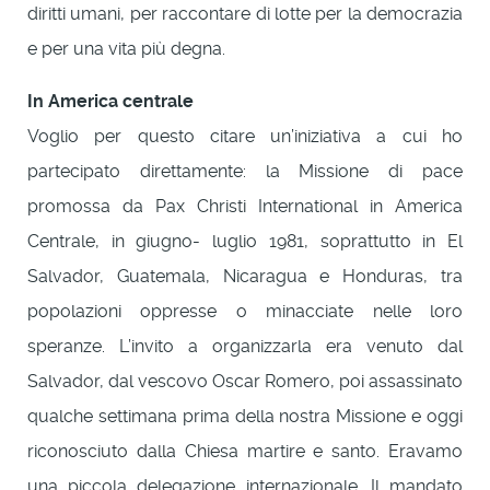
diritti umani, per raccontare di lotte per la democrazia
e per una vita più degna.
In America centrale
Voglio per questo citare un’iniziativa a cui ho
partecipato direttamente: la Missione di pace
promossa da Pax Christi International in America
Centrale, in giugno- luglio 1981, soprattutto in El
Salvador, Guatemala, Nicaragua e Honduras, tra
popolazioni oppresse o minacciate nelle loro
speranze. L’invito a organizzarla era venuto dal
Salvador, dal vescovo Oscar Romero, poi assassinato
qualche settimana prima della nostra Missione e oggi
riconosciuto dalla Chiesa martire e santo. Eravamo
una piccola delegazione internazionale. Il mandato