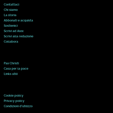
Contattaci
Chi siamo
La storia
Abbonati e acquista
Sostienici
Scrivi ad Alex
Scrivi alla redazione
Collabora
Pax Christi
Casa per la pace
Links utili
Cookie policy
Privacy policy
Condizioni d'utilizzo