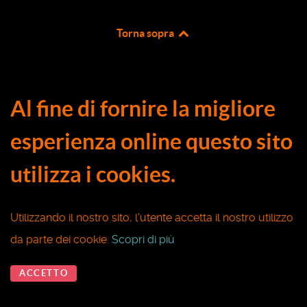
Torna sopra
Al fine di fornire la migliore
esperienza online questo sito
utilizza i cookies.
Utilizzando il nostro sito, l'utente accetta il nostro utilizzo
da parte dei cookie.
Scopri di più
ACCETTO