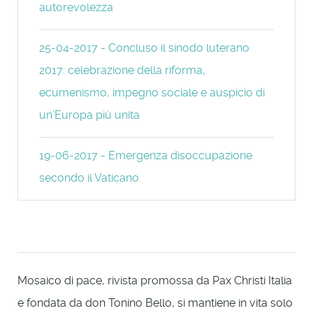
autorevolezza
25-04-2017 - Concluso il sinodo luterano
2017: celebrazione della riforma,
ecumenismo, impegno sociale e auspicio di
un’Europa più unita
19-06-2017 - Emergenza disoccupazione
secondo il Vaticano
Mosaico di pace, rivista promossa da Pax Christi Italia
e fondata da don Tonino Bello, si mantiene in vita solo