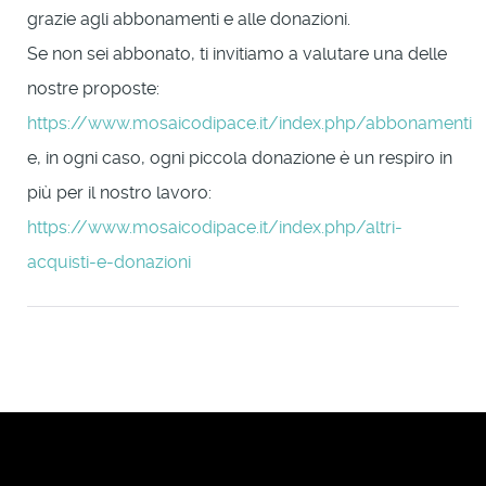
grazie agli abbonamenti e alle donazioni.
Se non sei abbonato, ti invitiamo a valutare una delle
nostre proposte:
https://www.mosaicodipace.it/index.php/abbonamenti
e, in ogni caso, ogni piccola donazione è un respiro in
più per il nostro lavoro:
https://www.mosaicodipace.it/index.php/altri-
acquisti-e-donazioni