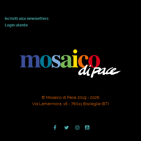
Iscriviti alla newsletters
Login utente
© Mosaico di Pace 2019 - 2026
Via Lamarmora, 16 - 76011 Bisceglie (BT)