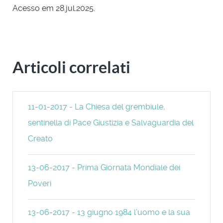
Acesso em 28.jul.2025.
Articoli correlati
11-01-2017 - La Chiesa del grembiule,
sentinella di Pace Giustizia e Salvaguardia del
Creato
13-06-2017 - Prima Giornata Mondiale dei
Poveri
13-06-2017 - 13 giugno 1984 l’uomo e la sua