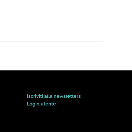
Iscriviti alla newsletters
Login utente