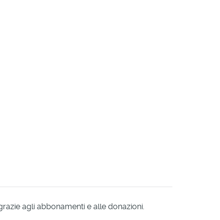
 grazie agli abbonamenti e alle donazioni.