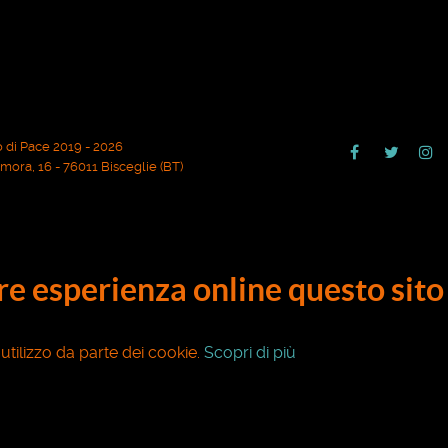
 di Pace 2019 - 2026
ora, 16 - 76011 Bisceglie (BT)
ore esperienza online questo sito 
o utilizzo da parte dei cookie.
Scopri di più