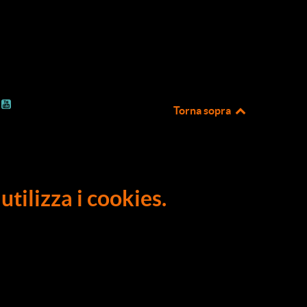
Torna sopra
utilizza i cookies.