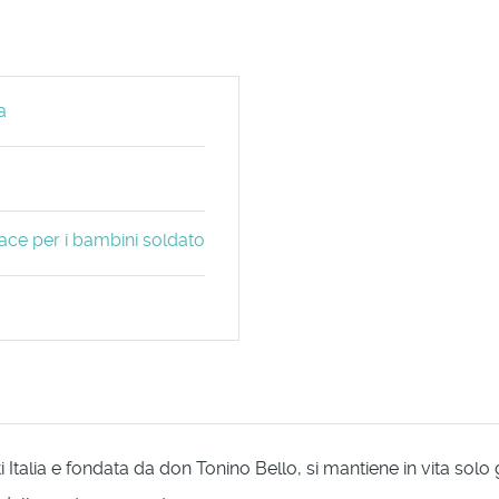
a
ace per i bambini soldato
Italia e fondata da don Tonino Bello, si mantiene in vita solo