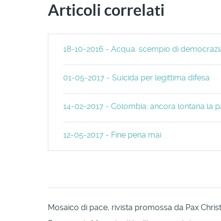
Articoli correlati
18-10-2016 - Acqua: scempio di democrazi
01-05-2017 - Suicida per legittima difesa
14-02-2017 - Colombia: ancora lontana la p
12-05-2017 - Fine pena mai
Mosaico di pace, rivista promossa da Pax Christi 