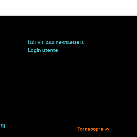
Iscriviti alla newsletters
Login utente
Torna sopra