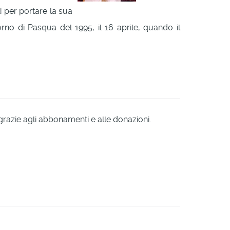
li per portare la sua
no di Pasqua del 1995, il 16 aprile, quando il
 grazie agli abbonamenti e alle donazioni.