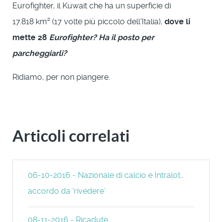
Eurofighter, il Kuwait che ha un superficie di
17.818 km² (17 volte più piccolo dell’Italia),
dove li
mette 28
Eurofighter? Ha il posto per
parcheggiarli?
Ridiamo, per non piangere.
Articoli correlati
06-10-2016 - Nazionale di calcio e Intralot…
accordo da ‘rivedere’
08-11-2016 - Ricadute