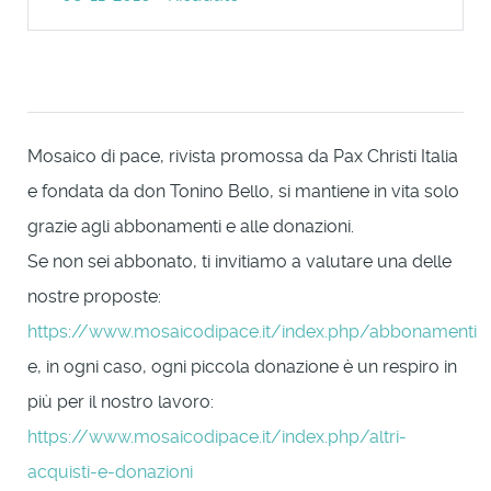
Mosaico di pace, rivista promossa da Pax Christi Italia
e fondata da don Tonino Bello, si mantiene in vita solo
grazie agli abbonamenti e alle donazioni.
Se non sei abbonato, ti invitiamo a valutare una delle
nostre proposte:
https://www.mosaicodipace.it/index.php/abbonamenti
e, in ogni caso, ogni piccola donazione è un respiro in
più per il nostro lavoro:
https://www.mosaicodipace.it/index.php/altri-
acquisti-e-donazioni