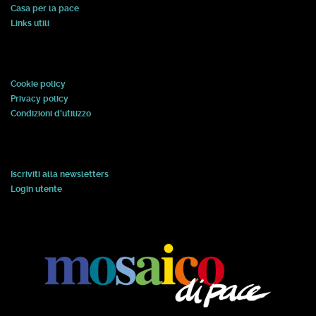
Casa per la pace
Links utili
Cookie policy
Privacy policy
Condizioni d'utilizzo
Iscriviti alla newsletters
Login utente