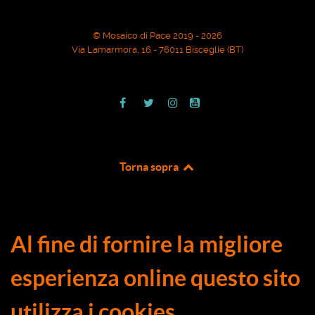
© Mosaico di Pace 2019 - 2026
Via Lamarmora, 16 - 76011 Bisceglie (BT)
Torna sopra
Al fine di fornire la migliore
esperienza online questo sito
utilizza i cookies.