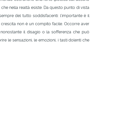
he nella realtà esiste. Da questo punto di vista
sempre del tutto soddisfacenti: l’importante è il
i crescita non è un compito facile. Occorre aver
 nonostante il disagio o la sofferenza che può
e le sensazioni, le emozioni, i tasti dolenti che