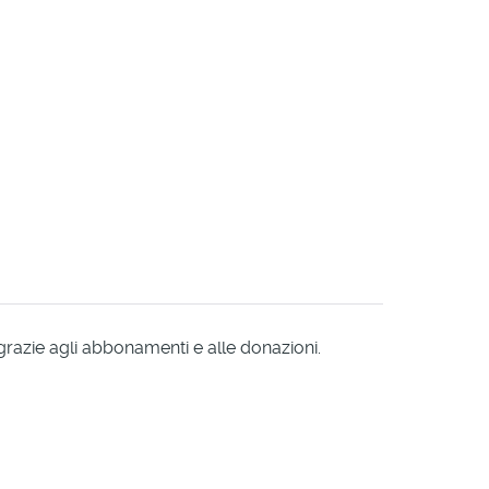
 grazie agli abbonamenti e alle donazioni.