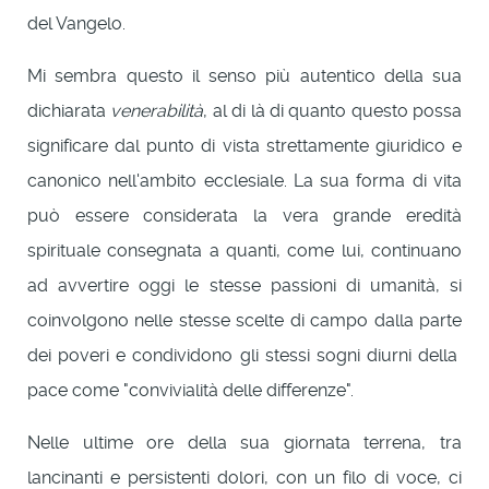
del Vangelo.
Mi sembra questo il senso più autentico della sua
dichiarata
venerabilità
, al di là di quanto questo possa
significare dal punto di vista strettamente giuridico e
canonico nell'ambito ecclesiale. La sua forma di vita
può essere considerata la vera grande eredità
spirituale consegnata a quanti, come lui, continuano
ad avvertire oggi le stesse passioni di umanità, si
coinvolgono nelle stesse scelte di campo dalla parte
dei poveri e condividono gli stessi sogni diurni della
pace come "convivialità delle differenze".
Nelle ultime ore della sua giornata terrena, tra
lancinanti e persistenti dolori, con un filo di voce, ci