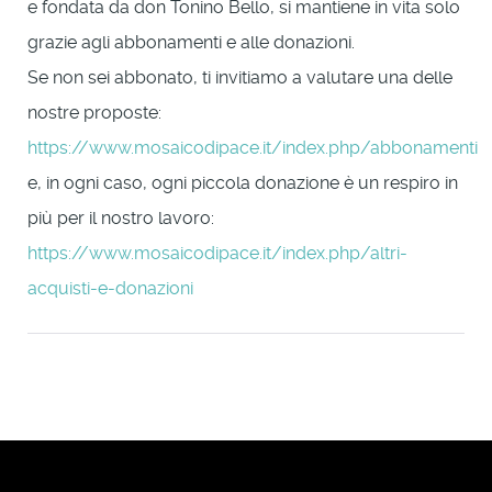
e fondata da don Tonino Bello, si mantiene in vita solo
grazie agli abbonamenti e alle donazioni.
Se non sei abbonato, ti invitiamo a valutare una delle
nostre proposte:
https://www.mosaicodipace.it/index.php/abbonamenti
e, in ogni caso, ogni piccola donazione è un respiro in
più per il nostro lavoro:
https://www.mosaicodipace.it/index.php/altri-
acquisti-e-donazioni