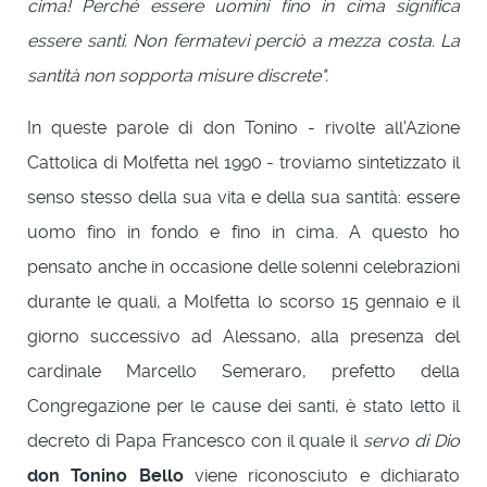
cima! Perché essere uomini fino in cima significa
essere santi. Non fermatevi perciò a mezza costa. La
santità non sopporta misure discrete".
In queste parole di don Tonino - rivolte all'Azione
Cattolica di Molfetta nel 1990 - troviamo sintetizzato il
senso stesso della sua vita e della sua santità: essere
uomo fino in fondo e fino in cima. A questo ho
pensato anche in occasione delle solenni celebrazioni
durante le quali, a Molfetta lo scorso 15 gennaio e il
giorno successivo ad Alessano, alla presenza del
cardinale Marcello Semeraro, prefetto della
Congregazione per le cause dei santi, è stato letto il
decreto di Papa Francesco con il quale il
servo di Dio
don Tonino Bello
viene riconosciuto e dichiarato