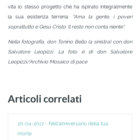
vita lo stesso progetto che ha ispirato integralmente
la sua esistenza terrena:
"Ama la gente, i poveri
soprattutto e Gesù Cristo. Il resto non conta niente".
Nella fotografia, don Tonino Bello (a sinistra) con don
Salvatore Leopizzi. La foto è di don Salvatore
Leopizzi/Archivio Mosaico di pace
Articoli correlati
20-04-2017 - Nell'anniversario della tua
morte