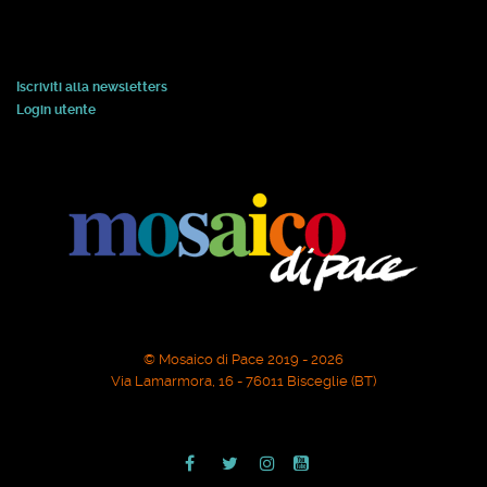
Iscriviti alla newsletters
Login utente
© Mosaico di Pace 2019 - 2026
Via Lamarmora, 16 - 76011 Bisceglie (BT)