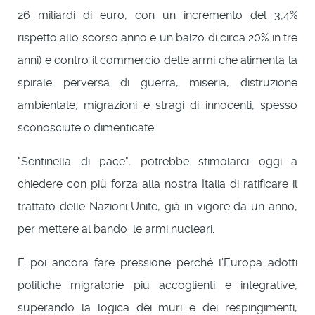
26 miliardi di euro, con un incremento del 3,4%
rispetto allo scorso anno e un balzo di circa 20% in tre
anni) e contro il commercio delle armi che alimenta la
spirale perversa di guerra, miseria, distruzione
ambientale, migrazioni e stragi di innocenti, spesso
sconosciute o dimenticate.
"Sentinella di pace", potrebbe stimolarci oggi a
chiedere con più forza alla nostra Italia di ratificare il
trattato delle Nazioni Unite, già in vigore da un anno,
per mettere al bando le armi nucleari.
E poi ancora fare pressione perché l'Europa adotti
politiche migratorie più accoglienti e integrative,
superando la logica dei muri e dei respingimenti,