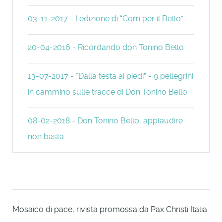
03-11-2017 - I edizione di “Corri per il Bello”
20-04-2016 - Ricordando don Tonino Bello
13-07-2017 - “Dalla testa ai piedi” - 9 pellegrini
in cammino sulle tracce di Don Tonino Bello
08-02-2018 - Don Tonino Bello, applaudire
non basta
Mosaico di pace, rivista promossa da Pax Christi Italia