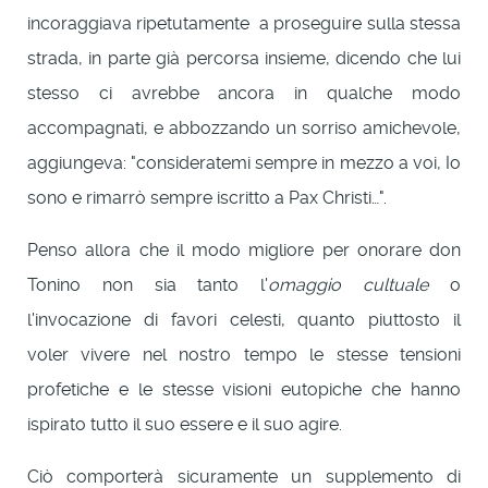
incoraggiava ripetutamente a proseguire sulla stessa
strada, in parte già percorsa insieme, dicendo che lui
stesso ci avrebbe ancora in qualche modo
accompagnati, e abbozzando un sorriso amichevole,
aggiungeva: "consideratemi sempre in mezzo a voi, Io
sono e rimarrò sempre iscritto a Pax Christi…".
Penso allora che il modo migliore per onorare don
Tonino non sia tanto l'
omaggio cultuale
o
l'invocazione di favori celesti, quanto piuttosto il
voler vivere nel nostro tempo le stesse tensioni
profetiche e le stesse visioni eutopiche che hanno
ispirato tutto il suo essere e il suo agire.
Ciò comporterà sicuramente un supplemento di