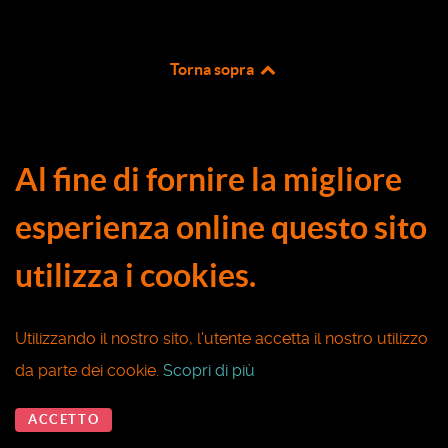
Torna sopra
Al fine di fornire la migliore
esperienza online questo sito
utilizza i cookies.
Utilizzando il nostro sito, l'utente accetta il nostro utilizzo
da parte dei cookie.
Scopri di più
ACCETTO