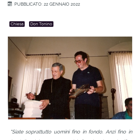
PUBBLICATO: 22 GENNAIO 2022
Chiesa
Don Tonino
"Siate soprattutto uomini fino in fondo. Anzi fino in