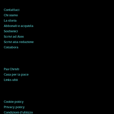
Contattaci
Chi siamo
La storia
Abbonati e acquista
Sostienici
Scrivi ad Alex
Scrivi alla redazione
Collabora
Pax Christi
Casa per la pace
Links utili
Cookie policy
Privacy policy
Condizioni d'utilizzo