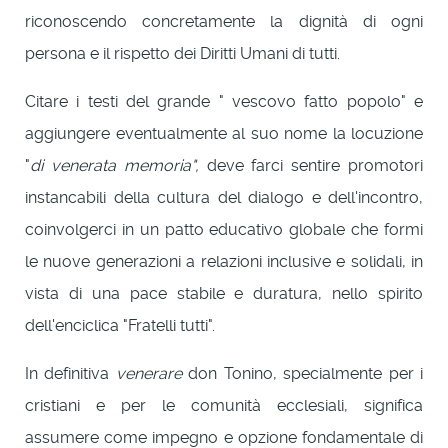
riconoscendo concretamente la dignità di ogni
persona e il rispetto dei Diritti Umani di tutti.
Citare i testi del grande " vescovo fatto popolo" e
aggiungere eventualmente al suo nome la locuzione
"
di venerata memoria",
deve farci sentire promotori
instancabili della cultura del dialogo e dell'incontro,
coinvolgerci in un patto educativo globale che formi
le nuove generazioni a relazioni inclusive e solidali, in
vista di una pace stabile e duratura, nello spirito
dell'enciclica "Fratelli tutti".
In definitiva
venerare
don Tonino, specialmente per i
cristiani e per le comunità ecclesiali, significa
assumere come impegno e opzione fondamentale di