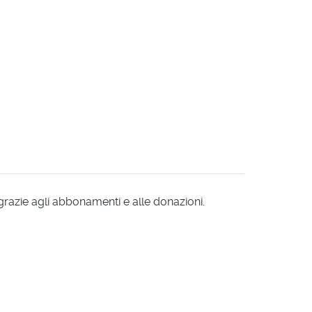
 grazie agli abbonamenti e alle donazioni.