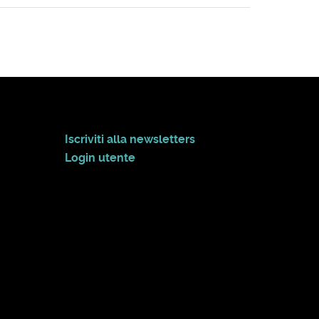
Iscriviti alla newsletters
Login utente