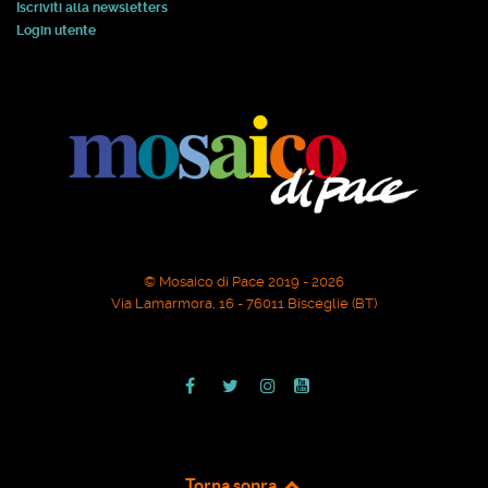
Iscriviti alla newsletters
Login utente
© Mosaico di Pace 2019 - 2026
Via Lamarmora, 16 - 76011 Bisceglie (BT)
Torna sopra