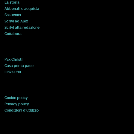
La storia
Abbonati e acquista
Sostienici
Scrivi ad Alex
Scrivi alla redazione
Collabora
Pax Christi
Casa per la pace
Links utili
Cookie policy
Privacy policy
Condizioni d'utilizzo