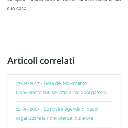
suo caso.
Articoli correlati
17-05-2017 - Nota del Movimento
Nonviolento sul “servizio civile obbligatorio”
12-05-2017 - La nostra agenda di pace:
organizzare la nonviolenza, qui e ora