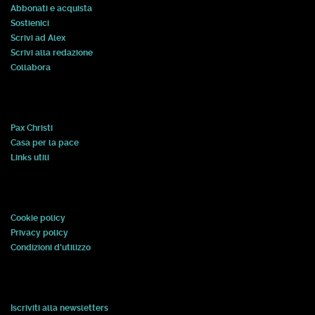
Abbonati e acquista
Sostienici
Scrivi ad Alex
Scrivi alla redazione
Collabora
Pax Christi
Casa per la pace
Links utili
Cookie policy
Privacy policy
Condizioni d'utilizzo
Iscriviti alla newsletters