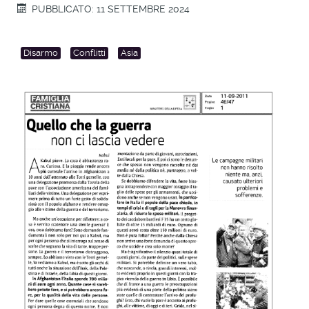
PUBBLICATO: 11 SETTEMBRE 2024
Disarmo
Conflitti
Asia