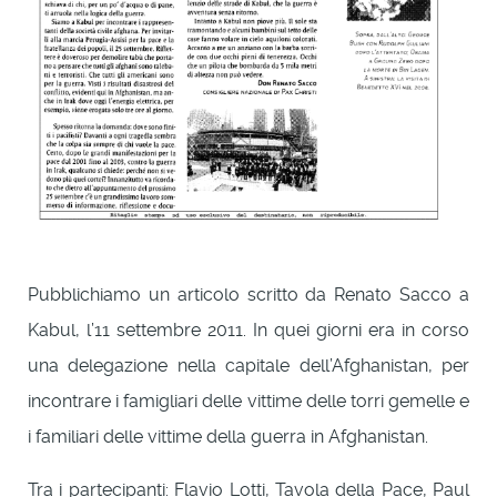
Pubblichiamo un articolo scritto da Renato Sacco a
Kabul, l’11 settembre 2011. In quei giorni era in corso
una delegazione nella capitale dell’Afghanistan, per
incontrare i famigliari delle vittime delle torri gemelle e
i familiari delle vittime della guerra in Afghanistan.
Tra i partecipanti: Flavio Lotti, Tavola della Pace, Paul