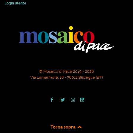
Login utente
© Mosaico di Pace 2019 - 2026
Via Lamarmora, 16 - 76011 Bisceglie (BT)
Torna sopra