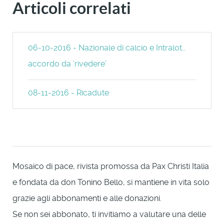
Articoli correlati
06-10-2016 - Nazionale di calcio e Intralot…
accordo da ‘rivedere’
08-11-2016 - Ricadute
Mosaico di pace, rivista promossa da Pax Christi Italia
e fondata da don Tonino Bello, si mantiene in vita solo
grazie agli abbonamenti e alle donazioni.
Se non sei abbonato, ti invitiamo a valutare una delle