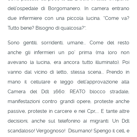
dell’ospedale di Borgomanero. In camera entrano
due infermiere con una piccola lucina. “Come va?
Tutto bene? Bisogno di qualcosa?”.
Sono gentili, sorridenti, umane... Come del resto
anche gli infermieri un po’ prima (ma loro non
avevano la lucina, era ancora tutto illuminato). Poi
vanno dal vicino di letto, stessa scena... Prendo in
mano il cellulare e leggo dell’approvazione alla
Camera del Ddl 1660: REATO blocco stradale,
manifestazioni contro grandi opere, proteste anche
passive, proteste in carcere e nei Cpr,... E tante altre
decisioni, anche sul telefonino ai migranti. Un Ddl
scandaloso! Vergognoso! Disumano! Spengo il cell, e