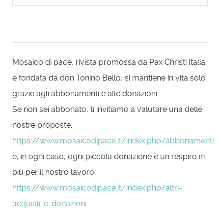
Mosaico di pace, rivista promossa da Pax Christi Italia
e fondata da don Tonino Bello, si mantiene in vita solo
grazie agli abbonamenti e alle donazioni.
Se non sei abbonato, ti invitiamo a valutare una delle
nostre proposte:
https://www.mosaicodipace.it/index.php/abbonamenti
e, in ogni caso, ogni piccola donazione è un respiro in
più per il nostro lavoro:
https://www.mosaicodipace.it/index.php/altri-
acquisti-e-donazioni