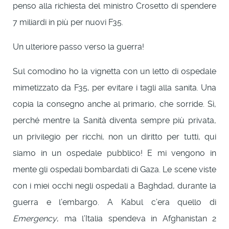
penso alla richiesta del ministro Crosetto di spendere
7 miliardi in più per nuovi F35.
Un ulteriore passo verso la guerra!
Sul comodino ho la vignetta con un letto di ospedale
mimetizzato da F35, per evitare i tagli alla sanita. Una
copia la consegno anche al primario, che sorride. Sì,
perché mentre la Sanità diventa sempre più privata,
un privilegio per ricchi, non un diritto per tutti, qui
siamo in un ospedale pubblico! E mi vengono in
mente gli ospedali bombardati di Gaza. Le scene viste
con i miei occhi negli ospedali a Baghdad, durante la
guerra e l’embargo. A Kabul c’era quello di
Emergency
, ma l’Italia spendeva in Afghanistan 2