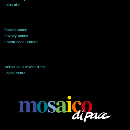
Links utili
Cookie policy
Privacy policy
Condizioni d'utilizzo
Iscriviti alla newsletters
Login utente