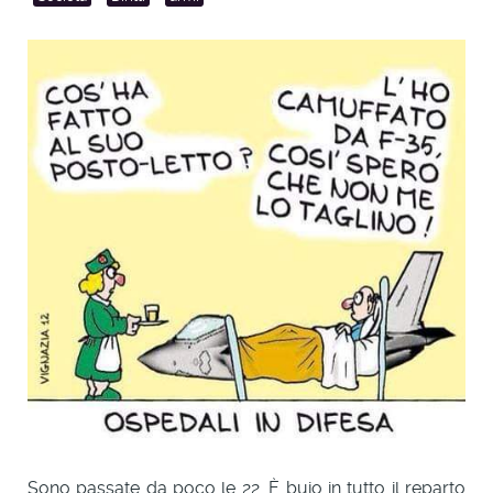
Sono passate da poco le 22. È buio in tutto il reparto