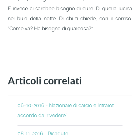
E invece ci sarebbe bisogno di cure. Di quella lucina
nel buio della notte. Di chi ti chiede, con il sorriso:
“Come va? Ha bisogno di qualcosa?”
Articoli correlati
06-10-2016 - Nazionale di calcio e Intralot…
accordo da ‘rivedere’
08-11-2016 - Ricadute