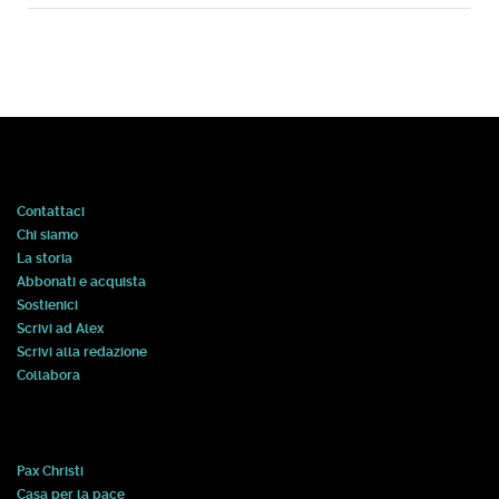
Contattaci
Chi siamo
La storia
Abbonati e acquista
Sostienici
Scrivi ad Alex
Scrivi alla redazione
Collabora
Pax Christi
Casa per la pace