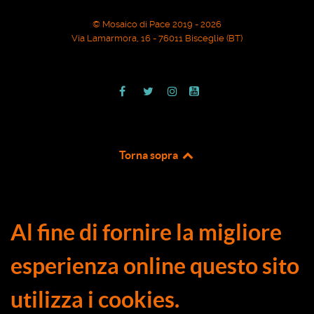
© Mosaico di Pace 2019 - 2026
Via Lamarmora, 16 - 76011 Bisceglie (BT)
Torna sopra
Al fine di fornire la migliore
esperienza online questo sito
utilizza i cookies.