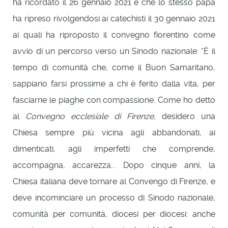
ha ricordato il 26 gennaio 2021 e che lo stesso papa
ha ripreso rivolgendosi ai catechisti il 30 gennaio 2021
ai quali ha riproposto il convegno fiorentino come
avvio di un percorso verso un Sinodo nazionale: “È il
tempo di comunità che, come il Buon Samaritano,
sappiano farsi prossime a chi è ferito dalla vita, per
fasciarne le piaghe con compassione. Come ho detto
al
Convegno ecclesiale di Firenze,
desidero una
Chiesa sempre più vicina agli abbandonati, ai
dimenticati, agli imperfetti che comprende,
accompagna, accarezza... Dopo cinque anni, la
Chiesa italiana deve tornare al Convengo di Firenze, e
deve incominciare un processo di Sinodo nazionale,
comunità per comunità, diocesi per diocesi: anche