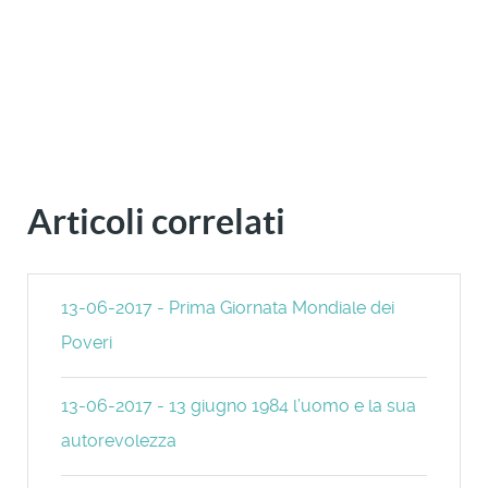
Articoli correlati
13-06-2017 - Prima Giornata Mondiale dei
Poveri
13-06-2017 - 13 giugno 1984 l’uomo e la sua
autorevolezza