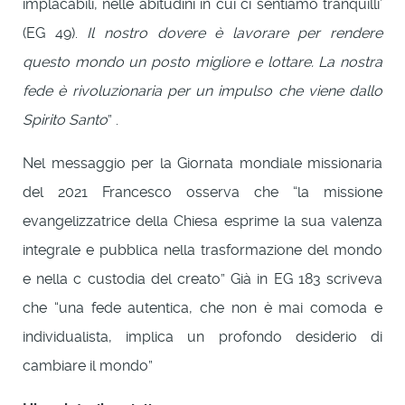
implacabili, nelle abitudini in cui ci sentiamo tranquilli’
(EG 49).
Il nostro dovere è lavorare per rendere
questo mondo un posto migliore e lottare. La nostra
fede è rivoluzionaria per un impulso che viene dallo
Spirito Santo
” .
Nel messaggio per la Giornata mondiale missionaria
del 2021 Francesco osserva che “la missione
evangelizzatrice della Chiesa esprime la sua valenza
integrale e pubblica nella trasformazione del mondo
e nella c custodia del creato” Già in EG 183 scriveva
che “una fede autentica, che non è mai comoda e
individualista, implica un profondo desiderio di
cambiare il mondo”