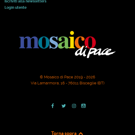
Iscriviti alla newsletters
Login utente
© Mosaico di Pace 2019 - 2026
Via Lamarmora, 16 - 76011 Bisceglie (BT)
Torna sopra