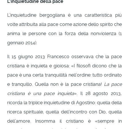
L’inquietudine della pace
L’inquietudine bergogliana è una caratteristica più
volte attribuita alla pace come azione dello spirito che
anima le persone con la forza della nonviolenza (1
gennaio 2014).
Il 15 giugno 2013 Francesco osservava che la pace
cristiana è inquieta e gioiosa: «I filosofi dicono che la
pace è una certa tranquillità nell’ordine: tutto ordinato
e tranquillo. Quella non è la pace cristiana!
La pace
cristiana è una pace inquieta
». Il 28 agosto 2013,
ricorda la triplice inquietudine di Agostino: quella della
ricerca spirituale, quella dell’incontro con Dio, quella
dell’amore. Insomma il cristiano è «sempre in