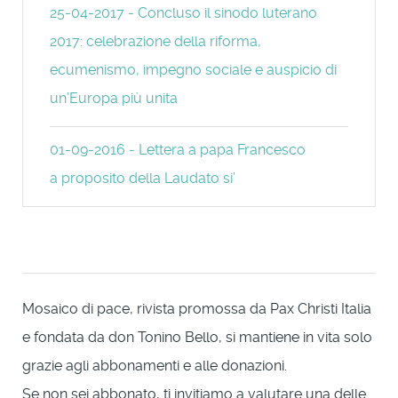
25-04-2017 - Concluso il sinodo luterano
2017: celebrazione della riforma,
ecumenismo, impegno sociale e auspicio di
un’Europa più unita
01-09-2016 - Lettera a papa Francesco
a proposito della Laudato si’
Mosaico di pace, rivista promossa da Pax Christi Italia
e fondata da don Tonino Bello, si mantiene in vita solo
grazie agli abbonamenti e alle donazioni.
Se non sei abbonato, ti invitiamo a valutare una delle