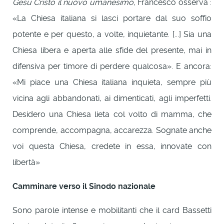
Gesù Cristo il nuovo umanesimo,
Francesco osserva :
«La Chiesa italiana si lasci portare dal suo soffio
potente e per questo, a volte, inquietante. [...] Sia una
Chiesa libera e aperta alle sfide del presente, mai in
difensiva per timore di perdere qualcosa». E ancora:
«Mi piace una Chiesa italiana inquieta, sempre più
vicina agli abbandonati, ai dimenticati, agli imperfetti.
Desidero una Chiesa lieta col volto di mamma, che
comprende, accompagna, accarezza. Sognate anche
voi questa Chiesa, credete in essa, innovate con
libertà»
Camminare verso il Sinodo nazionale
Sono parole intense e mobilitanti che il card Bassetti