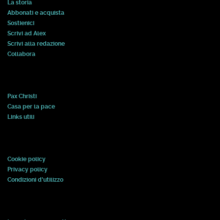
La storia
Abbonati e acquista
Sostienici
Scrivi ad Alex
Scrivi alla redazione
Collabora
Pax Christi
Casa per la pace
Links utili
Cookie policy
Privacy policy
Condizioni d'utilizzo