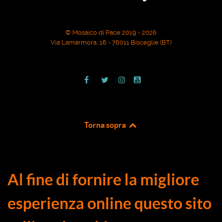
© Mosaico di Pace 2019 - 2026
Via Lamarmora, 16 - 76011 Bisceglie (BT)
Torna sopra
Al fine di fornire la migliore
esperienza online questo sito