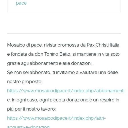
pace
Mosaico di pace, rivista promossa da Pax Christi Italia
e fondata da don Tonino Bello, si mantiene in vita solo
grazie agli abbonamenti e alle donazioni.
Se non sei abbonato, ti invitiamo a valutare una delle
nostre proposte:
https://www.mosaicodipace.it/index.php/abbonamenti
e, in ogni caso, ogni piccola donazione è un respiro in
più per il nostro lavoro:
https://www.mosaicodipace.it/index.php/altri-
acquisti-e-donazioni