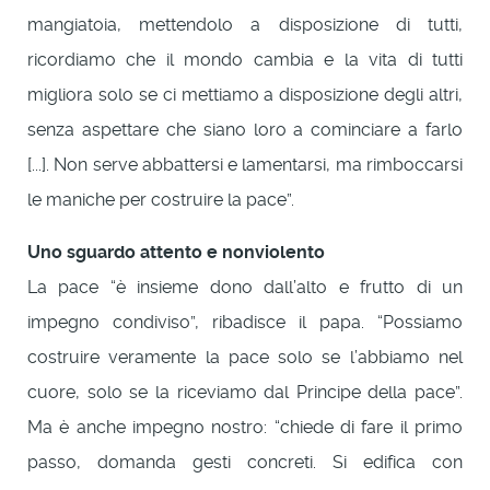
mangiatoia, mettendolo a disposizione di tutti,
ricordiamo che il mondo cambia e la vita di tutti
migliora solo se ci mettiamo a disposizione degli altri,
senza aspettare che siano loro a cominciare a farlo
[...]. Non serve abbattersi e lamentarsi, ma rimboccarsi
le maniche per costruire la pace”.
Uno sguardo attento e nonviolento
La pace “è insieme dono dall’alto e frutto di un
impegno condiviso”, ribadisce il papa. “Possiamo
costruire veramente la pace solo se l’abbiamo nel
cuore, solo se la riceviamo dal Principe della pace”.
Ma è anche impegno nostro: “chiede di fare il primo
passo, domanda gesti concreti. Si edifica con