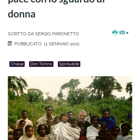
donna
SCRITTO DA
SERGIO PARONETTO
PUBBLICATO: 11 GENNAIO 2022
Chiesa
Don Tonino
Spiritualità