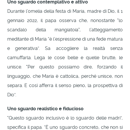
Uno sguardo contemplativo e attivo
Durante l’omelia della festa di Maria, madre di Dio, il 1
gennaio 2022, il papa osserva che, nonostante "lo
scandalo della mangiatoia", l’atteggiamento
meditante di Maria “è l’espressione di una fede matura
e generativa”. Sa accogliere la realtà senza
camuffarla. Lega le cose belle e quelle brutte, le
unisce. "Per questo possiamo dire, forzando il
linguaggio, che Maria è cattolica, perché unisce, non
separa. E così afferra il senso pieno, la prospettiva di
Dio”.
Uno sguardo realistico e fiducioso
"Questo sguardo inclusivo è lo sguardo delle madri”,
specifica il papa. “È uno sguardo concreto, che non si