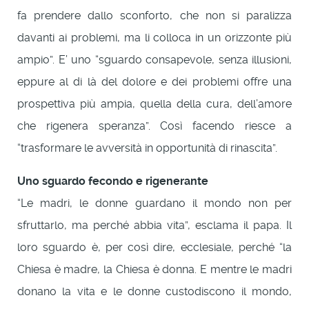
fa prendere dallo sconforto, che non si paralizza
davanti ai problemi, ma li colloca in un orizzonte più
ampio”. E’ uno “sguardo consapevole, senza illusioni,
eppure al di là del dolore e dei problemi offre una
prospettiva più ampia, quella della cura, dell’amore
che rigenera speranza”. Così facendo riesce a
“trasformare le avversità in opportunità di rinascita”.
Uno sguardo fecondo e rigenerante
“Le madri, le donne guardano il mondo non per
sfruttarlo, ma perché abbia vita”, esclama il papa. Il
loro sguardo è, per così dire, ecclesiale, perché “la
Chiesa è madre, la Chiesa è donna. E mentre le madri
donano la vita e le donne custodiscono il mondo,