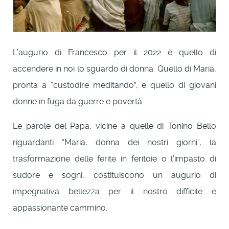
L’augurio di Francesco per il 2022 è quello di
accendere in noi lo sguardo di donna. Quello di Maria,
pronta a “custodire meditando”, e quello di giovani
donne in fuga da guerre e povertà.
Le parole del Papa, vicine a quelle di Tonino Bello
riguardanti “Maria, donna dei nostri giorni”, la
trasformazione delle ferite in feritoie o l’impasto di
sudore e sogni, costituiscono un augurio di
impegnativa bellezza per il nostro difficile e
appassionante cammino.