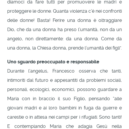
diamoci da fare tutti per promuovere le madri e
proteggere le donne. Quanta violenza c’è nei confronti
delle donne! Basta! Ferire una donna è oltraggiare
Dio, che da una donna ha preso l’umanità, non da un
angelo, non direttamente: da una donna. Come da
una donna, la Chiesa donna, prende l’umanità dei figli”.
Uno sguardo preoccupato e responsabile
Durante l’angelus, Francesco osserva che tanti,
intimoriti dal futuro e appesantiti da problemi sociali,
personali, ecologici, economici, possono guardare a
Maria con in braccio il suo Figlio, pensando “alle
giovani madri e ai loro bambini in fuga da guerre e
carestie o in attesa nei campi per i rifugiati. Sono tanti!
E contemplando Maria che adagia Gesù nella