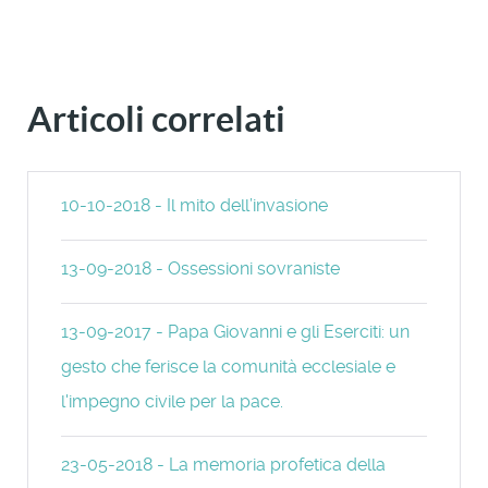
Articoli correlati
10-10-2018 - Il mito dell’invasione
13-09-2018 - Ossessioni sovraniste
13-09-2017 - Papa Giovanni e gli Eserciti: un
gesto che ferisce la comunità ecclesiale e
l'impegno civile per la pace.
23-05-2018 - La memoria profetica della