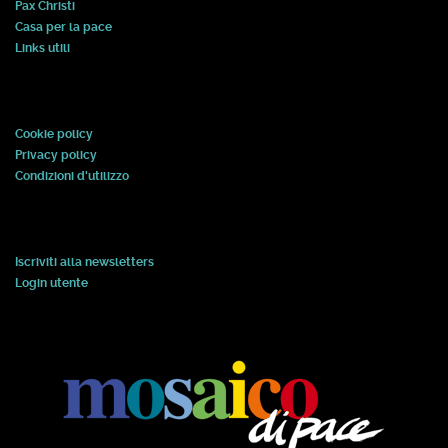
Pax Christi
Casa per la pace
Links utili
Cookie policy
Privacy policy
Condizioni d'utilizzo
Iscriviti alla newsletters
Login utente