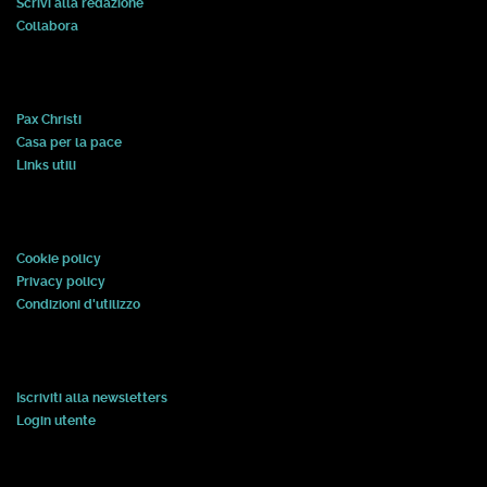
Scrivi alla redazione
Collabora
Pax Christi
Casa per la pace
Links utili
Cookie policy
Privacy policy
Condizioni d'utilizzo
Iscriviti alla newsletters
Login utente