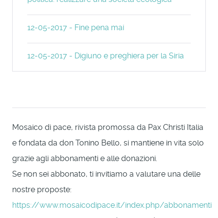
12-05-2017 - Fine pena mai
12-05-2017 - Digiuno e preghiera per la Siria
Mosaico di pace, rivista promossa da Pax Christi Italia
e fondata da don Tonino Bello, si mantiene in vita solo
grazie agli abbonamenti e alle donazioni.
Se non sei abbonato, ti invitiamo a valutare una delle
nostre proposte:
https://www.mosaicodipace.it/index.php/abbonamenti