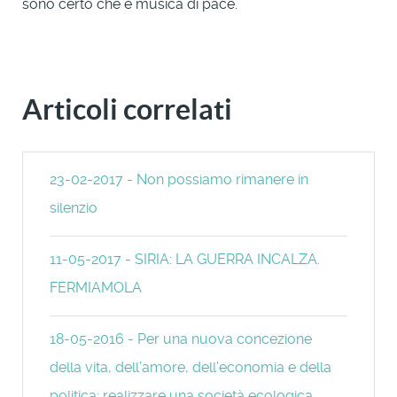
sono certo che è musica di pace.
Articoli correlati
23-02-2017 - Non possiamo rimanere in
silenzio
11-05-2017 - SIRIA: LA GUERRA INCALZA.
FERMIAMOLA
18-05-2016 - Per una nuova concezione
della vita, dell’amore, dell’economia e della
politica: realizzare una società ecologica