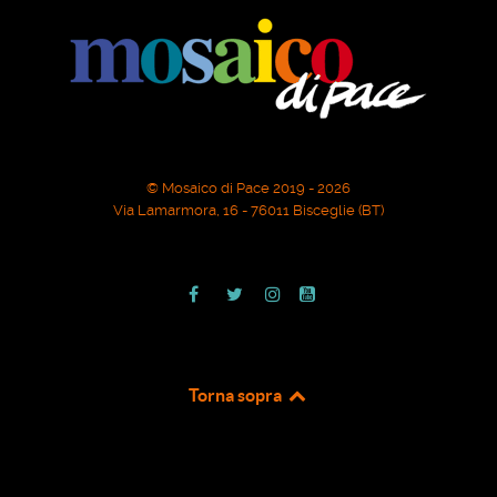
© Mosaico di Pace 2019 - 2026
Via Lamarmora, 16 - 76011 Bisceglie (BT)
Torna sopra